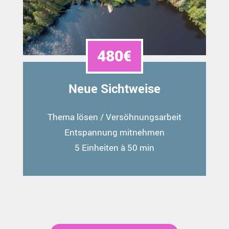
480€
Neue Sichtweise
Thema lösen / Versöhnungsarbeit
Entspannung mitnehmen
5 Einheiten à 50 min