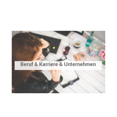
Beruf & Karriere & Unternehmen