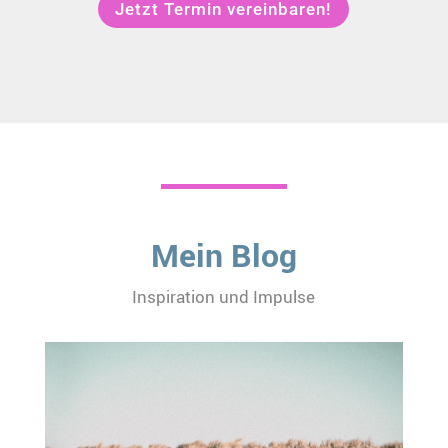
Jetzt Termin vereinbaren!
Mein Blog
Inspiration und Impulse