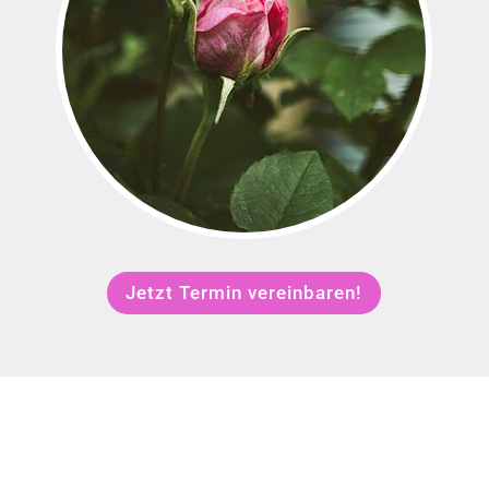
Jetzt Termin vereinbaren!