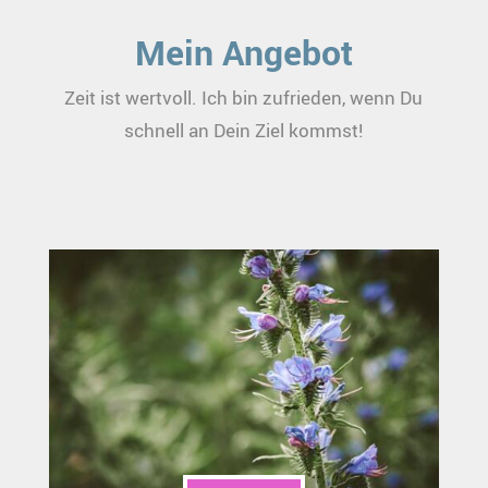
Mein Angebot
Zeit ist wertvoll. Ich bin zufrieden, wenn Du
schnell an Dein Ziel kommst!