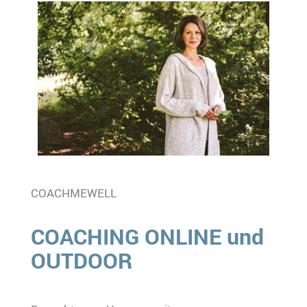
COACHMEWELL
COACHING ONLINE und
OUTDOOR