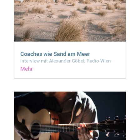
Coaches wie Sand am Meer
Interview mit Alexander Göbel, Radio Wien
Mehr