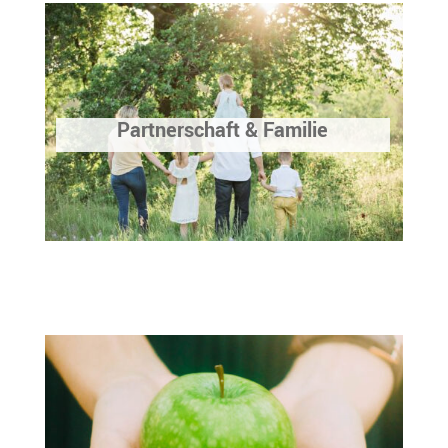
Partnerschaft & Familie