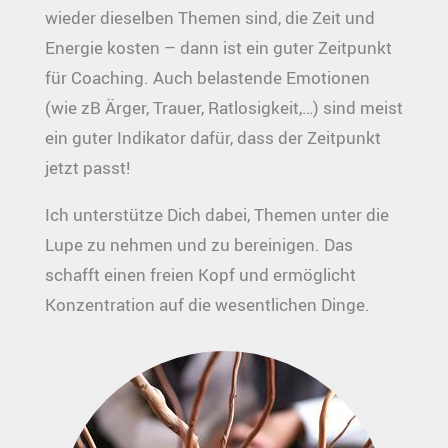
wieder dieselben Themen sind, die Zeit und
Energie kosten – dann ist ein guter Zeitpunkt
für Coaching. Auch belastende Emotionen
(wie zB Ärger, Trauer, Ratlosigkeit,…) sind meist
ein guter Indikator dafür, dass der Zeitpunkt
jetzt passt!
Ich unterstütze Dich dabei, Themen unter die
Lupe zu nehmen und zu bereinigen. Das
schafft einen freien Kopf und ermöglicht
Konzentration auf die wesentlichen Dinge.