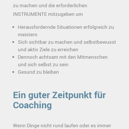
zu machen und die erforderlichen
INSTRUMENTE mitzugeben um
Herausfordernde Situationen erfolgreich zu
meistern
Sich sichtbar zu machen und selbstbewusst
und aktiv Ziele zu erreichen
Dennoch achtsam mit den Mitmenschen
und sich selbst zu sein
Gesund zu bleiben
Ein guter Zeitpunkt für
Coaching
Wenn Dinge nicht rund laufen oder es immer