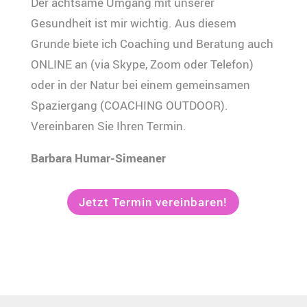
Der achtsame Umgang mit unserer
Gesundheit ist mir wichtig. Aus diesem
Grunde biete ich Coaching und Beratung auch
ONLINE an (via Skype, Zoom oder Telefon)
oder in der Natur bei einem gemeinsamen
Spaziergang (COACHING OUTDOOR).
Vereinbaren Sie Ihren Termin.
Barbara Humar-Simeaner
Jetzt Termin vereinbaren!