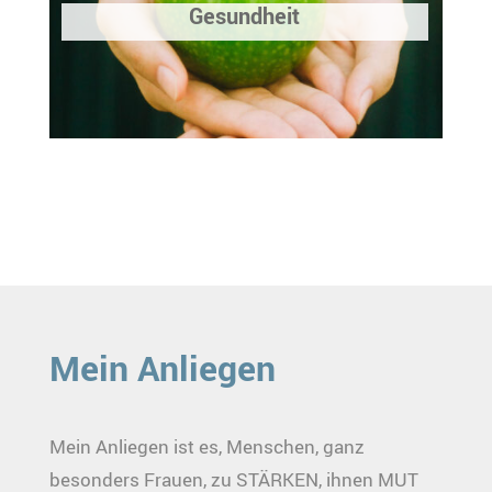
Gesundheit
Mein Anliegen
Mein Anliegen ist es, Menschen, ganz
besonders Frauen, zu STÄRKEN, ihnen MUT