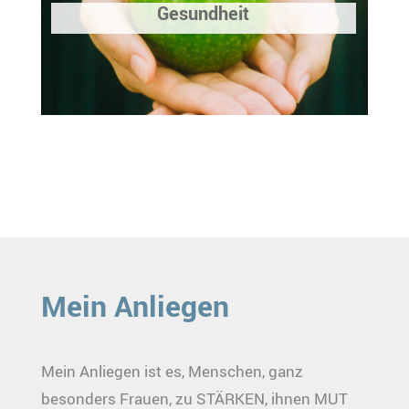
Gesundheit
Mein Anliegen
Mein Anliegen ist es, Menschen, ganz
besonders Frauen, zu STÄRKEN, ihnen MUT