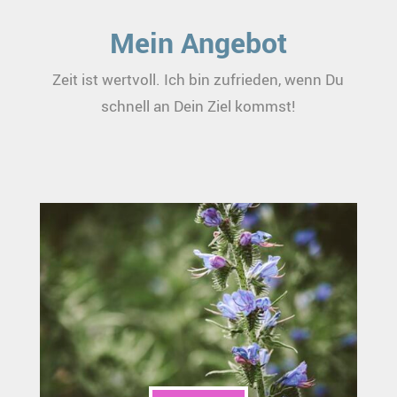
Mein Angebot
Zeit ist wertvoll. Ich bin zufrieden, wenn Du
schnell an Dein Ziel kommst!