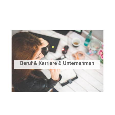
Beruf & Karriere & Unternehmen