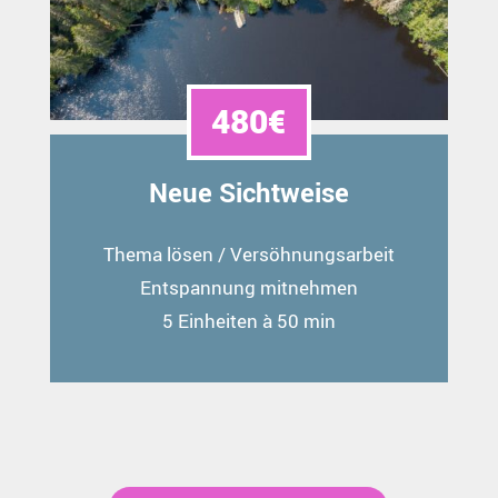
480€
Neue Sichtweise
Thema lösen / Versöhnungsarbeit
Entspannung mitnehmen
5 Einheiten à 50 min