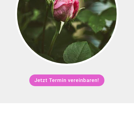
Jetzt Termin vereinbaren!