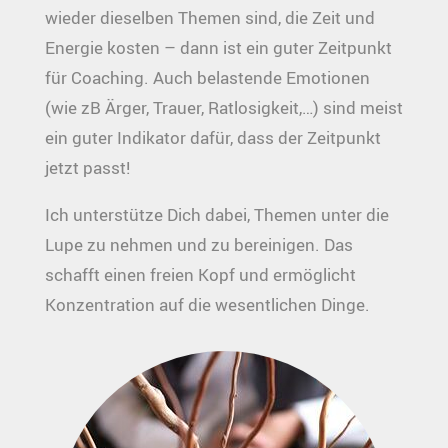
wieder dieselben Themen sind, die Zeit und
Energie kosten – dann ist ein guter Zeitpunkt
für Coaching. Auch belastende Emotionen
(wie zB Ärger, Trauer, Ratlosigkeit,…) sind meist
ein guter Indikator dafür, dass der Zeitpunkt
jetzt passt!
Ich unterstütze Dich dabei, Themen unter die
Lupe zu nehmen und zu bereinigen. Das
schafft einen freien Kopf und ermöglicht
Konzentration auf die wesentlichen Dinge.