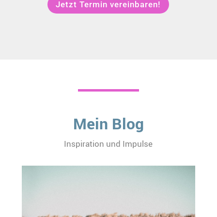
Jetzt Termin vereinbaren!
Mein Blog
Inspiration und Impulse