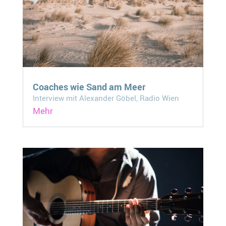
Coaches wie Sand am Meer
Interview mit Alexander Göbel, Radio Wien
Mehr