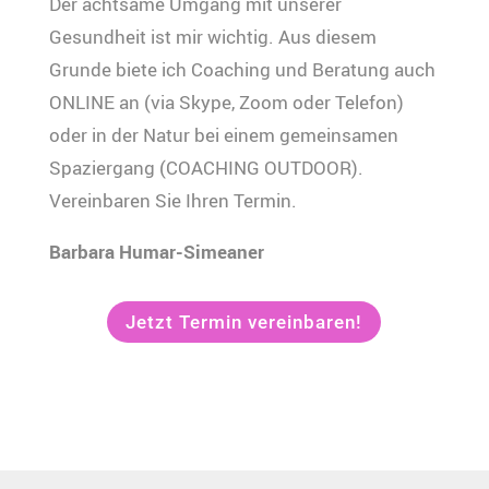
Der achtsame Umgang mit unserer
Gesundheit ist mir wichtig. Aus diesem
Grunde biete ich Coaching und Beratung auch
ONLINE an (via Skype, Zoom oder Telefon)
oder in der Natur bei einem gemeinsamen
Spaziergang (COACHING OUTDOOR).
Vereinbaren Sie Ihren Termin.
Barbara Humar-Simeaner
Jetzt Termin vereinbaren!