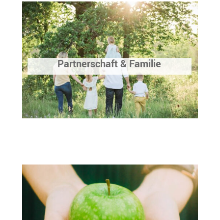
Partnerschaft & Familie