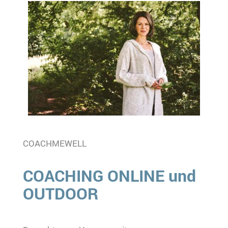
COACHMEWELL
COACHING ONLINE und
OUTDOOR