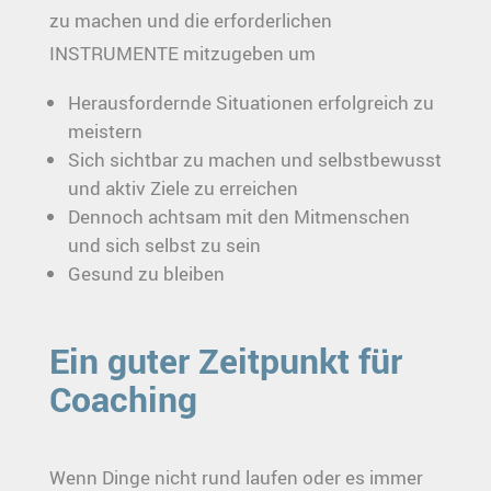
zu machen und die erforderlichen
INSTRUMENTE mitzugeben um
Herausfordernde Situationen erfolgreich zu
meistern
Sich sichtbar zu machen und selbstbewusst
und aktiv Ziele zu erreichen
Dennoch achtsam mit den Mitmenschen
und sich selbst zu sein
Gesund zu bleiben
Ein guter Zeitpunkt für
Coaching
Wenn Dinge nicht rund laufen oder es immer