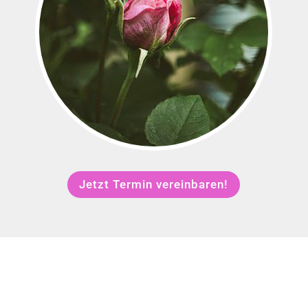
Jetzt Termin vereinbaren!