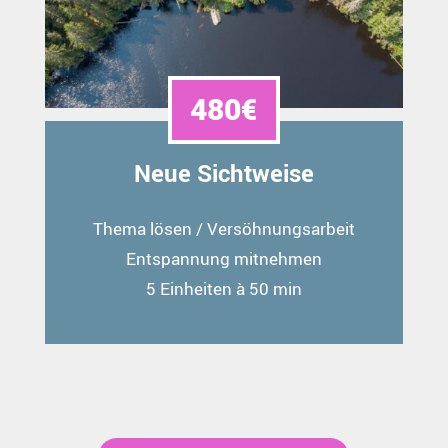
480€
Neue Sichtweise
Thema lösen / Versöhnungsarbeit
Entspannung mitnehmen
5 Einheiten à 50 min