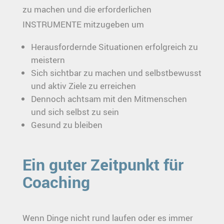
zu machen und die erforderlichen
INSTRUMENTE mitzugeben um
Herausfordernde Situationen erfolgreich zu
meistern
Sich sichtbar zu machen und selbstbewusst
und aktiv Ziele zu erreichen
Dennoch achtsam mit den Mitmenschen
und sich selbst zu sein
Gesund zu bleiben
Ein guter Zeitpunkt für
Coaching
Wenn Dinge nicht rund laufen oder es immer