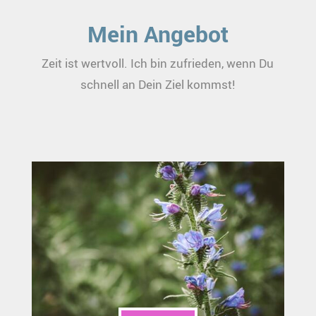
Mein Angebot
Zeit ist wertvoll. Ich bin zufrieden, wenn Du
schnell an Dein Ziel kommst!