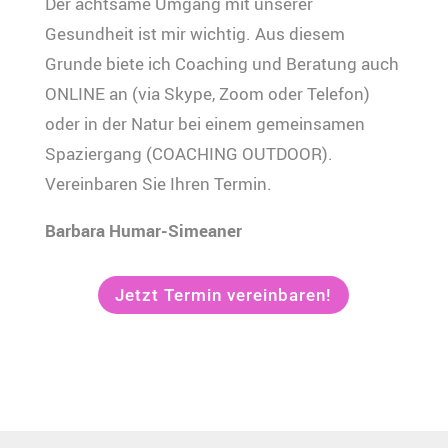
Der achtsame Umgang mit unserer
Gesundheit ist mir wichtig. Aus diesem
Grunde biete ich Coaching und Beratung auch
ONLINE an (via Skype, Zoom oder Telefon)
oder in der Natur bei einem gemeinsamen
Spaziergang (COACHING OUTDOOR).
Vereinbaren Sie Ihren Termin.
Barbara Humar-Simeaner
Jetzt Termin vereinbaren!