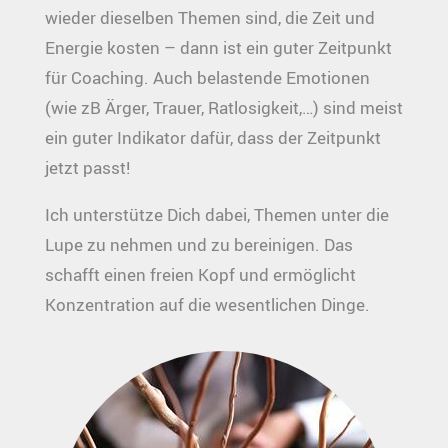
wieder dieselben Themen sind, die Zeit und
Energie kosten – dann ist ein guter Zeitpunkt
für Coaching. Auch belastende Emotionen
(wie zB Ärger, Trauer, Ratlosigkeit,…) sind meist
ein guter Indikator dafür, dass der Zeitpunkt
jetzt passt!
Ich unterstütze Dich dabei, Themen unter die
Lupe zu nehmen und zu bereinigen. Das
schafft einen freien Kopf und ermöglicht
Konzentration auf die wesentlichen Dinge.