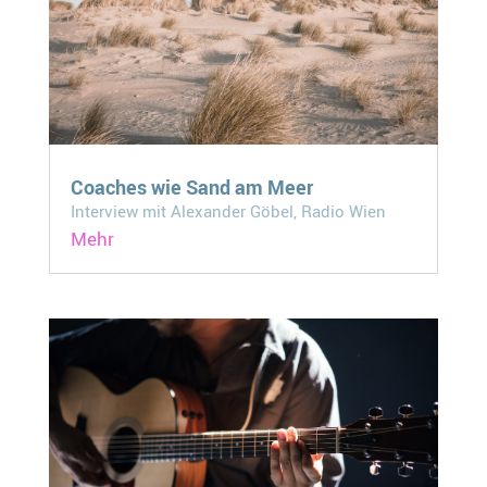
Coaches wie Sand am Meer
Interview mit Alexander Göbel, Radio Wien
Mehr