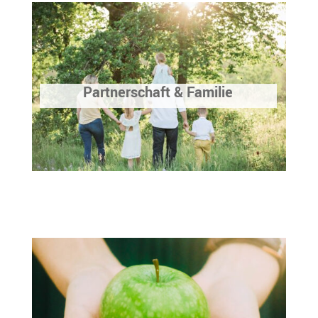
Partnerschaft & Familie