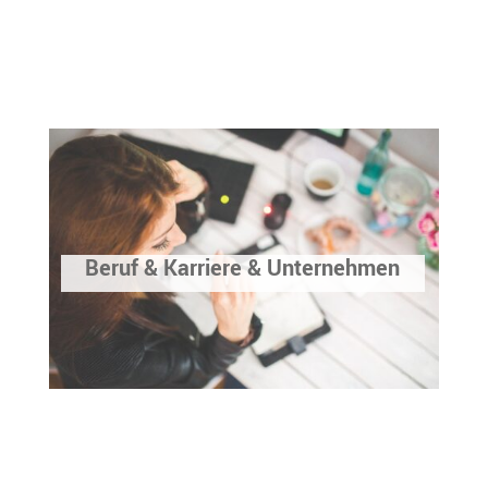
Beruf & Karriere & Unternehmen