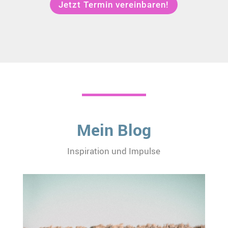
Jetzt Termin vereinbaren!
Mein Blog
Inspiration und Impulse