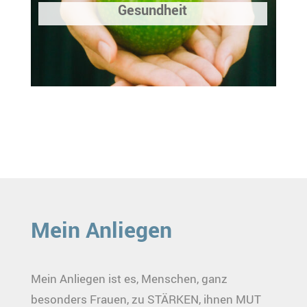
Gesundheit
Mein Anliegen
Mein Anliegen ist es, Menschen, ganz
besonders Frauen, zu STÄRKEN, ihnen MUT