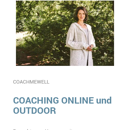
COACHMEWELL
COACHING ONLINE und
OUTDOOR