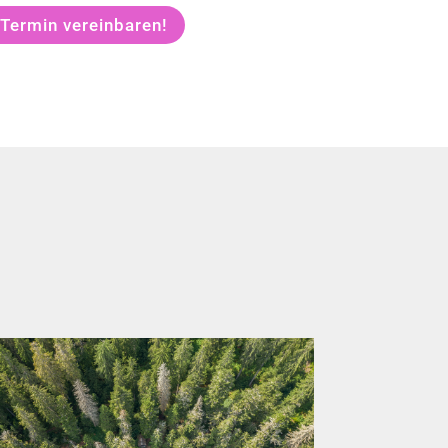
 Termin vereinbaren!