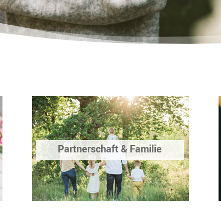
Partnerschaft & Familie