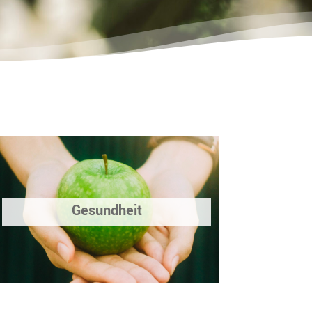
Gesundheit