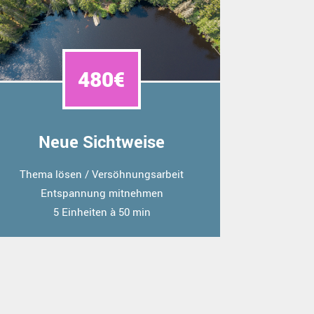
480€
Neue Sichtweise
Thema lösen / Versöhnungsarbeit
Entspannung mitnehmen
5 Einheiten à 50 min