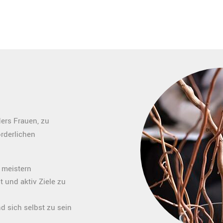
ers Frauen, zu
rderlichen
 meistern
 und aktiv Ziele zu
 sich selbst zu sein