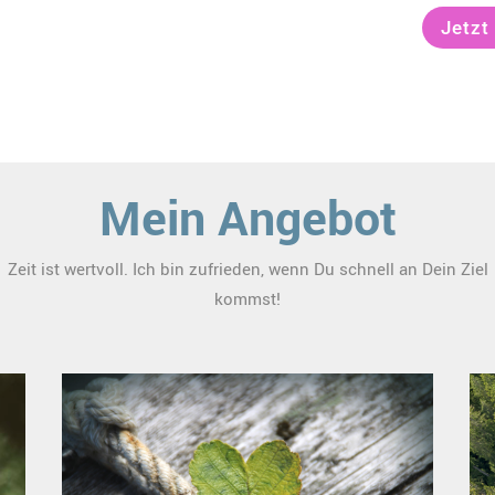
Jetzt
Mein Angebot
Zeit ist wertvoll. Ich bin zufrieden, wenn Du schnell an Dein Ziel
kommst!