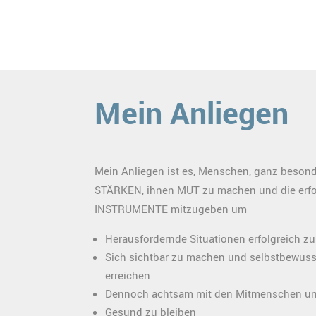
Mein Anliegen
Mein Anliegen ist es, Menschen, ganz besond
STÄRKEN, ihnen MUT zu machen und die erfo
INSTRUMENTE mitzugeben um
Herausfordernde Situationen erfolgreich zu
Sich sichtbar zu machen und selbstbewusst
erreichen
Dennoch achtsam mit den Mitmenschen und
Gesund zu bleiben