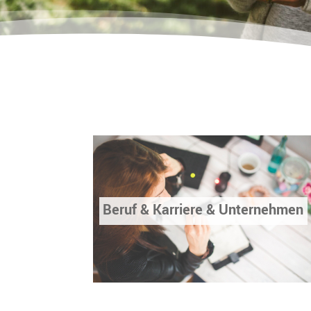
Beruf & Karriere & Unternehmen