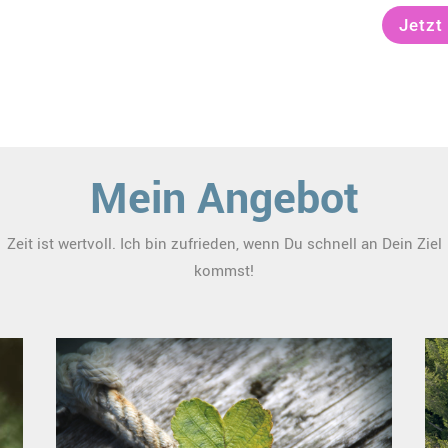
Jetzt
Mein Angebot
Zeit ist wertvoll. Ich bin zufrieden, wenn Du schnell an Dein Ziel
kommst!