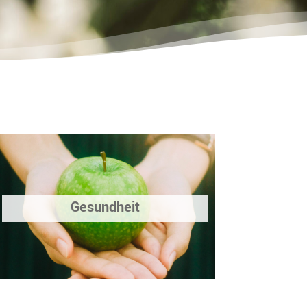
Gesundheit