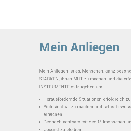
Mein Anliegen
Mein Anliegen ist es, Menschen, ganz besond
STÄRKEN, ihnen MUT zu machen und die erfo
INSTRUMENTE mitzugeben um
Herausfordernde Situationen erfolgreich zu
Sich sichtbar zu machen und selbstbewusst
erreichen
Dennoch achtsam mit den Mitmenschen und
Gesund zu bleiben