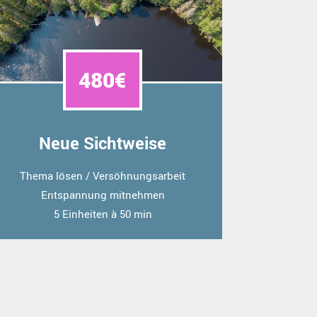
480€
Neue Sichtweise
Thema lösen / Versöhnungsarbeit
Entspannung mitnehmen
5 Einheiten à 50 min