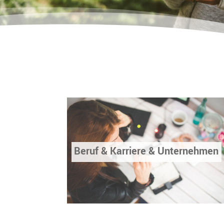
Beruf & Karriere & Unternehmen