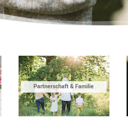
Partnerschaft & Familie