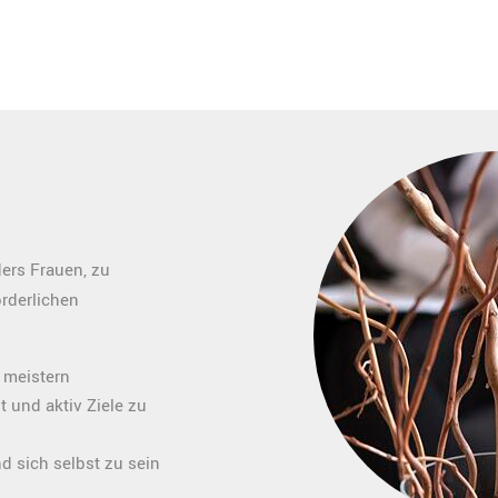
ers Frauen, zu
rderlichen
 meistern
 und aktiv Ziele zu
 sich selbst zu sein