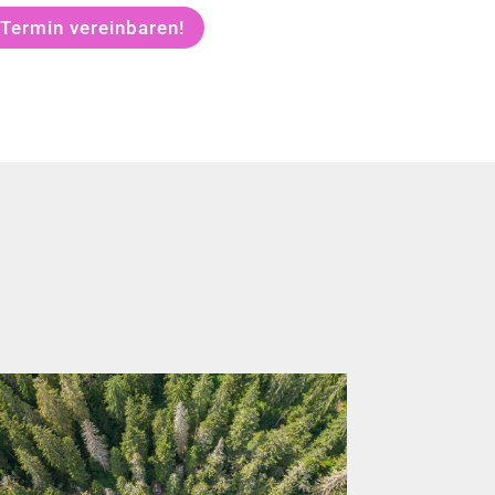
 Termin vereinbaren!