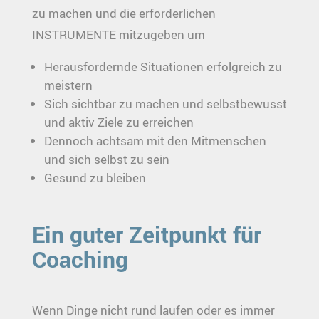
zu machen und die erforderlichen
INSTRUMENTE mitzugeben um
Herausfordernde Situationen erfolgreich zu
meistern
Sich sichtbar zu machen und selbstbewusst
und aktiv Ziele zu erreichen
Dennoch achtsam mit den Mitmenschen
und sich selbst zu sein
Gesund zu bleiben
Ein guter Zeitpunkt für
Coaching
Wenn Dinge nicht rund laufen oder es immer