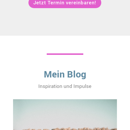
Jetzt Termin vereinbaren!
Mein Blog
Inspiration und Impulse