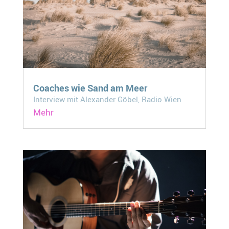
Coaches wie Sand am Meer
Interview mit Alexander Göbel, Radio Wien
Mehr