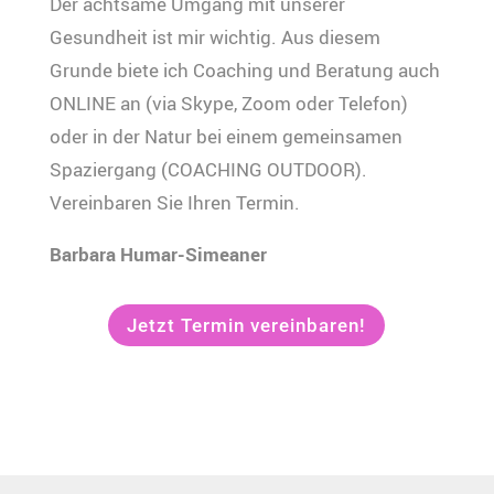
Der achtsame Umgang mit unserer
Gesundheit ist mir wichtig. Aus diesem
Grunde biete ich Coaching und Beratung auch
ONLINE an (via Skype, Zoom oder Telefon)
oder in der Natur bei einem gemeinsamen
Spaziergang (COACHING OUTDOOR).
Vereinbaren Sie Ihren Termin.
Barbara Humar-Simeaner
Jetzt Termin vereinbaren!