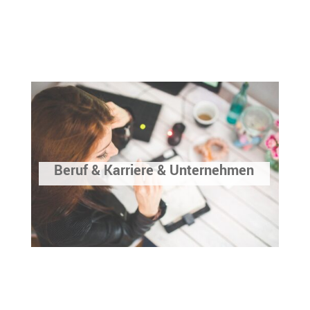
Beruf & Karriere & Unternehmen