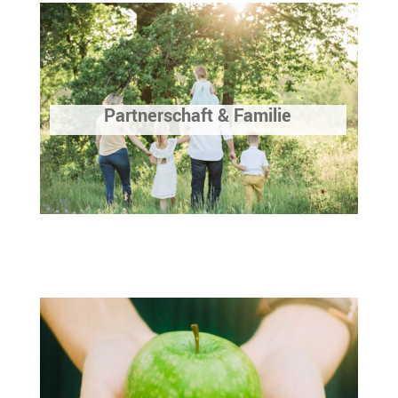
Partnerschaft & Familie