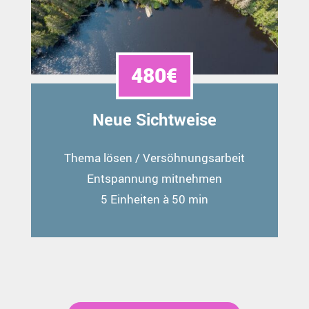
480€
Neue Sichtweise
Thema lösen / Versöhnungsarbeit
Entspannung mitnehmen
5 Einheiten à 50 min