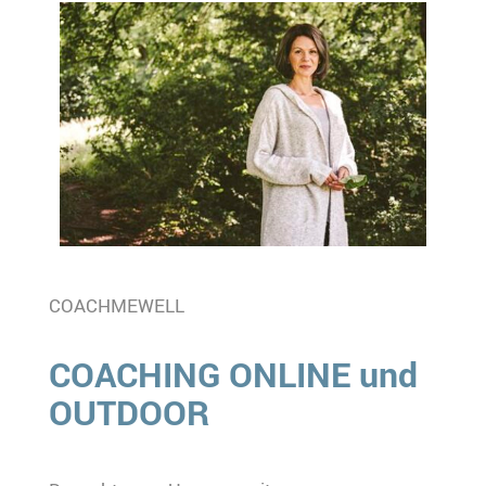
COACHMEWELL
COACHING ONLINE und
OUTDOOR