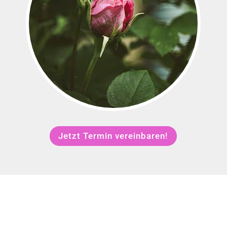
Jetzt Termin vereinbaren!