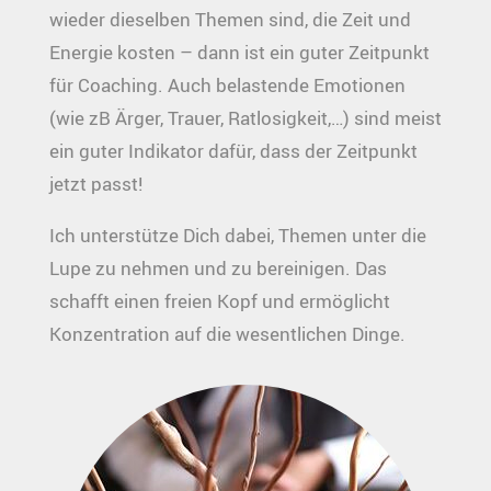
wieder dieselben Themen sind, die Zeit und
Energie kosten – dann ist ein guter Zeitpunkt
für Coaching. Auch belastende Emotionen
(wie zB Ärger, Trauer, Ratlosigkeit,…) sind meist
ein guter Indikator dafür, dass der Zeitpunkt
jetzt passt!
Ich unterstütze Dich dabei, Themen unter die
Lupe zu nehmen und zu bereinigen. Das
schafft einen freien Kopf und ermöglicht
Konzentration auf die wesentlichen Dinge.