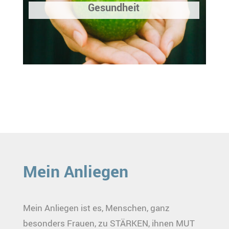
Gesundheit
Mein Anliegen
Mein Anliegen ist es, Menschen, ganz
besonders Frauen, zu STÄRKEN, ihnen MUT