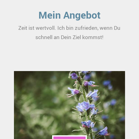
Mein Angebot
Zeit ist wertvoll. Ich bin zufrieden, wenn Du
schnell an Dein Ziel kommst!