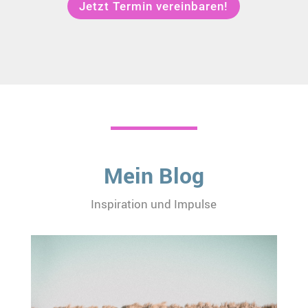
Jetzt Termin vereinbaren!
Mein Blog
Inspiration und Impulse