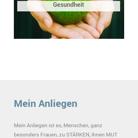
Gesundheit
Mein Anliegen
Mein Anliegen ist es, Menschen, ganz
besonders Frauen, zu STÄRKEN, ihnen MUT