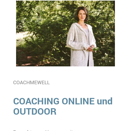
COACHMEWELL
COACHING ONLINE und
OUTDOOR