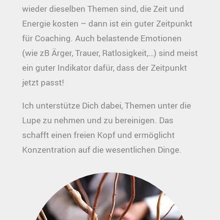
wieder dieselben Themen sind, die Zeit und
Energie kosten – dann ist ein guter Zeitpunkt
für Coaching. Auch belastende Emotionen
(wie zB Ärger, Trauer, Ratlosigkeit,…) sind meist
ein guter Indikator dafür, dass der Zeitpunkt
jetzt passt!
Ich unterstütze Dich dabei, Themen unter die
Lupe zu nehmen und zu bereinigen. Das
schafft einen freien Kopf und ermöglicht
Konzentration auf die wesentlichen Dinge.