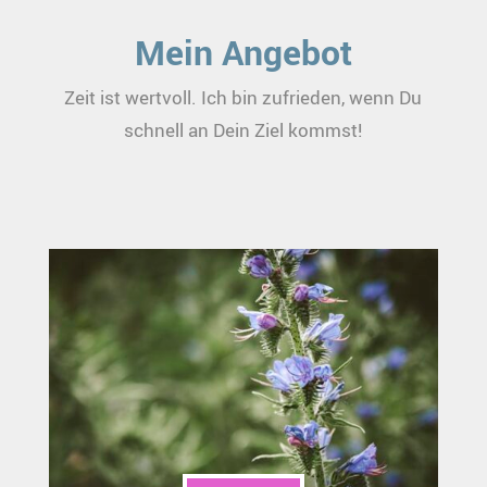
Mein Angebot
Zeit ist wertvoll. Ich bin zufrieden, wenn Du
schnell an Dein Ziel kommst!