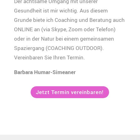
Der achtsame Umgang mit unserer
Gesundheit ist mir wichtig. Aus diesem
Grunde biete ich Coaching und Beratung auch
ONLINE an (via Skype, Zoom oder Telefon)
oder in der Natur bei einem gemeinsamen
Spaziergang (COACHING OUTDOOR).
Vereinbaren Sie Ihren Termin.
Barbara Humar-Simeaner
Jetzt Termin vereinbaren!