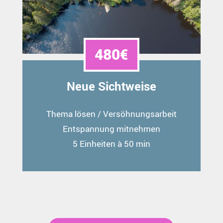
480€
Neue Sichtweise
Thema lösen / Versöhnungsarbeit
Entspannung mitnehmen
5 Einheiten à 50 min