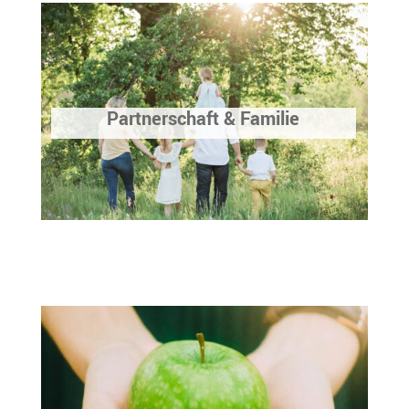
Partnerschaft & Familie