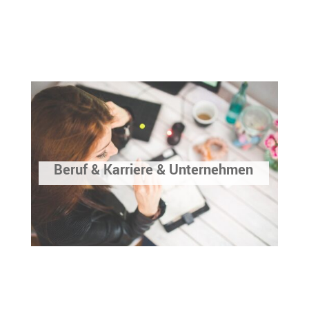
Beruf & Karriere & Unternehmen