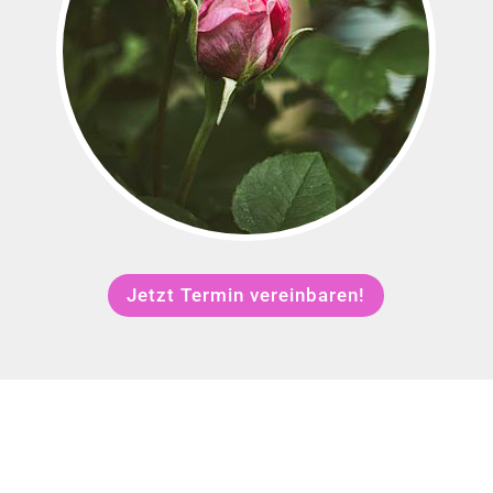
Jetzt Termin vereinbaren!