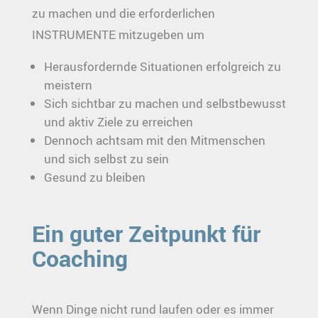
zu machen und die erforderlichen
INSTRUMENTE mitzugeben um
Herausfordernde Situationen erfolgreich zu
meistern
Sich sichtbar zu machen und selbstbewusst
und aktiv Ziele zu erreichen
Dennoch achtsam mit den Mitmenschen
und sich selbst zu sein
Gesund zu bleiben
Ein guter Zeitpunkt für
Coaching
Wenn Dinge nicht rund laufen oder es immer