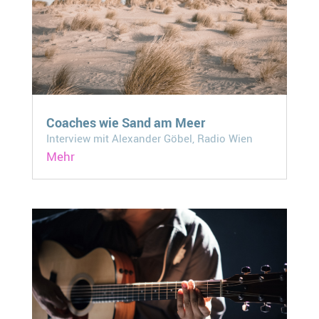
Coaches wie Sand am Meer
Interview mit Alexander Göbel, Radio Wien
Mehr