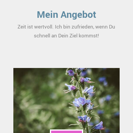
Mein Angebot
Zeit ist wertvoll. Ich bin zufrieden, wenn Du
schnell an Dein Ziel kommst!