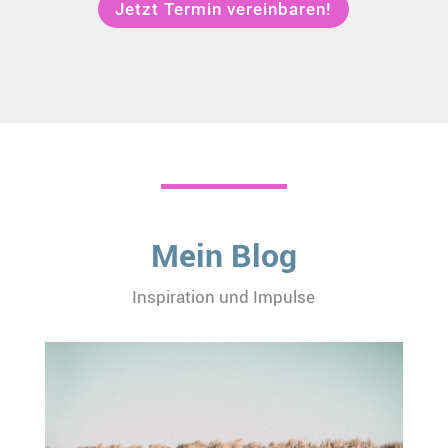
Jetzt Termin vereinbaren!
Mein Blog
Inspiration und Impulse