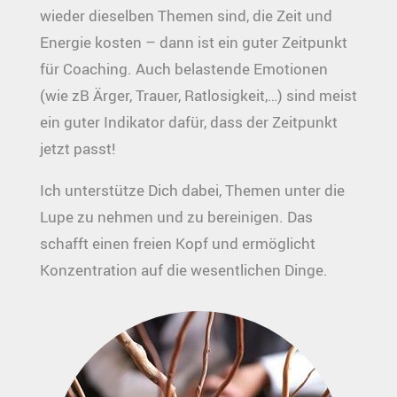
wieder dieselben Themen sind, die Zeit und
Energie kosten – dann ist ein guter Zeitpunkt
für Coaching. Auch belastende Emotionen
(wie zB Ärger, Trauer, Ratlosigkeit,…) sind meist
ein guter Indikator dafür, dass der Zeitpunkt
jetzt passt!
Ich unterstütze Dich dabei, Themen unter die
Lupe zu nehmen und zu bereinigen. Das
schafft einen freien Kopf und ermöglicht
Konzentration auf die wesentlichen Dinge.