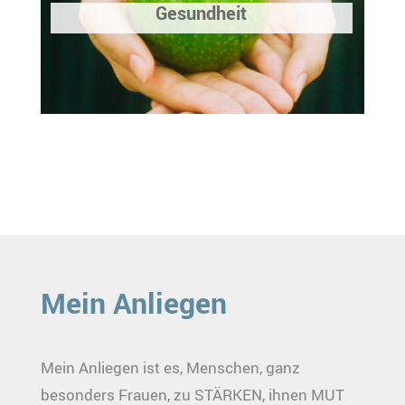
Gesundheit
Mein Anliegen
Mein Anliegen ist es, Menschen, ganz
besonders Frauen, zu STÄRKEN, ihnen MUT