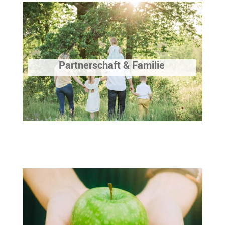
Partnerschaft & Familie