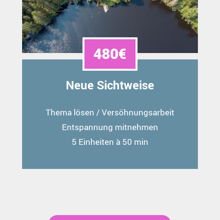
480€
Neue Sichtweise
Thema lösen / Versöhnungsarbeit
Entspannung mitnehmen
5 Einheiten à 50 min