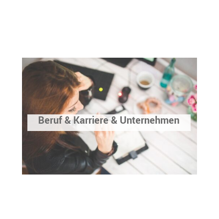
Beruf & Karriere & Unternehmen