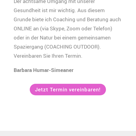
Der achtsame Umgang mit unserer
Gesundheit ist mir wichtig. Aus diesem
Grunde biete ich Coaching und Beratung auch
ONLINE an (via Skype, Zoom oder Telefon)
oder in der Natur bei einem gemeinsamen
Spaziergang (COACHING OUTDOOR).
Vereinbaren Sie Ihren Termin.
Barbara Humar-Simeaner
Jetzt Termin vereinbaren!