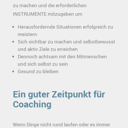
zu machen und die erforderlichen
INSTRUMENTE mitzugeben um
Herausfordernde Situationen erfolgreich zu
meistern
Sich sichtbar zu machen und selbstbewusst
und aktiv Ziele zu erreichen
Dennoch achtsam mit den Mitmenschen
und sich selbst zu sein
Gesund zu bleiben
Ein guter Zeitpunkt für
Coaching
Wenn Dinge nicht rund laufen oder es immer