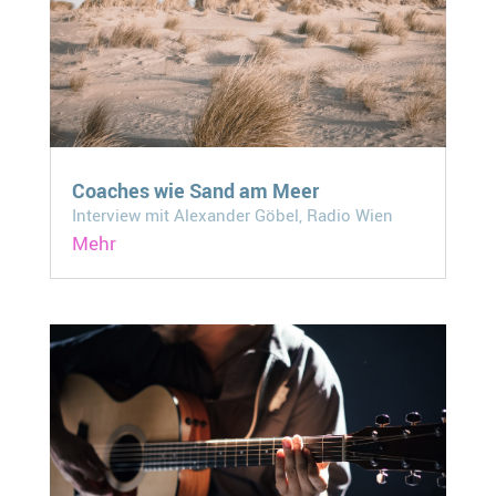
Coaches wie Sand am Meer
Interview mit Alexander Göbel, Radio Wien
Mehr