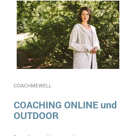
COACHMEWELL
COACHING ONLINE und
OUTDOOR