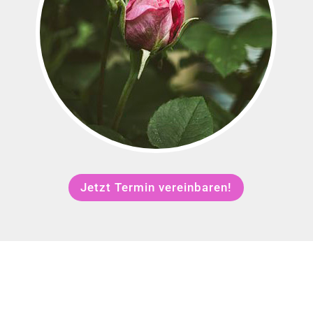
Jetzt Termin vereinbaren!