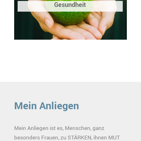
Gesundheit
Mein Anliegen
Mein Anliegen ist es, Menschen, ganz
besonders Frauen, zu STÄRKEN, ihnen MUT