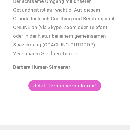
Der achtsame Umgang mit unserer
Gesundheit ist mir wichtig. Aus diesem
Grunde biete ich Coaching und Beratung auch
ONLINE an (via Skype, Zoom oder Telefon)
oder in der Natur bei einem gemeinsamen
Spaziergang (COACHING OUTDOOR).
Vereinbaren Sie Ihren Termin.
Barbara Humar-Simeaner
Jetzt Termin vereinbaren!