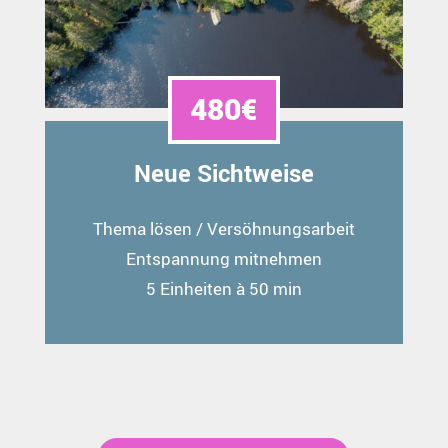
480€
Neue Sichtweise
Thema lösen / Versöhnungsarbeit
Entspannung mitnehmen
5 Einheiten à 50 min