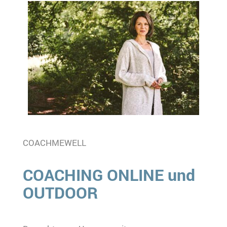
COACHMEWELL
COACHING ONLINE und
OUTDOOR