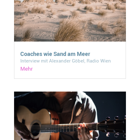
Coaches wie Sand am Meer
Interview mit Alexander Göbel, Radio Wien
Mehr