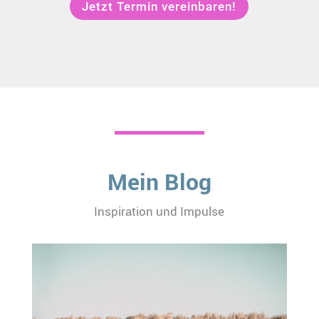
Jetzt Termin vereinbaren!
Mein Blog
Inspiration und Impulse