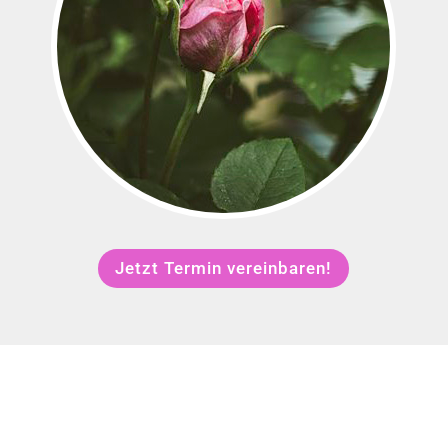
Jetzt Termin vereinbaren!