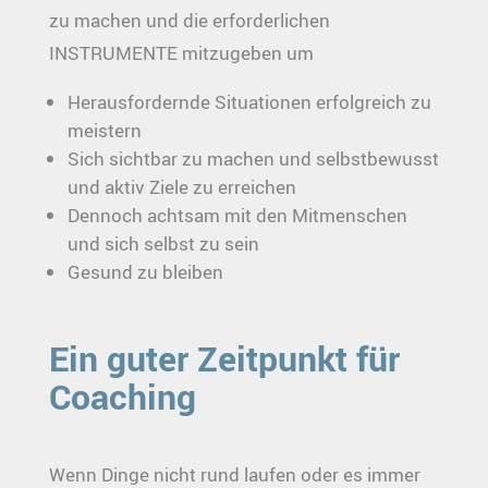
zu machen und die erforderlichen
INSTRUMENTE mitzugeben um
Herausfordernde Situationen erfolgreich zu
meistern
Sich sichtbar zu machen und selbstbewusst
und aktiv Ziele zu erreichen
Dennoch achtsam mit den Mitmenschen
und sich selbst zu sein
Gesund zu bleiben
Ein guter Zeitpunkt für
Coaching
Wenn Dinge nicht rund laufen oder es immer