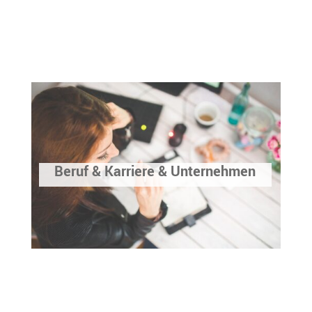
Beruf & Karriere & Unternehmen