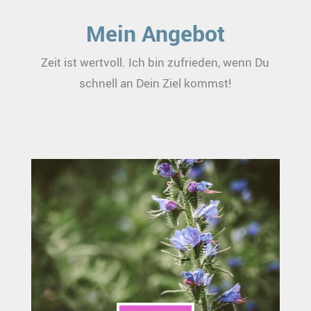
Mein Angebot
Zeit ist wertvoll. Ich bin zufrieden, wenn Du
schnell an Dein Ziel kommst!