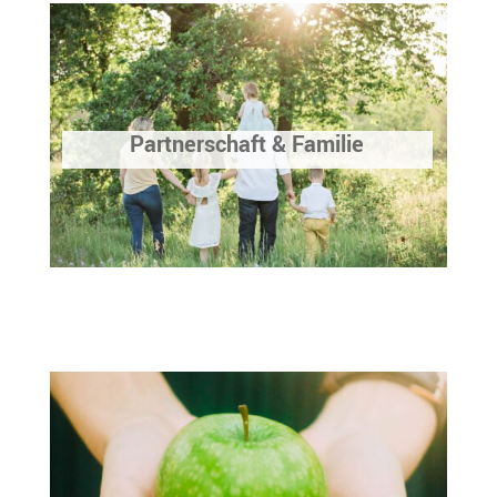
Partnerschaft & Familie