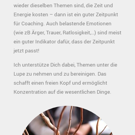
wieder dieselben Themen sind, die Zeit und
Energie kosten – dann ist ein guter Zeitpunkt
für Coaching. Auch belastende Emotionen
(wie zB Ärger, Trauer, Ratlosigkeit,…) sind meist
ein guter Indikator dafür, dass der Zeitpunkt
jetzt passt!
Ich unterstütze Dich dabei, Themen unter die
Lupe zu nehmen und zu bereinigen. Das
schafft einen freien Kopf und ermöglicht
Konzentration auf die wesentlichen Dinge.