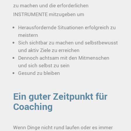
zu machen und die erforderlichen
INSTRUMENTE mitzugeben um
Herausfordernde Situationen erfolgreich zu
meistern
Sich sichtbar zu machen und selbstbewusst
und aktiv Ziele zu erreichen
Dennoch achtsam mit den Mitmenschen
und sich selbst zu sein
Gesund zu bleiben
Ein guter Zeitpunkt für
Coaching
Wenn Dinge nicht rund laufen oder es immer