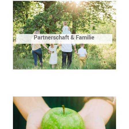
Partnerschaft & Familie