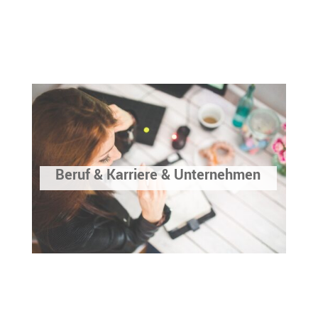
Beruf & Karriere & Unternehmen