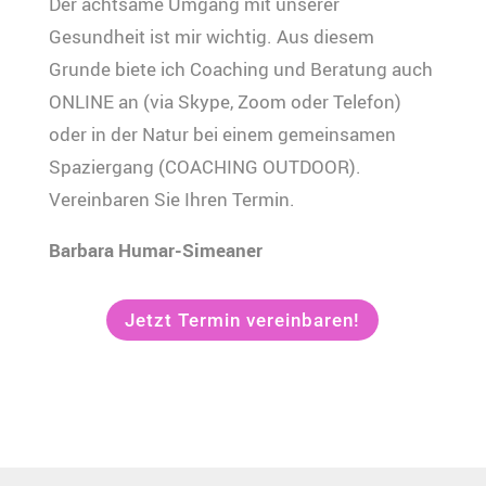
Der achtsame Umgang mit unserer
Gesundheit ist mir wichtig. Aus diesem
Grunde biete ich Coaching und Beratung auch
ONLINE an (via Skype, Zoom oder Telefon)
oder in der Natur bei einem gemeinsamen
Spaziergang (COACHING OUTDOOR).
Vereinbaren Sie Ihren Termin.
Barbara Humar-Simeaner
Jetzt Termin vereinbaren!