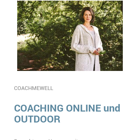
COACHMEWELL
COACHING ONLINE und
OUTDOOR