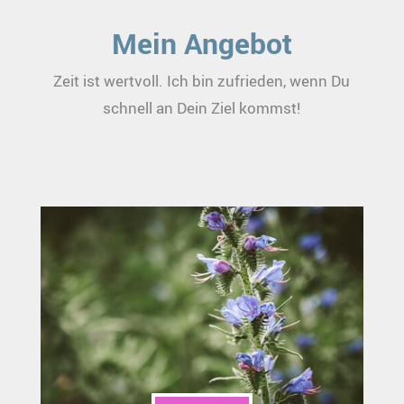
Mein Angebot
Zeit ist wertvoll. Ich bin zufrieden, wenn Du
schnell an Dein Ziel kommst!