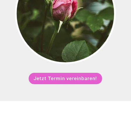
Jetzt Termin vereinbaren!