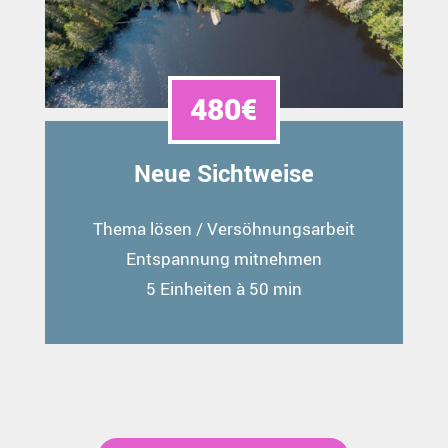
480€
Neue Sichtweise
Thema lösen / Versöhnungsarbeit
Entspannung mitnehmen
5 Einheiten à 50 min