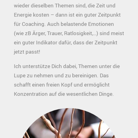
wieder dieselben Themen sind, die Zeit und
Energie kosten – dann ist ein guter Zeitpunkt
für Coaching. Auch belastende Emotionen
(wie zB Ärger, Trauer, Ratlosigkeit,…) sind meist
ein guter Indikator dafür, dass der Zeitpunkt
jetzt passt!
Ich unterstütze Dich dabei, Themen unter die
Lupe zu nehmen und zu bereinigen. Das
schafft einen freien Kopf und ermöglicht
Konzentration auf die wesentlichen Dinge.