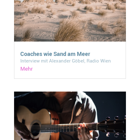
Coaches wie Sand am Meer
Interview mit Alexander Göbel, Radio Wien
Mehr