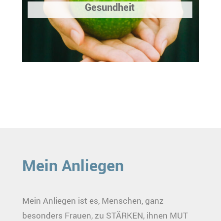
Gesundheit
Mein Anliegen
Mein Anliegen ist es, Menschen, ganz
besonders Frauen, zu STÄRKEN, ihnen MUT