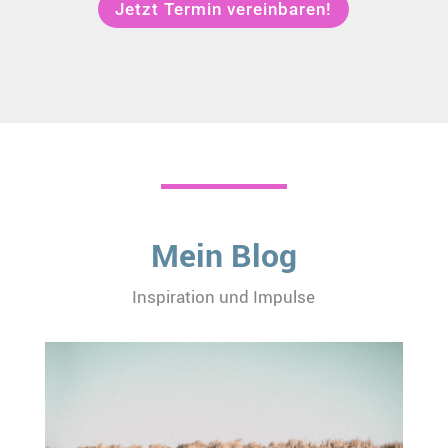
Jetzt Termin vereinbaren!
Mein Blog
Inspiration und Impulse