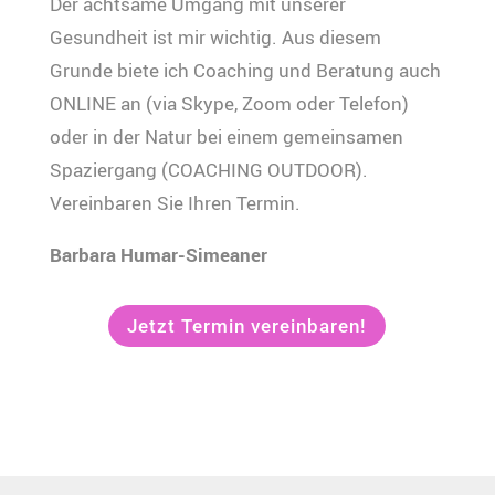
Der achtsame Umgang mit unserer
Gesundheit ist mir wichtig. Aus diesem
Grunde biete ich Coaching und Beratung auch
ONLINE an (via Skype, Zoom oder Telefon)
oder in der Natur bei einem gemeinsamen
Spaziergang (COACHING OUTDOOR).
Vereinbaren Sie Ihren Termin.
Barbara Humar-Simeaner
Jetzt Termin vereinbaren!