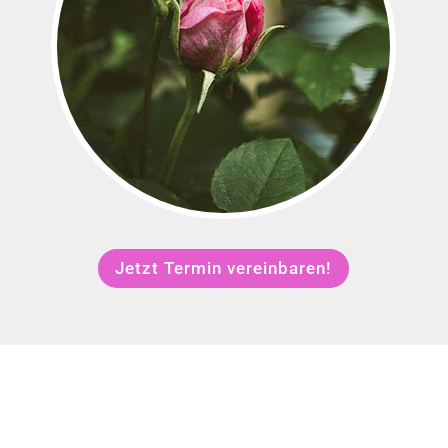
Jetzt Termin vereinbaren!