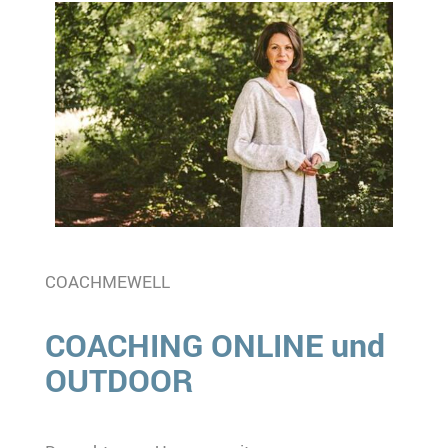
COACHMEWELL
COACHING ONLINE und
OUTDOOR