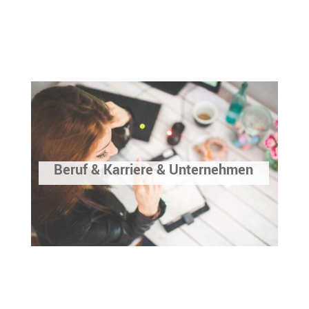
Beruf & Karriere & Unternehmen