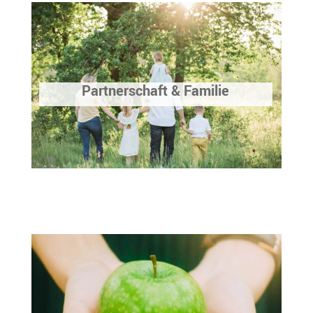
Partnerschaft & Familie