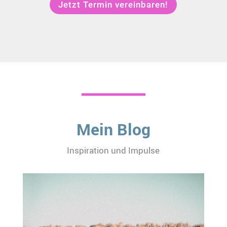
Jetzt Termin vereinbaren!
Mein Blog
Inspiration und Impulse