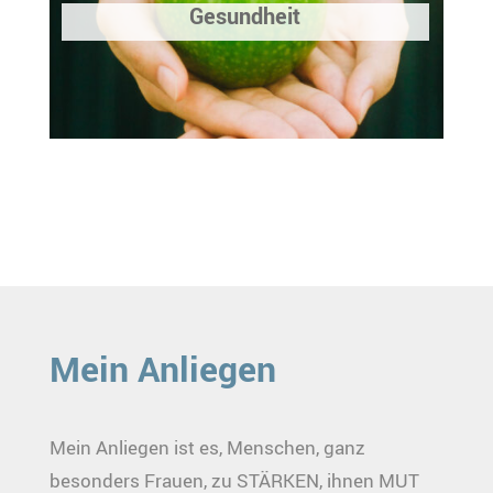
Gesundheit
Mein Anliegen
Mein Anliegen ist es, Menschen, ganz
besonders Frauen, zu STÄRKEN, ihnen MUT