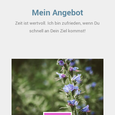
Mein Angebot
Zeit ist wertvoll. Ich bin zufrieden, wenn Du
schnell an Dein Ziel kommst!