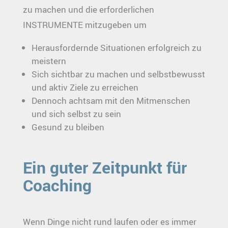
zu machen und die erforderlichen
INSTRUMENTE mitzugeben um
Herausfordernde Situationen erfolgreich zu
meistern
Sich sichtbar zu machen und selbstbewusst
und aktiv Ziele zu erreichen
Dennoch achtsam mit den Mitmenschen
und sich selbst zu sein
Gesund zu bleiben
Ein guter Zeitpunkt für
Coaching
Wenn Dinge nicht rund laufen oder es immer