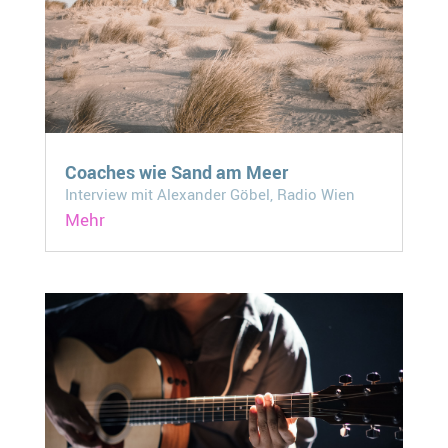
Coaches wie Sand am Meer
Interview mit Alexander Göbel, Radio Wien
Mehr