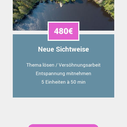
480€
Neue Sichtweise
Thema lösen / Versöhnungsarbeit
Entspannung mitnehmen
5 Einheiten à 50 min