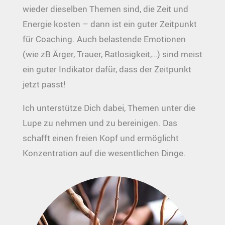
wieder dieselben Themen sind, die Zeit und
Energie kosten – dann ist ein guter Zeitpunkt
für Coaching. Auch belastende Emotionen
(wie zB Ärger, Trauer, Ratlosigkeit,…) sind meist
ein guter Indikator dafür, dass der Zeitpunkt
jetzt passt!
Ich unterstütze Dich dabei, Themen unter die
Lupe zu nehmen und zu bereinigen. Das
schafft einen freien Kopf und ermöglicht
Konzentration auf die wesentlichen Dinge.