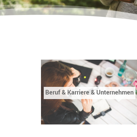
Beruf & Karriere & Unternehmen