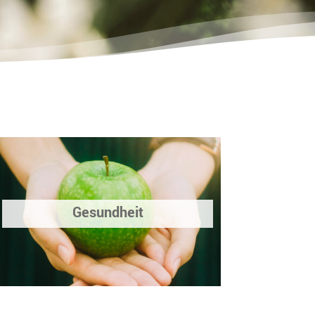
Gesundheit