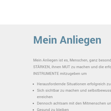
Mein Anliegen
Mein Anliegen ist es, Menschen, ganz besond
STÄRKEN, ihnen MUT zu machen und die erfo
INSTRUMENTE mitzugeben um
Herausfordernde Situationen erfolgreich zu
Sich sichtbar zu machen und selbstbewusst
erreichen
Dennoch achtsam mit den Mitmenschen und
Gesund zu bleiben