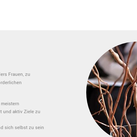
ers Frauen, zu
rderlichen
 meistern
 und aktiv Ziele zu
 sich selbst zu sein