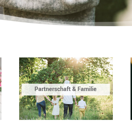
Partnerschaft & Familie