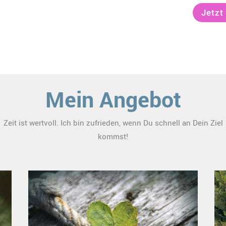
Jetzt
Mein Angebot
Zeit ist wertvoll. Ich bin zufrieden, wenn Du schnell an Dein Ziel
kommst!