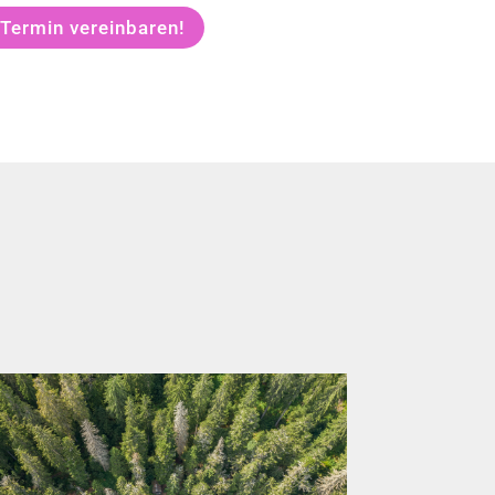
 Termin vereinbaren!