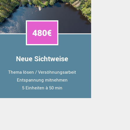
480€
Neue Sichtweise
Thema lösen / Versöhnungsarbeit
Entspannung mitnehmen
5 Einheiten à 50 min