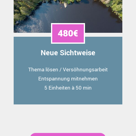
480€
Neue Sichtweise
Thema lösen / Versöhnungsarbeit
Entspannung mitnehmen
5 Einheiten à 50 min