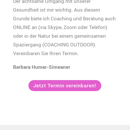
Der achtsame Umgang mit unserer
Gesundheit ist mir wichtig. Aus diesem
Grunde biete ich Coaching und Beratung auch
ONLINE an (via Skype, Zoom oder Telefon)
oder in der Natur bei einem gemeinsamen
Spaziergang (COACHING OUTDOOR).
Vereinbaren Sie Ihren Termin.
Barbara Humar-Simeaner
Jetzt Termin vereinbaren!