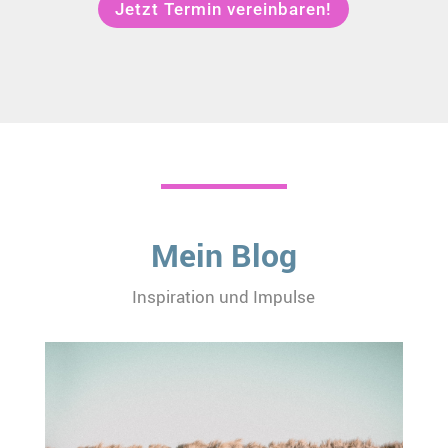
Jetzt Termin vereinbaren!
Mein Blog
Inspiration und Impulse