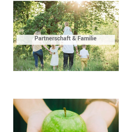
Partnerschaft & Familie