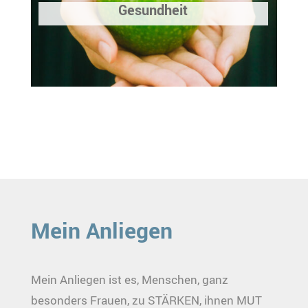
Gesundheit
Mein Anliegen
Mein Anliegen ist es, Menschen, ganz
besonders Frauen, zu STÄRKEN, ihnen MUT