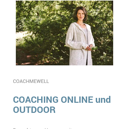
COACHMEWELL
COACHING ONLINE und
OUTDOOR