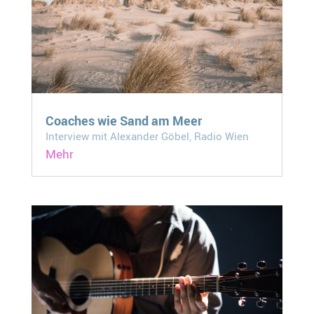
Coaches wie Sand am Meer
Interview mit Alexander Göbel, Radio Wien
Mehr