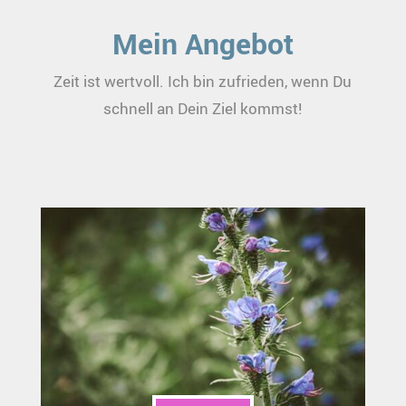
Mein Angebot
Zeit ist wertvoll. Ich bin zufrieden, wenn Du
schnell an Dein Ziel kommst!