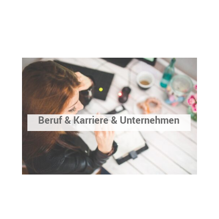
Beruf & Karriere & Unternehmen