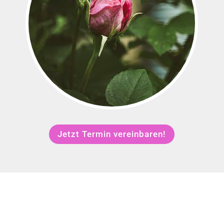
Jetzt Termin vereinbaren!