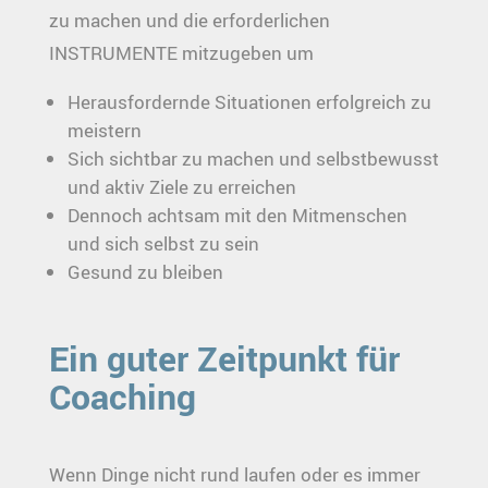
zu machen und die erforderlichen
INSTRUMENTE mitzugeben um
Herausfordernde Situationen erfolgreich zu
meistern
Sich sichtbar zu machen und selbstbewusst
und aktiv Ziele zu erreichen
Dennoch achtsam mit den Mitmenschen
und sich selbst zu sein
Gesund zu bleiben
Ein guter Zeitpunkt für
Coaching
Wenn Dinge nicht rund laufen oder es immer