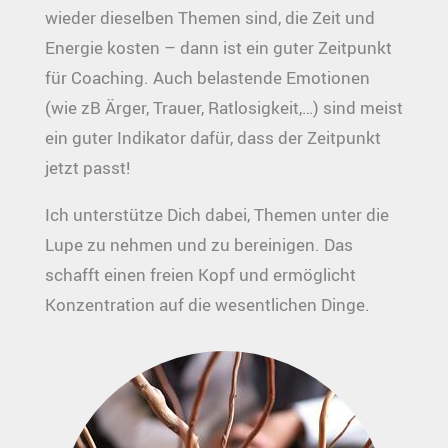
wieder dieselben Themen sind, die Zeit und
Energie kosten – dann ist ein guter Zeitpunkt
für Coaching. Auch belastende Emotionen
(wie zB Ärger, Trauer, Ratlosigkeit,…) sind meist
ein guter Indikator dafür, dass der Zeitpunkt
jetzt passt!
Ich unterstütze Dich dabei, Themen unter die
Lupe zu nehmen und zu bereinigen. Das
schafft einen freien Kopf und ermöglicht
Konzentration auf die wesentlichen Dinge.