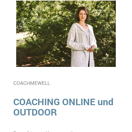
COACHMEWELL
COACHING ONLINE und
OUTDOOR