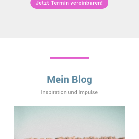
Jetzt Termin vereinbaren!
Mein Blog
Inspiration und Impulse