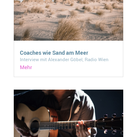
Coaches wie Sand am Meer
Interview mit Alexander Göbel, Radio Wien
Mehr