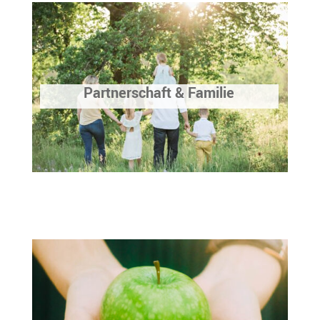
Partnerschaft & Familie