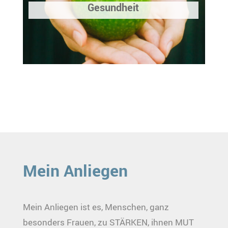
Gesundheit
Mein Anliegen
Mein Anliegen ist es, Menschen, ganz
besonders Frauen, zu STÄRKEN, ihnen MUT