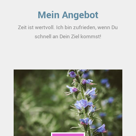
Mein Angebot
Zeit ist wertvoll. Ich bin zufrieden, wenn Du
schnell an Dein Ziel kommst!