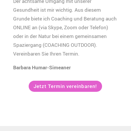
Der achtsame Umgang mit unserer
Gesundheit ist mir wichtig. Aus diesem
Grunde biete ich Coaching und Beratung auch
ONLINE an (via Skype, Zoom oder Telefon)
oder in der Natur bei einem gemeinsamen
Spaziergang (COACHING OUTDOOR).
Vereinbaren Sie Ihren Termin.
Barbara Humar-Simeaner
Jetzt Termin vereinbaren!