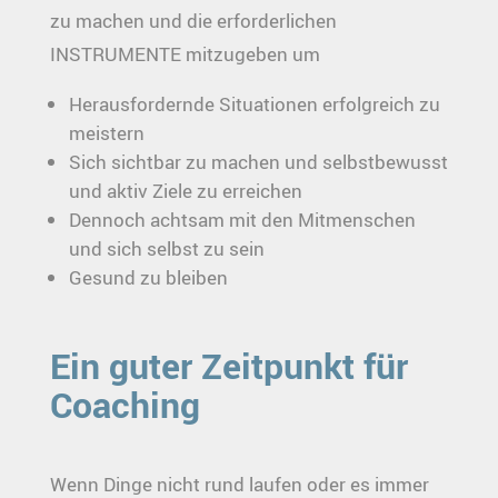
zu machen und die erforderlichen
INSTRUMENTE mitzugeben um
Herausfordernde Situationen erfolgreich zu
meistern
Sich sichtbar zu machen und selbstbewusst
und aktiv Ziele zu erreichen
Dennoch achtsam mit den Mitmenschen
und sich selbst zu sein
Gesund zu bleiben
Ein guter Zeitpunkt für
Coaching
Wenn Dinge nicht rund laufen oder es immer