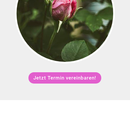
Jetzt Termin vereinbaren!