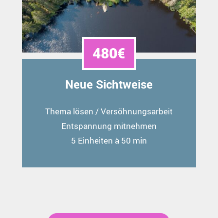
480€
Neue Sichtweise
Thema lösen / Versöhnungsarbeit
Entspannung mitnehmen
5 Einheiten à 50 min