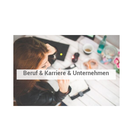
Beruf & Karriere & Unternehmen