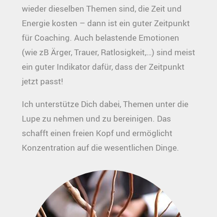
wieder dieselben Themen sind, die Zeit und
Energie kosten – dann ist ein guter Zeitpunkt
für Coaching. Auch belastende Emotionen
(wie zB Ärger, Trauer, Ratlosigkeit,…) sind meist
ein guter Indikator dafür, dass der Zeitpunkt
jetzt passt!
Ich unterstütze Dich dabei, Themen unter die
Lupe zu nehmen und zu bereinigen. Das
schafft einen freien Kopf und ermöglicht
Konzentration auf die wesentlichen Dinge.