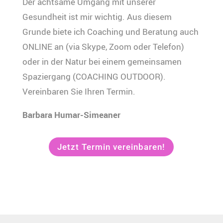
Der achtsame Umgang mit unserer
Gesundheit ist mir wichtig. Aus diesem
Grunde biete ich Coaching und Beratung auch
ONLINE an (via Skype, Zoom oder Telefon)
oder in der Natur bei einem gemeinsamen
Spaziergang (COACHING OUTDOOR).
Vereinbaren Sie Ihren Termin.
Barbara Humar-Simeaner
Jetzt Termin vereinbaren!