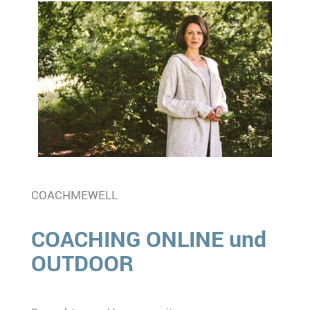
COACHMEWELL
COACHING ONLINE und
OUTDOOR