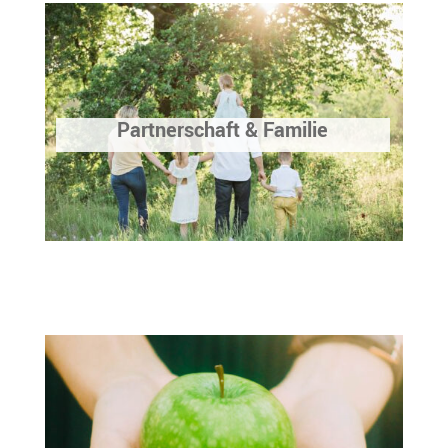
Partnerschaft & Familie