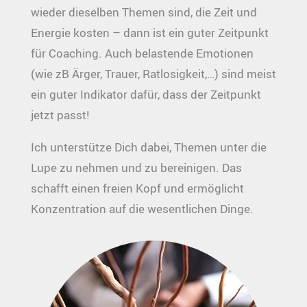
wieder dieselben Themen sind, die Zeit und
Energie kosten – dann ist ein guter Zeitpunkt
für Coaching. Auch belastende Emotionen
(wie zB Ärger, Trauer, Ratlosigkeit,…) sind meist
ein guter Indikator dafür, dass der Zeitpunkt
jetzt passt!
Ich unterstütze Dich dabei, Themen unter die
Lupe zu nehmen und zu bereinigen. Das
schafft einen freien Kopf und ermöglicht
Konzentration auf die wesentlichen Dinge.