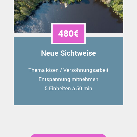
480€
Neue Sichtweise
Thema lösen / Versöhnungsarbeit
Entspannung mitnehmen
5 Einheiten à 50 min