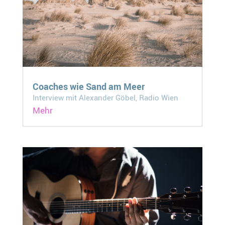
Coaches wie Sand am Meer
Interview mit Alexander Göbel, Radio Wien
Mehr