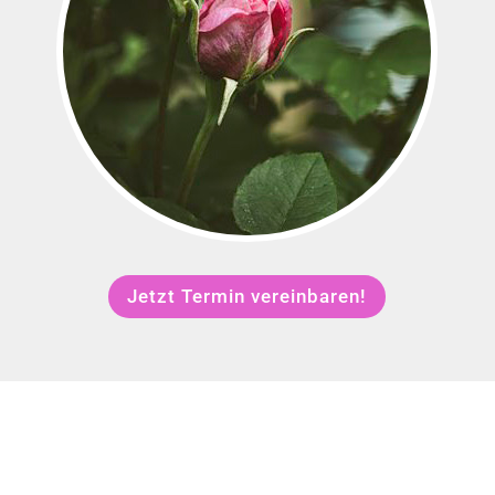
Jetzt Termin vereinbaren!