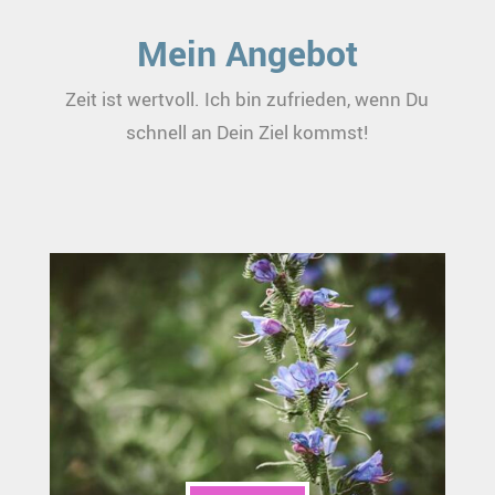
Mein Angebot
Zeit ist wertvoll. Ich bin zufrieden, wenn Du
schnell an Dein Ziel kommst!