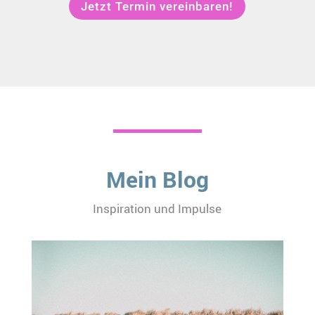
Jetzt Termin vereinbaren!
Mein Blog
Inspiration und Impulse