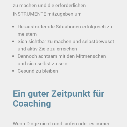
zu machen und die erforderlichen
INSTRUMENTE mitzugeben um
Herausfordernde Situationen erfolgreich zu
meistern
Sich sichtbar zu machen und selbstbewusst
und aktiv Ziele zu erreichen
Dennoch achtsam mit den Mitmenschen
und sich selbst zu sein
Gesund zu bleiben
Ein guter Zeitpunkt für
Coaching
Wenn Dinge nicht rund laufen oder es immer