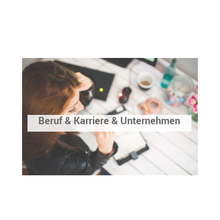
Beruf & Karriere & Unternehmen