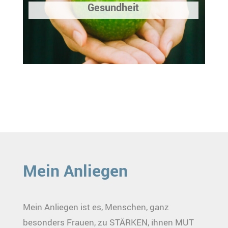
Gesundheit
Mein Anliegen
Mein Anliegen ist es, Menschen, ganz
besonders Frauen, zu STÄRKEN, ihnen MUT