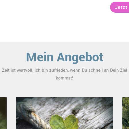
Jetzt
Mein Angebot
Zeit ist wertvoll. Ich bin zufrieden, wenn Du schnell an Dein Ziel
kommst!