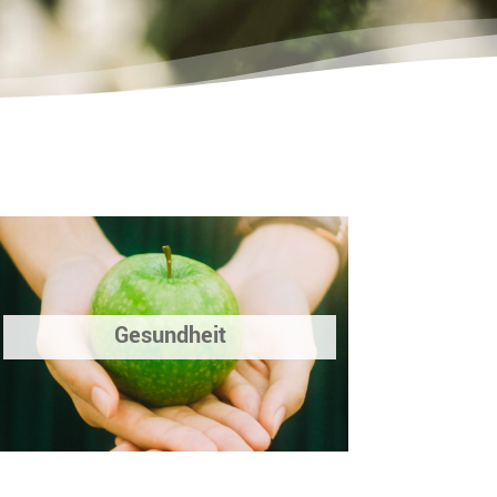
Gesundheit