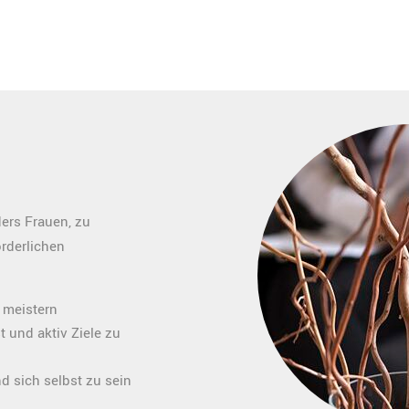
ers Frauen, zu
rderlichen
 meistern
 und aktiv Ziele zu
 sich selbst zu sein