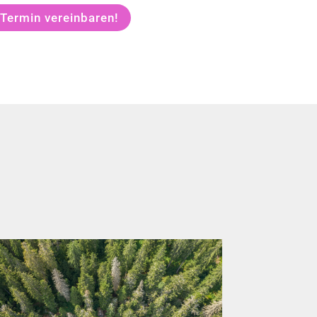
 Termin vereinbaren!