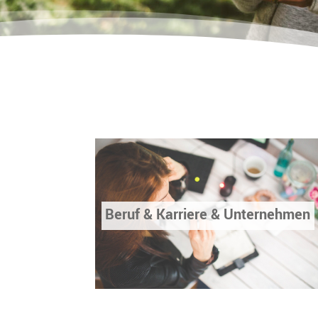
Beruf & Karriere & Unternehmen