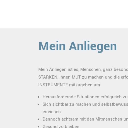
Mein Anliegen
Mein Anliegen ist es, Menschen, ganz besond
STÄRKEN, ihnen MUT zu machen und die erfo
INSTRUMENTE mitzugeben um
Herausfordernde Situationen erfolgreich zu
Sich sichtbar zu machen und selbstbewusst
erreichen
Dennoch achtsam mit den Mitmenschen und
Gesund zu bleiben