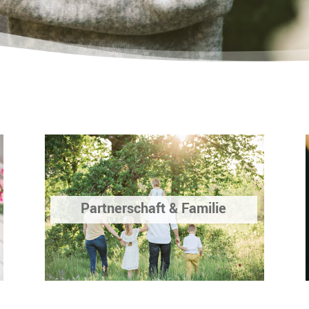
Partnerschaft & Familie