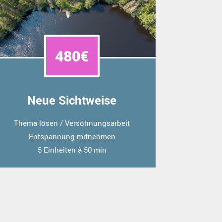
480€
Neue Sichtweise
Thema lösen / Versöhnungsarbeit
Entspannung mitnehmen
5 Einheiten à 50 min