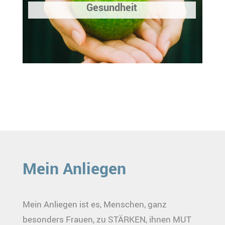
Gesundheit
Mein Anliegen
Mein Anliegen ist es, Menschen, ganz
besonders Frauen, zu STÄRKEN, ihnen MUT