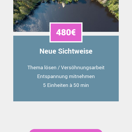
480€
Neue Sichtweise
Thema lösen / Versöhnungsarbeit
Entspannung mitnehmen
5 Einheiten à 50 min