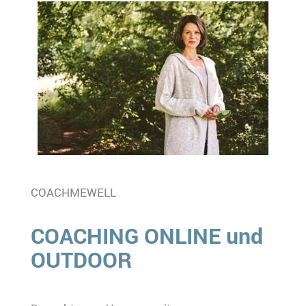
COACHMEWELL
COACHING ONLINE und
OUTDOOR