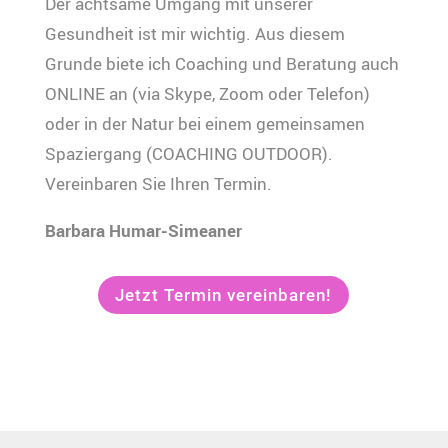
Der achtsame Umgang mit unserer
Gesundheit ist mir wichtig. Aus diesem
Grunde biete ich Coaching und Beratung auch
ONLINE an (via Skype, Zoom oder Telefon)
oder in der Natur bei einem gemeinsamen
Spaziergang (COACHING OUTDOOR).
Vereinbaren Sie Ihren Termin.
Barbara Humar-Simeaner
Jetzt Termin vereinbaren!