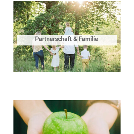
Partnerschaft & Familie