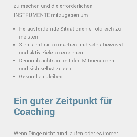
zu machen und die erforderlichen
INSTRUMENTE mitzugeben um
Herausfordernde Situationen erfolgreich zu
meistern
Sich sichtbar zu machen und selbstbewusst
und aktiv Ziele zu erreichen
Dennoch achtsam mit den Mitmenschen
und sich selbst zu sein
Gesund zu bleiben
Ein guter Zeitpunkt für
Coaching
Wenn Dinge nicht rund laufen oder es immer