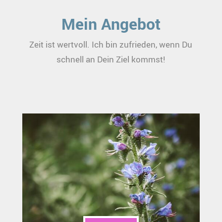
Mein Angebot
Zeit ist wertvoll. Ich bin zufrieden, wenn Du
schnell an Dein Ziel kommst!