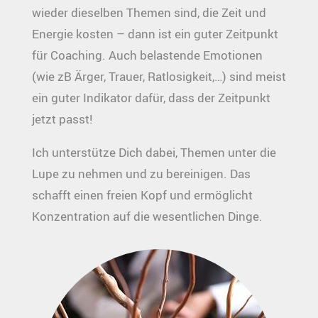
wieder dieselben Themen sind, die Zeit und
Energie kosten – dann ist ein guter Zeitpunkt
für Coaching. Auch belastende Emotionen
(wie zB Ärger, Trauer, Ratlosigkeit,…) sind meist
ein guter Indikator dafür, dass der Zeitpunkt
jetzt passt!
Ich unterstütze Dich dabei, Themen unter die
Lupe zu nehmen und zu bereinigen. Das
schafft einen freien Kopf und ermöglicht
Konzentration auf die wesentlichen Dinge.