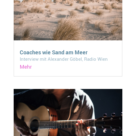
Coaches wie Sand am Meer
Interview mit Alexander Göbel, Radio Wien
Mehr