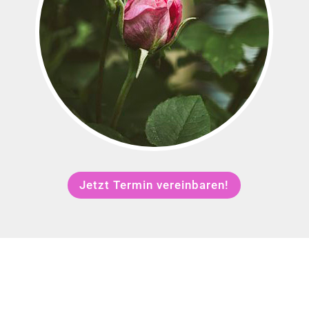
Jetzt Termin vereinbaren!