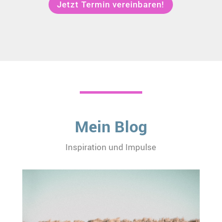
Jetzt Termin vereinbaren!
Mein Blog
Inspiration und Impulse