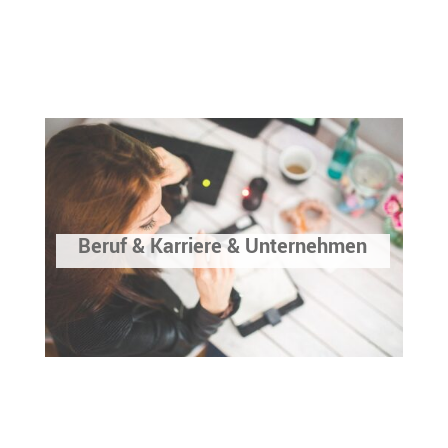
Beruf & Karriere & Unternehmen