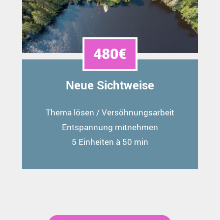
480€
Neue Sichtweise
Thema lösen / Versöhnungsarbeit
Entspannung mitnehmen
5 Einheiten à 50 min