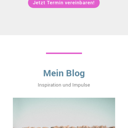
Jetzt Termin vereinbaren!
Mein Blog
Inspiration und Impulse