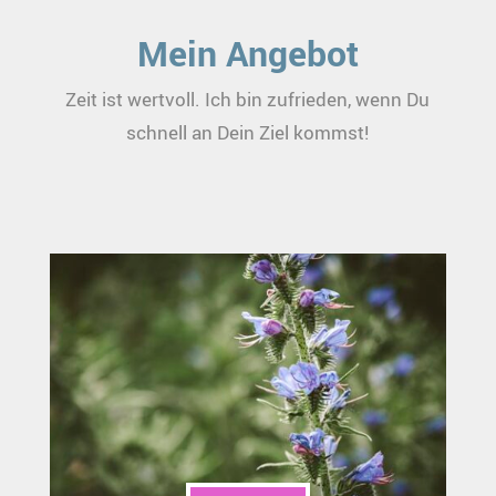
Mein Angebot
Zeit ist wertvoll. Ich bin zufrieden, wenn Du
schnell an Dein Ziel kommst!