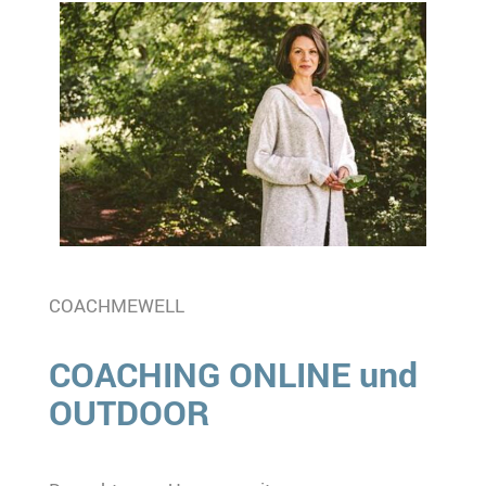
COACHMEWELL
COACHING ONLINE und
OUTDOOR