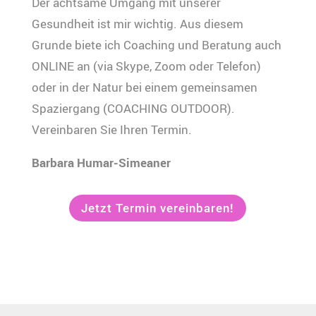
Der achtsame Umgang mit unserer
Gesundheit ist mir wichtig. Aus diesem
Grunde biete ich Coaching und Beratung auch
ONLINE an (via Skype, Zoom oder Telefon)
oder in der Natur bei einem gemeinsamen
Spaziergang (COACHING OUTDOOR).
Vereinbaren Sie Ihren Termin.
Barbara Humar-Simeaner
Jetzt Termin vereinbaren!