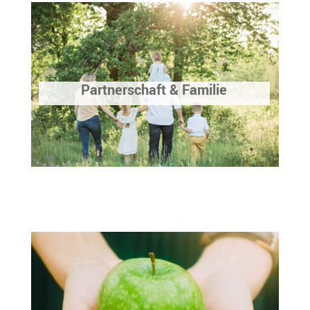
Partnerschaft & Familie