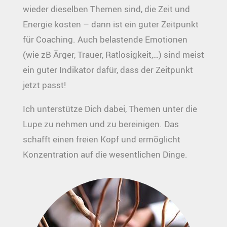
wieder dieselben Themen sind, die Zeit und
Energie kosten – dann ist ein guter Zeitpunkt
für Coaching. Auch belastende Emotionen
(wie zB Ärger, Trauer, Ratlosigkeit,…) sind meist
ein guter Indikator dafür, dass der Zeitpunkt
jetzt passt!
Ich unterstütze Dich dabei, Themen unter die
Lupe zu nehmen und zu bereinigen. Das
schafft einen freien Kopf und ermöglicht
Konzentration auf die wesentlichen Dinge.