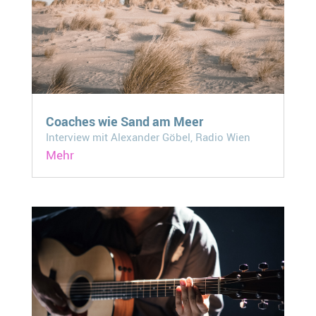
Coaches wie Sand am Meer
Interview mit Alexander Göbel, Radio Wien
Mehr