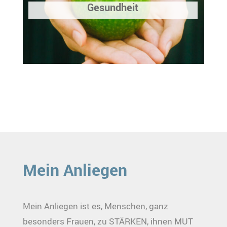
Gesundheit
Mein Anliegen
Mein Anliegen ist es, Menschen, ganz
besonders Frauen, zu STÄRKEN, ihnen MUT