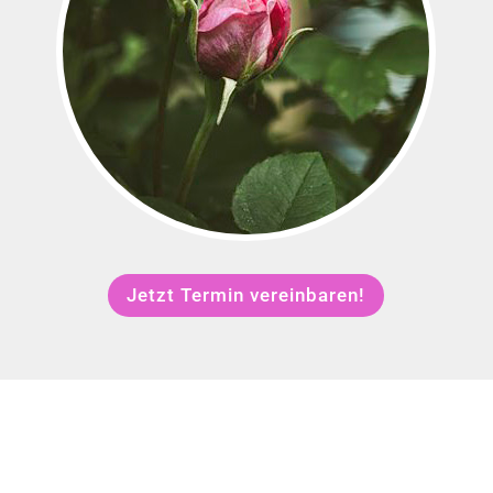
Jetzt Termin vereinbaren!