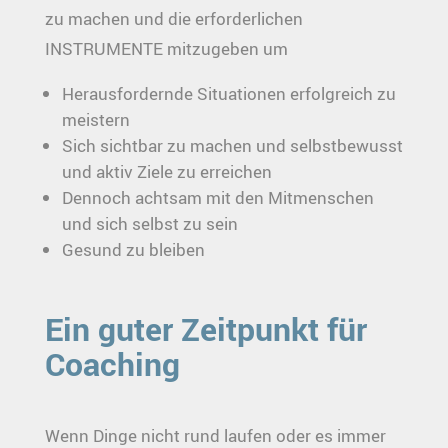
zu machen und die erforderlichen
INSTRUMENTE mitzugeben um
Herausfordernde Situationen erfolgreich zu
meistern
Sich sichtbar zu machen und selbstbewusst
und aktiv Ziele zu erreichen
Dennoch achtsam mit den Mitmenschen
und sich selbst zu sein
Gesund zu bleiben
Ein guter Zeitpunkt für
Coaching
Wenn Dinge nicht rund laufen oder es immer