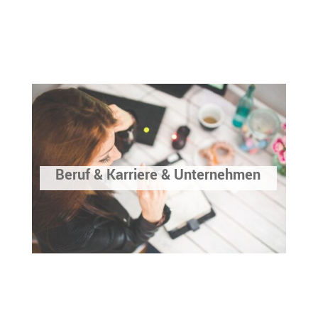
Beruf & Karriere & Unternehmen