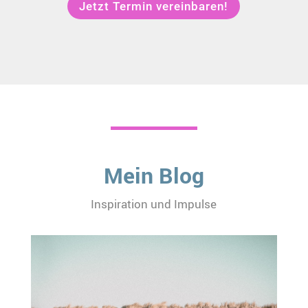
Jetzt Termin vereinbaren!
Mein Blog
Inspiration und Impulse