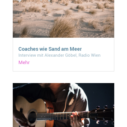
Coaches wie Sand am Meer
Interview mit Alexander Göbel, Radio Wien
Mehr