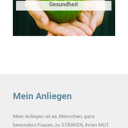
Gesundheit
Mein Anliegen
Mein Anliegen ist es, Menschen, ganz
besonders Frauen, zu STÄRKEN, ihnen MUT