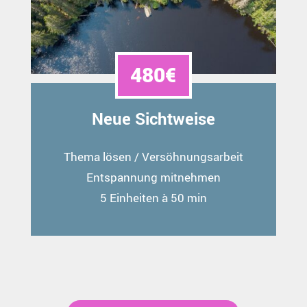
480€
Neue Sichtweise
Thema lösen / Versöhnungsarbeit
Entspannung mitnehmen
5 Einheiten à 50 min