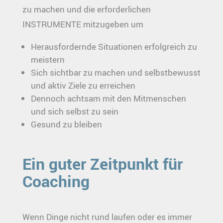
zu machen und die erforderlichen
INSTRUMENTE mitzugeben um
Herausfordernde Situationen erfolgreich zu
meistern
Sich sichtbar zu machen und selbstbewusst
und aktiv Ziele zu erreichen
Dennoch achtsam mit den Mitmenschen
und sich selbst zu sein
Gesund zu bleiben
Ein guter Zeitpunkt für
Coaching
Wenn Dinge nicht rund laufen oder es immer