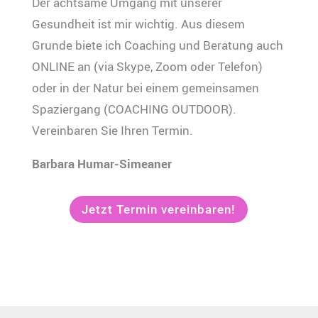
Der achtsame Umgang mit unserer
Gesundheit ist mir wichtig. Aus diesem
Grunde biete ich Coaching und Beratung auch
ONLINE an (via Skype, Zoom oder Telefon)
oder in der Natur bei einem gemeinsamen
Spaziergang (COACHING OUTDOOR).
Vereinbaren Sie Ihren Termin.
Barbara Humar-Simeaner
Jetzt Termin vereinbaren!