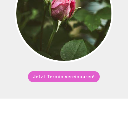
Jetzt Termin vereinbaren!