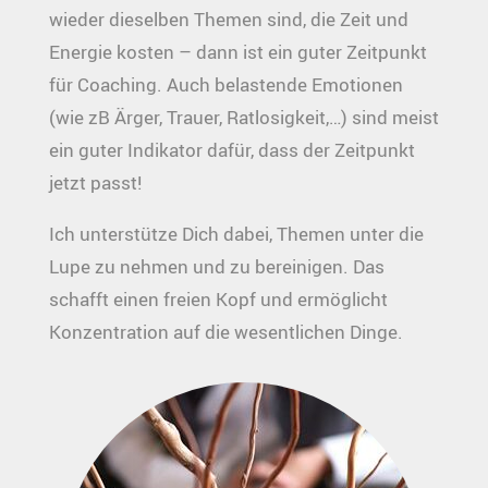
wieder dieselben Themen sind, die Zeit und
Energie kosten – dann ist ein guter Zeitpunkt
für Coaching. Auch belastende Emotionen
(wie zB Ärger, Trauer, Ratlosigkeit,…) sind meist
ein guter Indikator dafür, dass der Zeitpunkt
jetzt passt!
Ich unterstütze Dich dabei, Themen unter die
Lupe zu nehmen und zu bereinigen. Das
schafft einen freien Kopf und ermöglicht
Konzentration auf die wesentlichen Dinge.