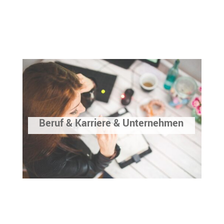
Beruf & Karriere & Unternehmen