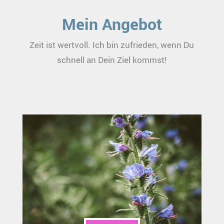
Mein Angebot
Zeit ist wertvoll. Ich bin zufrieden, wenn Du
schnell an Dein Ziel kommst!