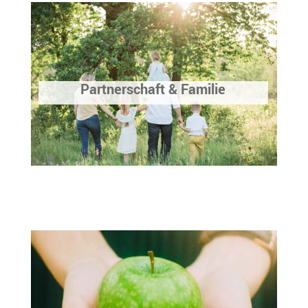
Partnerschaft & Familie