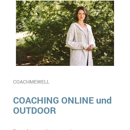
COACHMEWELL
COACHING ONLINE und
OUTDOOR