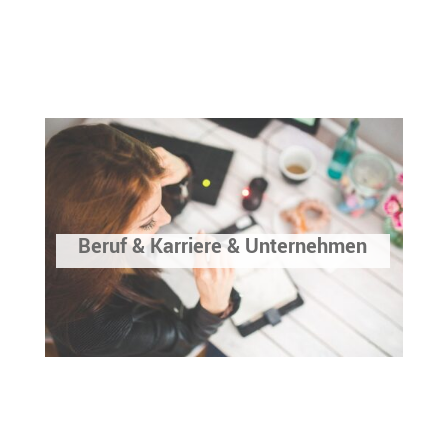
Beruf & Karriere & Unternehmen