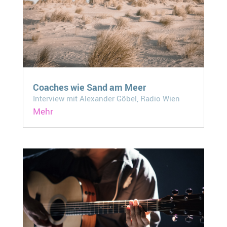
Coaches wie Sand am Meer
Interview mit Alexander Göbel, Radio Wien
Mehr