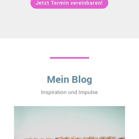
Jetzt Termin vereinbaren!
Mein Blog
Inspiration und Impulse