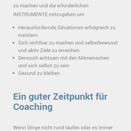
zu machen und die erforderlichen
INSTRUMENTE mitzugeben um
Herausfordernde Situationen erfolgreich zu
meistern
Sich sichtbar zu machen und selbstbewusst
und aktiv Ziele zu erreichen
Dennoch achtsam mit den Mitmenschen
und sich selbst zu sein
Gesund zu bleiben
Ein guter Zeitpunkt für
Coaching
Wenn Dinge nicht rund laufen oder es immer