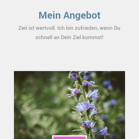
Mein Angebot
Zeit ist wertvoll. Ich bin zufrieden, wenn Du
schnell an Dein Ziel kommst!