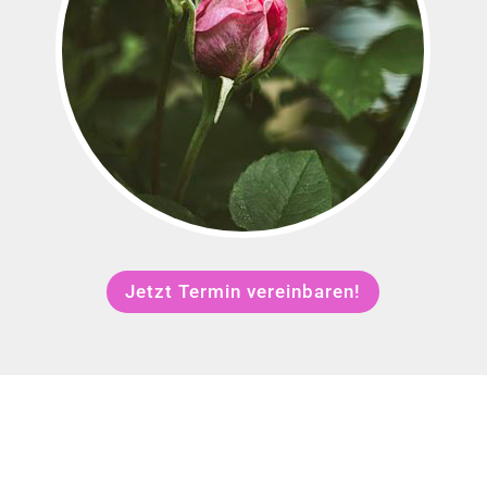
Jetzt Termin vereinbaren!