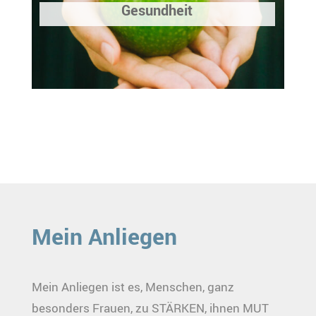
Gesundheit
Mein Anliegen
Mein Anliegen ist es, Menschen, ganz
besonders Frauen, zu STÄRKEN, ihnen MUT