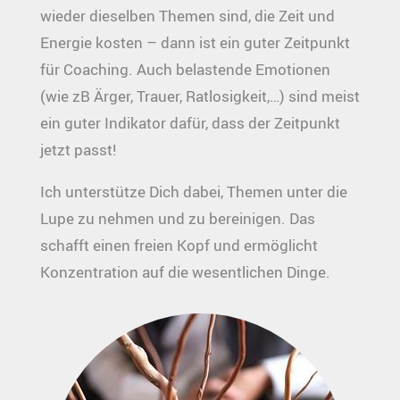
wieder dieselben Themen sind, die Zeit und
Energie kosten – dann ist ein guter Zeitpunkt
für Coaching. Auch belastende Emotionen
(wie zB Ärger, Trauer, Ratlosigkeit,…) sind meist
ein guter Indikator dafür, dass der Zeitpunkt
jetzt passt!
Ich unterstütze Dich dabei, Themen unter die
Lupe zu nehmen und zu bereinigen. Das
schafft einen freien Kopf und ermöglicht
Konzentration auf die wesentlichen Dinge.