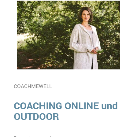
COACHMEWELL
COACHING ONLINE und
OUTDOOR