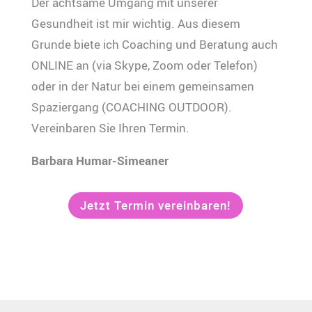
Der achtsame Umgang mit unserer
Gesundheit ist mir wichtig. Aus diesem
Grunde biete ich Coaching und Beratung auch
ONLINE an (via Skype, Zoom oder Telefon)
oder in der Natur bei einem gemeinsamen
Spaziergang (COACHING OUTDOOR).
Vereinbaren Sie Ihren Termin.
Barbara Humar-Simeaner
Jetzt Termin vereinbaren!