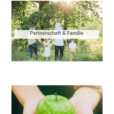
Partnerschaft & Familie