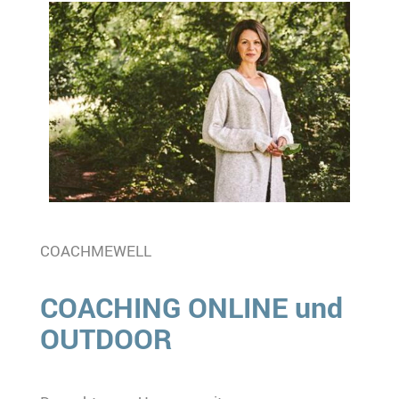
COACHMEWELL
COACHING ONLINE und
OUTDOOR