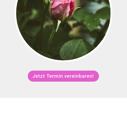
Jetzt Termin vereinbaren!