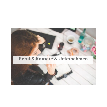
Beruf & Karriere & Unternehmen