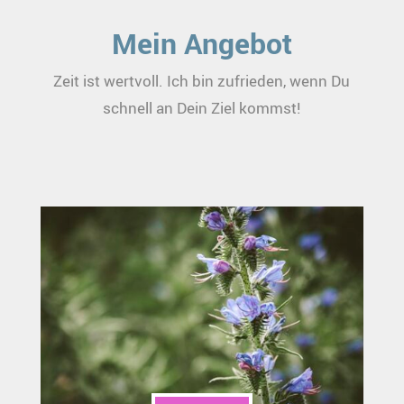
Mein Angebot
Zeit ist wertvoll. Ich bin zufrieden, wenn Du
schnell an Dein Ziel kommst!