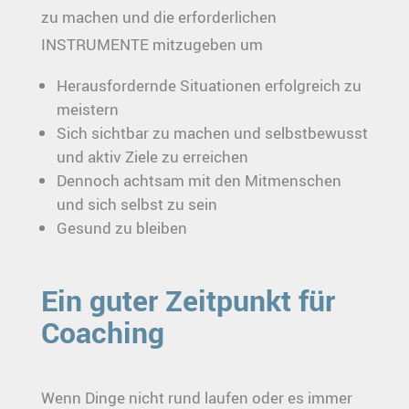
zu machen und die erforderlichen
INSTRUMENTE mitzugeben um
Herausfordernde Situationen erfolgreich zu
meistern
Sich sichtbar zu machen und selbstbewusst
und aktiv Ziele zu erreichen
Dennoch achtsam mit den Mitmenschen
und sich selbst zu sein
Gesund zu bleiben
Ein guter Zeitpunkt für
Coaching
Wenn Dinge nicht rund laufen oder es immer