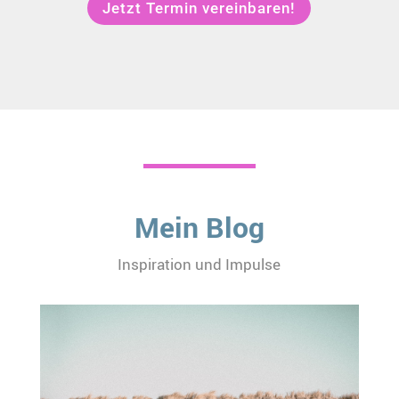
Jetzt Termin vereinbaren!
Mein Blog
Inspiration und Impulse