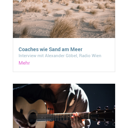
Coaches wie Sand am Meer
Interview mit Alexander Göbel, Radio Wien
Mehr