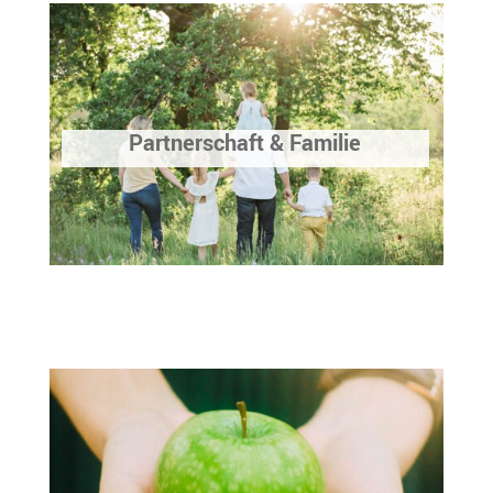
Partnerschaft & Familie