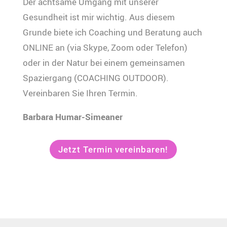
Der achtsame Umgang mit unserer
Gesundheit ist mir wichtig. Aus diesem
Grunde biete ich Coaching und Beratung auch
ONLINE an (via Skype, Zoom oder Telefon)
oder in der Natur bei einem gemeinsamen
Spaziergang (COACHING OUTDOOR).
Vereinbaren Sie Ihren Termin.
Barbara Humar-Simeaner
Jetzt Termin vereinbaren!