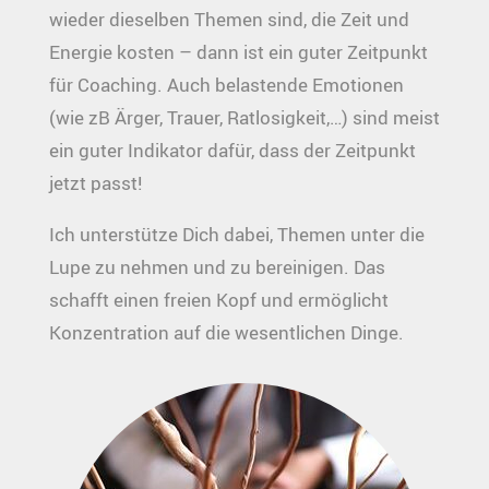
wieder dieselben Themen sind, die Zeit und
Energie kosten – dann ist ein guter Zeitpunkt
für Coaching. Auch belastende Emotionen
(wie zB Ärger, Trauer, Ratlosigkeit,…) sind meist
ein guter Indikator dafür, dass der Zeitpunkt
jetzt passt!
Ich unterstütze Dich dabei, Themen unter die
Lupe zu nehmen und zu bereinigen. Das
schafft einen freien Kopf und ermöglicht
Konzentration auf die wesentlichen Dinge.