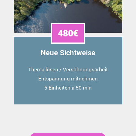
480€
Neue Sichtweise
Thema lösen / Versöhnungsarbeit
Entspannung mitnehmen
5 Einheiten à 50 min