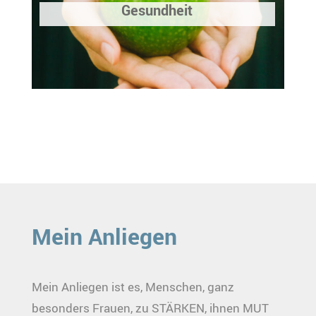
Gesundheit
Mein Anliegen
Mein Anliegen ist es, Menschen, ganz
besonders Frauen, zu STÄRKEN, ihnen MUT