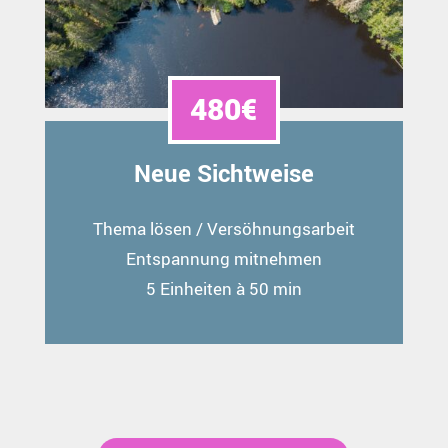
480€
Neue Sichtweise
Thema lösen / Versöhnungsarbeit
Entspannung mitnehmen
5 Einheiten à 50 min