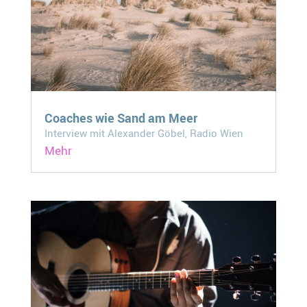
Coaches wie Sand am Meer
Interview mit Alexander Göbel, Radio Wien
Mehr