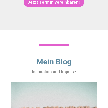
Jetzt Termin vereinbaren!
Mein Blog
Inspiration und Impulse