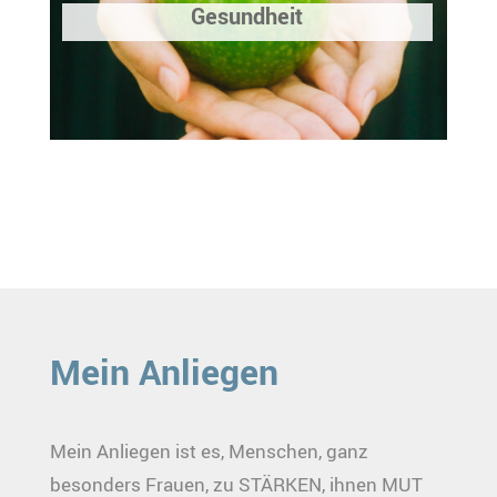
Gesundheit
Mein Anliegen
Mein Anliegen ist es, Menschen, ganz
besonders Frauen, zu STÄRKEN, ihnen MUT