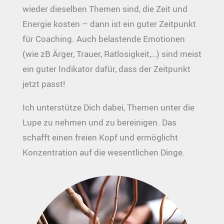
wieder dieselben Themen sind, die Zeit und
Energie kosten – dann ist ein guter Zeitpunkt
für Coaching. Auch belastende Emotionen
(wie zB Ärger, Trauer, Ratlosigkeit,…) sind meist
ein guter Indikator dafür, dass der Zeitpunkt
jetzt passt!
Ich unterstütze Dich dabei, Themen unter die
Lupe zu nehmen und zu bereinigen. Das
schafft einen freien Kopf und ermöglicht
Konzentration auf die wesentlichen Dinge.