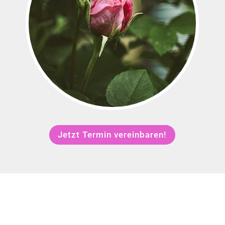
Jetzt Termin vereinbaren!