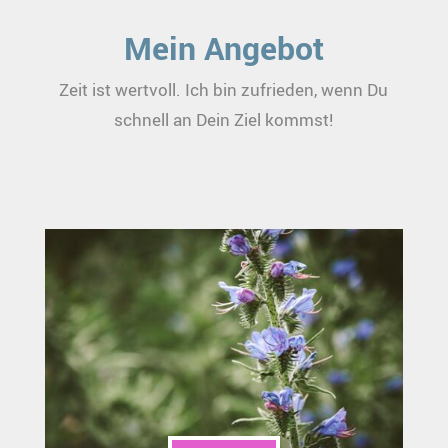
Mein Angebot
Zeit ist wertvoll. Ich bin zufrieden, wenn Du
schnell an Dein Ziel kommst!