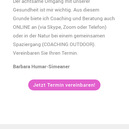
Der achtsame Umgang mit unserer
Gesundheit ist mir wichtig. Aus diesem
Grunde biete ich Coaching und Beratung auch
ONLINE an (via Skype, Zoom oder Telefon)
oder in der Natur bei einem gemeinsamen
Spaziergang (COACHING OUTDOOR).
Vereinbaren Sie Ihren Termin.
Barbara Humar-Simeaner
Jetzt Termin vereinbaren!