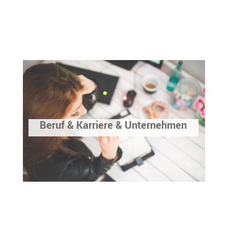
Beruf & Karriere & Unternehmen