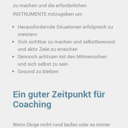
zu machen und die erforderlichen
INSTRUMENTE mitzugeben um
Herausfordernde Situationen erfolgreich zu
meistern
Sich sichtbar zu machen und selbstbewusst
und aktiv Ziele zu erreichen
Dennoch achtsam mit den Mitmenschen
und sich selbst zu sein
Gesund zu bleiben
Ein guter Zeitpunkt für
Coaching
Wenn Dinge nicht rund laufen oder es immer