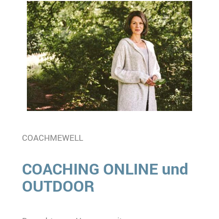
COACHMEWELL
COACHING ONLINE und
OUTDOOR