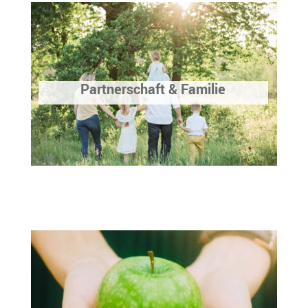
Partnerschaft & Familie