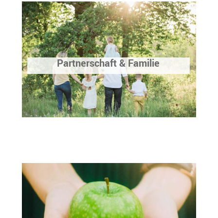
Partnerschaft & Familie