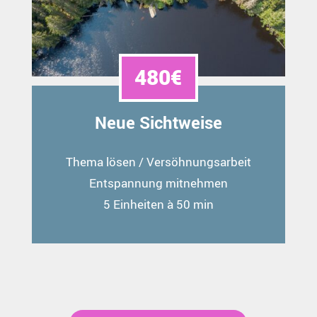
480€
Neue Sichtweise
Thema lösen / Versöhnungsarbeit
Entspannung mitnehmen
5 Einheiten à 50 min