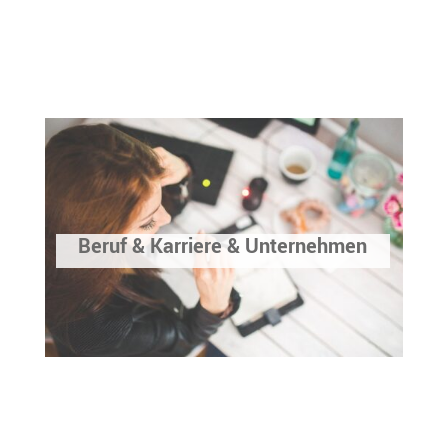
Beruf & Karriere & Unternehmen