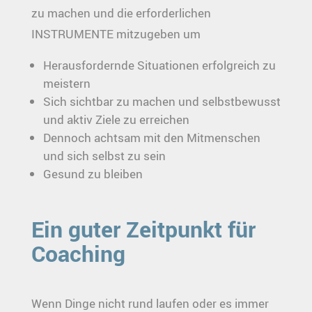
zu machen und die erforderlichen
INSTRUMENTE mitzugeben um
Herausfordernde Situationen erfolgreich zu
meistern
Sich sichtbar zu machen und selbstbewusst
und aktiv Ziele zu erreichen
Dennoch achtsam mit den Mitmenschen
und sich selbst zu sein
Gesund zu bleiben
Ein guter Zeitpunkt für
Coaching
Wenn Dinge nicht rund laufen oder es immer