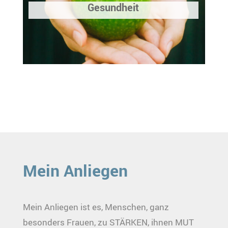
Gesundheit
Mein Anliegen
Mein Anliegen ist es, Menschen, ganz
besonders Frauen, zu STÄRKEN, ihnen MUT