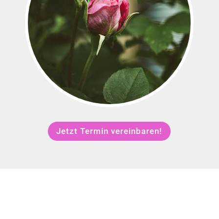
Jetzt Termin vereinbaren!