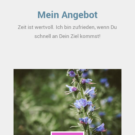
Mein Angebot
Zeit ist wertvoll. Ich bin zufrieden, wenn Du
schnell an Dein Ziel kommst!