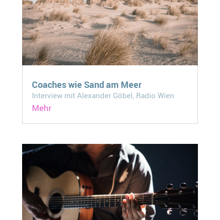
Coaches wie Sand am Meer
Interview mit Alexander Göbel, Radio Wien
Mehr