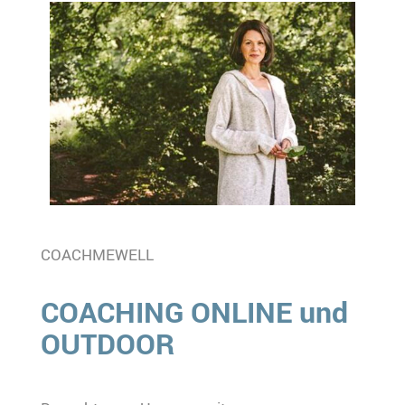
COACHMEWELL
COACHING ONLINE und
OUTDOOR