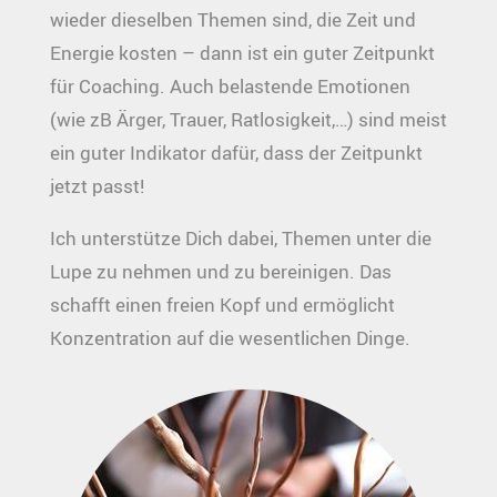
wieder dieselben Themen sind, die Zeit und
Energie kosten – dann ist ein guter Zeitpunkt
für Coaching. Auch belastende Emotionen
(wie zB Ärger, Trauer, Ratlosigkeit,…) sind meist
ein guter Indikator dafür, dass der Zeitpunkt
jetzt passt!
Ich unterstütze Dich dabei, Themen unter die
Lupe zu nehmen und zu bereinigen. Das
schafft einen freien Kopf und ermöglicht
Konzentration auf die wesentlichen Dinge.