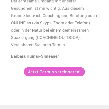
Der achtsame Umgang mit unserer
Gesundheit ist mir wichtig. Aus diesem
Grunde biete ich Coaching und Beratung auch
ONLINE an (via Skype, Zoom oder Telefon)
oder in der Natur bei einem gemeinsamen
Spaziergang (COACHING OUTDOOR).
Vereinbaren Sie Ihren Termin.
Barbara Humar-Simeaner
Jetzt Termin vereinbaren!