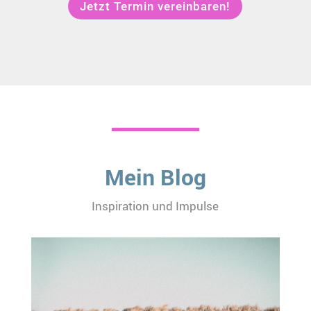
Jetzt Termin vereinbaren!
Mein Blog
Inspiration und Impulse