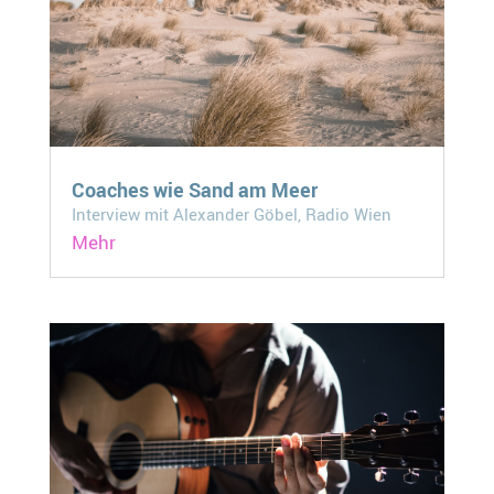
Coaches wie Sand am Meer
Interview mit Alexander Göbel, Radio Wien
Mehr