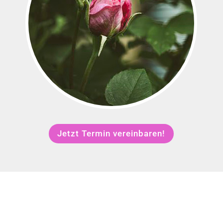
Jetzt Termin vereinbaren!