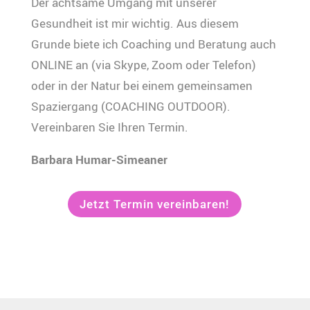
Der achtsame Umgang mit unserer
Gesundheit ist mir wichtig. Aus diesem
Grunde biete ich Coaching und Beratung auch
ONLINE an (via Skype, Zoom oder Telefon)
oder in der Natur bei einem gemeinsamen
Spaziergang (COACHING OUTDOOR).
Vereinbaren Sie Ihren Termin.
Barbara Humar-Simeaner
Jetzt Termin vereinbaren!