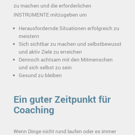
zu machen und die erforderlichen
INSTRUMENTE mitzugeben um
Herausfordernde Situationen erfolgreich zu
meistern
Sich sichtbar zu machen und selbstbewusst
und aktiv Ziele zu erreichen
Dennoch achtsam mit den Mitmenschen
und sich selbst zu sein
Gesund zu bleiben
Ein guter Zeitpunkt für
Coaching
Wenn Dinge nicht rund laufen oder es immer