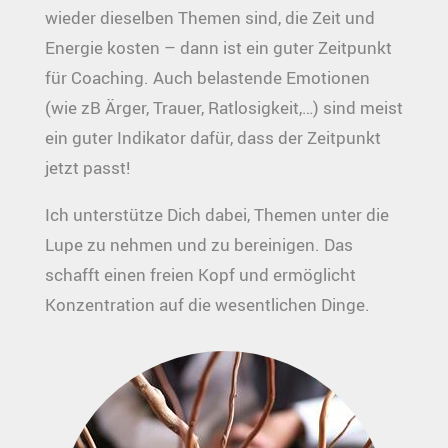
wieder dieselben Themen sind, die Zeit und
Energie kosten – dann ist ein guter Zeitpunkt
für Coaching. Auch belastende Emotionen
(wie zB Ärger, Trauer, Ratlosigkeit,…) sind meist
ein guter Indikator dafür, dass der Zeitpunkt
jetzt passt!
Ich unterstütze Dich dabei, Themen unter die
Lupe zu nehmen und zu bereinigen. Das
schafft einen freien Kopf und ermöglicht
Konzentration auf die wesentlichen Dinge.