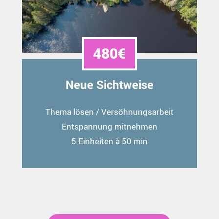
480€
Neue Sichtweise
Thema lösen / Versöhnungsarbeit
Entspannung mitnehmen
5 Einheiten à 50 min