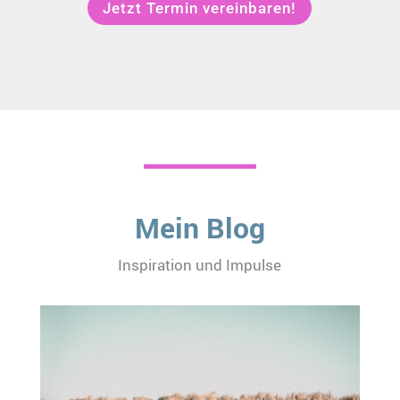
Jetzt Termin vereinbaren!
Mein Blog
Inspiration und Impulse