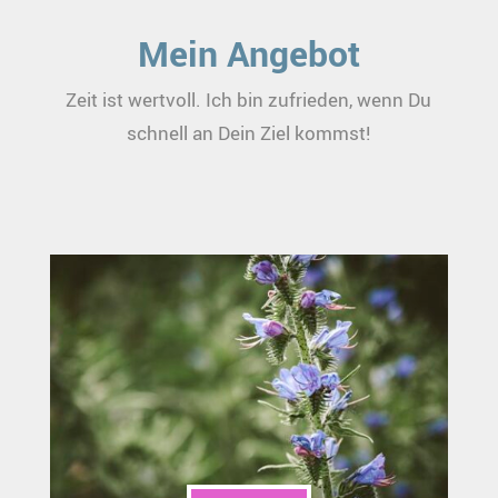
Mein Angebot
Zeit ist wertvoll. Ich bin zufrieden, wenn Du
schnell an Dein Ziel kommst!