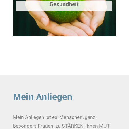
Gesundheit
Mein Anliegen
Mein Anliegen ist es, Menschen, ganz
besonders Frauen, zu STÄRKEN, ihnen MUT