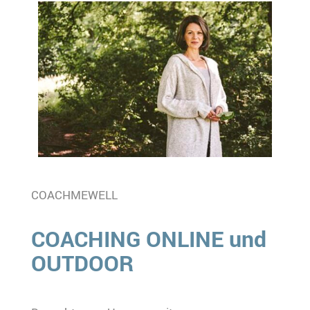
COACHMEWELL
COACHING ONLINE und
OUTDOOR