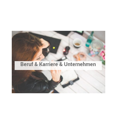
Beruf & Karriere & Unternehmen