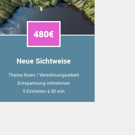
480€
Neue Sichtweise
Thema lösen / Versöhnungsarbeit
Entspannung mitnehmen
5 Einheiten à 50 min