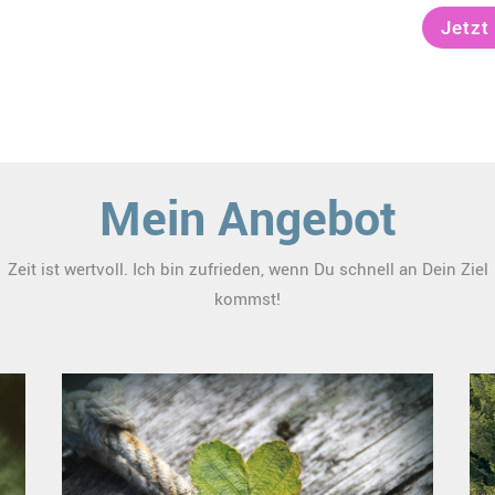
Jetzt
Mein Angebot
Zeit ist wertvoll. Ich bin zufrieden, wenn Du schnell an Dein Ziel
kommst!