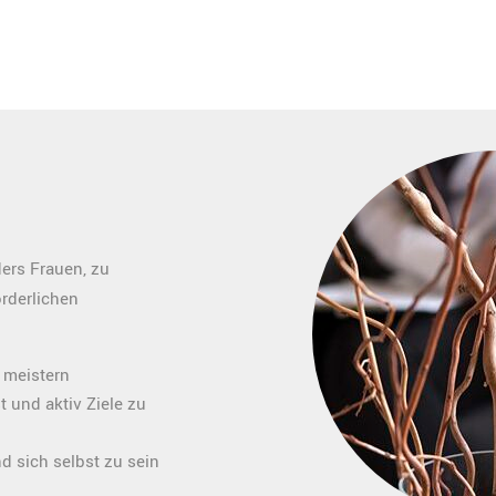
ers Frauen, zu
rderlichen
 meistern
 und aktiv Ziele zu
 sich selbst zu sein