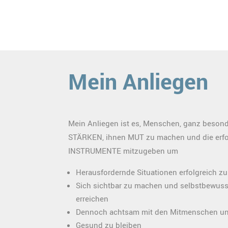
Mein Anliegen
Mein Anliegen ist es, Menschen, ganz besond
STÄRKEN, ihnen MUT zu machen und die erfo
INSTRUMENTE mitzugeben um
Herausfordernde Situationen erfolgreich zu
Sich sichtbar zu machen und selbstbewusst
erreichen
Dennoch achtsam mit den Mitmenschen und
Gesund zu bleiben