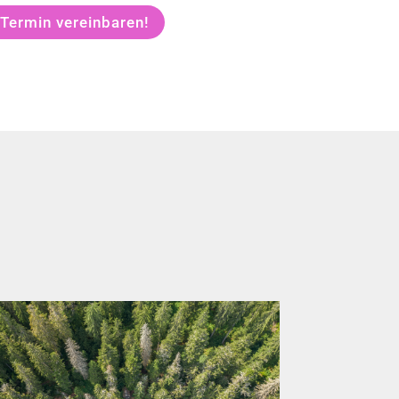
 Termin vereinbaren!