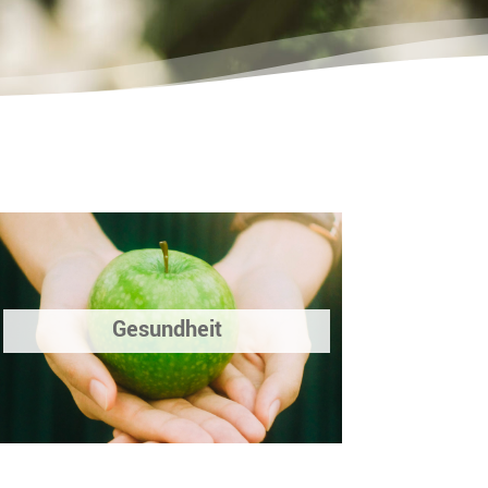
Gesundheit