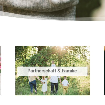
Partnerschaft & Familie