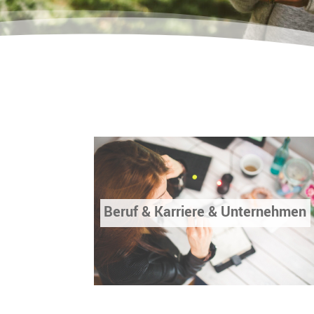
Beruf & Karriere & Unternehmen