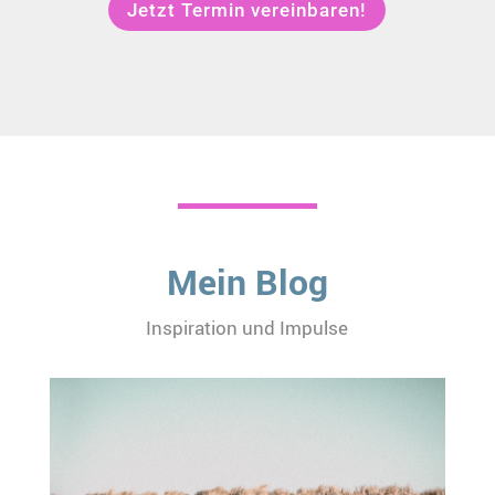
Jetzt Termin vereinbaren!
Mein Blog
Inspiration und Impulse