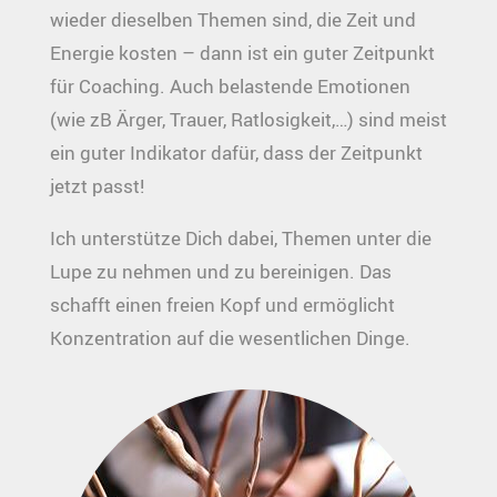
wieder dieselben Themen sind, die Zeit und
Energie kosten – dann ist ein guter Zeitpunkt
für Coaching. Auch belastende Emotionen
(wie zB Ärger, Trauer, Ratlosigkeit,…) sind meist
ein guter Indikator dafür, dass der Zeitpunkt
jetzt passt!
Ich unterstütze Dich dabei, Themen unter die
Lupe zu nehmen und zu bereinigen. Das
schafft einen freien Kopf und ermöglicht
Konzentration auf die wesentlichen Dinge.