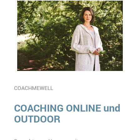
COACHMEWELL
COACHING ONLINE und
OUTDOOR