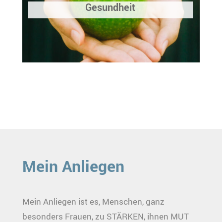
Gesundheit
Mein Anliegen
Mein Anliegen ist es, Menschen, ganz
besonders Frauen, zu STÄRKEN, ihnen MUT