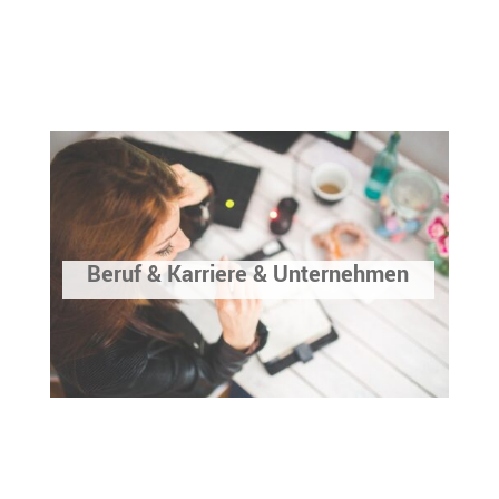
Beruf & Karriere & Unternehmen