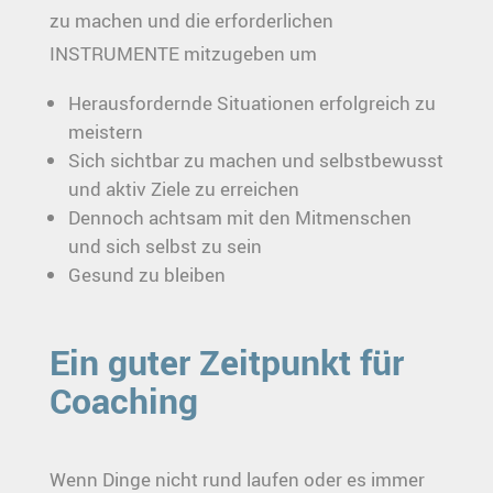
zu machen und die erforderlichen
INSTRUMENTE mitzugeben um
Herausfordernde Situationen erfolgreich zu
meistern
Sich sichtbar zu machen und selbstbewusst
und aktiv Ziele zu erreichen
Dennoch achtsam mit den Mitmenschen
und sich selbst zu sein
Gesund zu bleiben
Ein guter Zeitpunkt für
Coaching
Wenn Dinge nicht rund laufen oder es immer