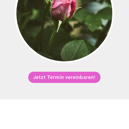
Jetzt Termin vereinbaren!