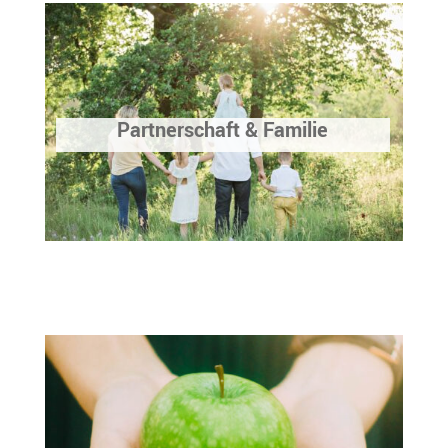
Partnerschaft & Familie