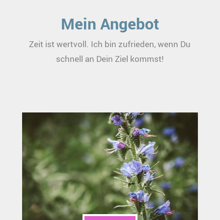
Mein Angebot
Zeit ist wertvoll. Ich bin zufrieden, wenn Du
schnell an Dein Ziel kommst!