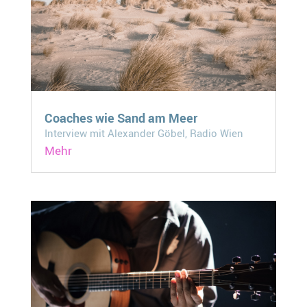
Coaches wie Sand am Meer
Interview mit Alexander Göbel, Radio Wien
Mehr