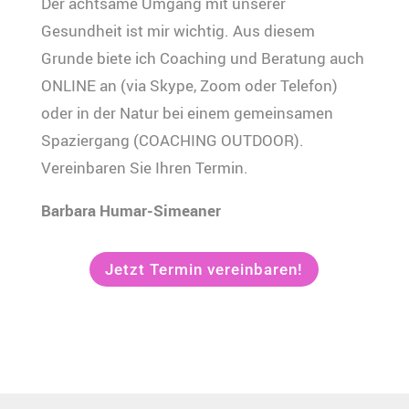
Der achtsame Umgang mit unserer
Gesundheit ist mir wichtig. Aus diesem
Grunde biete ich Coaching und Beratung auch
ONLINE an (via Skype, Zoom oder Telefon)
oder in der Natur bei einem gemeinsamen
Spaziergang (COACHING OUTDOOR).
Vereinbaren Sie Ihren Termin.
Barbara Humar-Simeaner
Jetzt Termin vereinbaren!