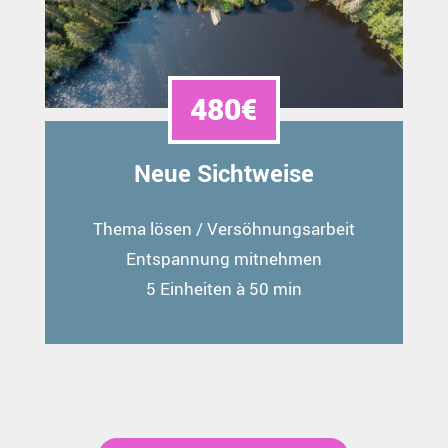
480€
Neue Sichtweise
Thema lösen / Versöhnungsarbeit
Entspannung mitnehmen
5 Einheiten à 50 min