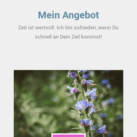
Mein Angebot
Zeit ist wertvoll. Ich bin zufrieden, wenn Du
schnell an Dein Ziel kommst!