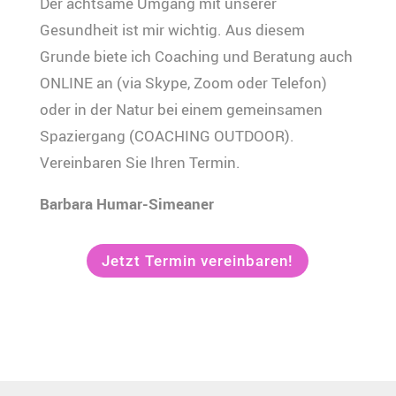
Der achtsame Umgang mit unserer
Gesundheit ist mir wichtig. Aus diesem
Grunde biete ich Coaching und Beratung auch
ONLINE an (via Skype, Zoom oder Telefon)
oder in der Natur bei einem gemeinsamen
Spaziergang (COACHING OUTDOOR).
Vereinbaren Sie Ihren Termin.
Barbara Humar-Simeaner
Jetzt Termin vereinbaren!