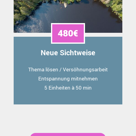
480€
Neue Sichtweise
Thema lösen / Versöhnungsarbeit
Entspannung mitnehmen
5 Einheiten à 50 min