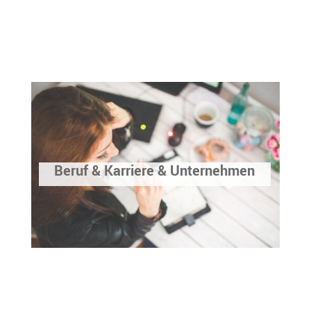
Beruf & Karriere & Unternehmen