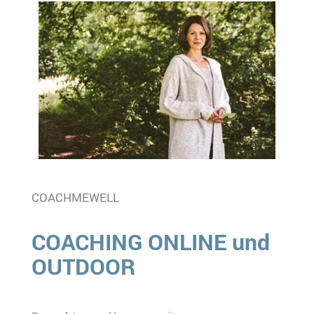
COACHMEWELL
COACHING ONLINE und
OUTDOOR