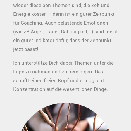
wieder dieselben Themen sind, die Zeit und
Energie kosten – dann ist ein guter Zeitpunkt
für Coaching. Auch belastende Emotionen
(wie zB Ärger, Trauer, Ratlosigkeit,…) sind meist
ein guter Indikator dafür, dass der Zeitpunkt
jetzt passt!
Ich unterstütze Dich dabei, Themen unter die
Lupe zu nehmen und zu bereinigen. Das
schafft einen freien Kopf und ermöglicht
Konzentration auf die wesentlichen Dinge.