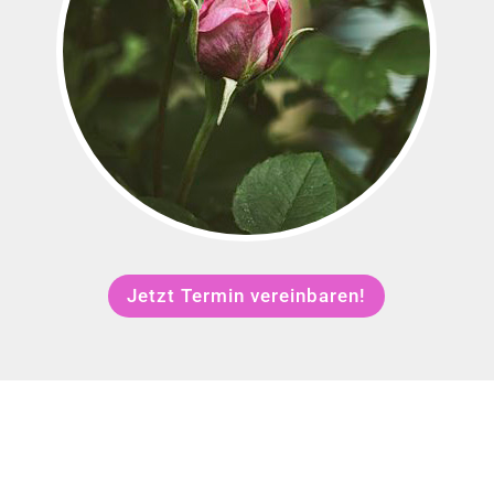
Jetzt Termin vereinbaren!