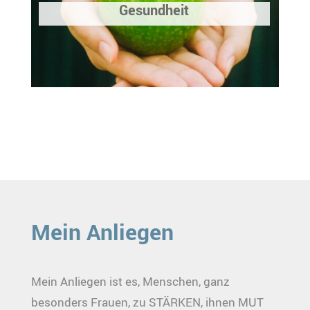
Gesundheit
Mein Anliegen
Mein Anliegen ist es, Menschen, ganz
besonders Frauen, zu STÄRKEN, ihnen MUT