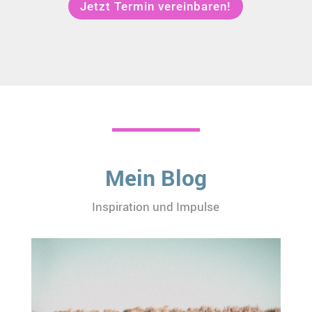
Jetzt Termin vereinbaren!
Mein Blog
Inspiration und Impulse