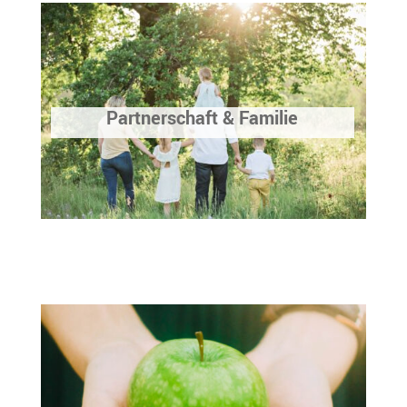
Partnerschaft & Familie