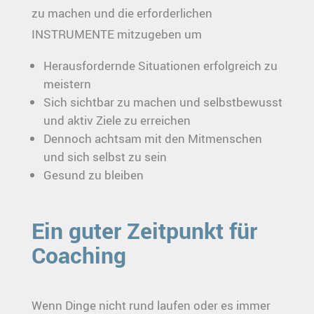
zu machen und die erforderlichen
INSTRUMENTE mitzugeben um
Herausfordernde Situationen erfolgreich zu
meistern
Sich sichtbar zu machen und selbstbewusst
und aktiv Ziele zu erreichen
Dennoch achtsam mit den Mitmenschen
und sich selbst zu sein
Gesund zu bleiben
Ein guter Zeitpunkt für
Coaching
Wenn Dinge nicht rund laufen oder es immer