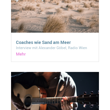
Coaches wie Sand am Meer
Interview mit Alexander Göbel, Radio Wien
Mehr