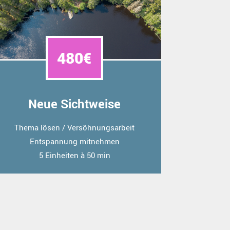
480€
Neue Sichtweise
Thema lösen / Versöhnungsarbeit
Entspannung mitnehmen
5 Einheiten à 50 min