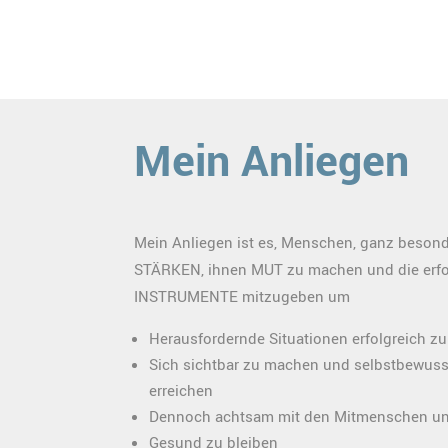
Mein Anliegen
Mein Anliegen ist es, Menschen, ganz besond
STÄRKEN, ihnen MUT zu machen und die erfo
INSTRUMENTE mitzugeben um
Herausfordernde Situationen erfolgreich zu
Sich sichtbar zu machen und selbstbewusst
erreichen
Dennoch achtsam mit den Mitmenschen und
Gesund zu bleiben