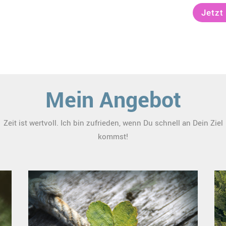
Jetzt
Mein Angebot
Zeit ist wertvoll. Ich bin zufrieden, wenn Du schnell an Dein Ziel
kommst!