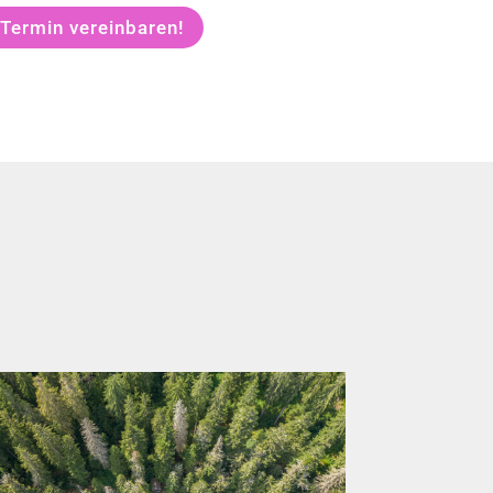
 Termin vereinbaren!