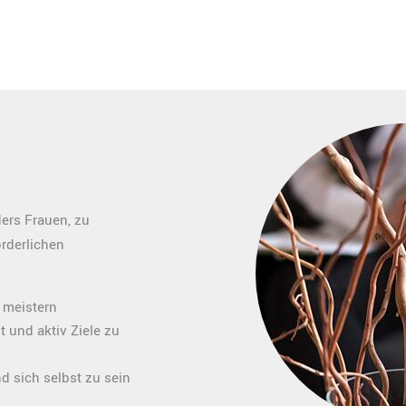
ers Frauen, zu
rderlichen
 meistern
 und aktiv Ziele zu
 sich selbst zu sein