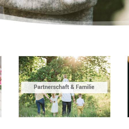
Partnerschaft & Familie