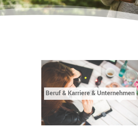
Beruf & Karriere & Unternehmen