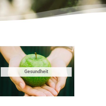
Gesundheit