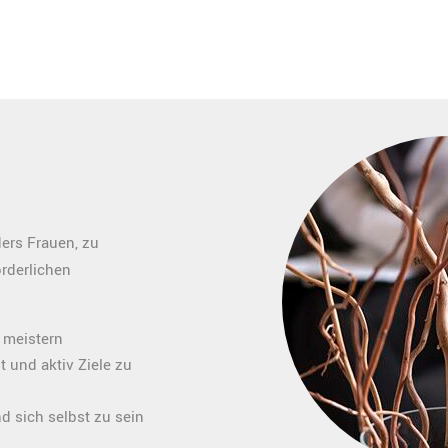
ers Frauen, zu
rderlichen
 meistern
 und aktiv Ziele zu
 sich selbst zu sein