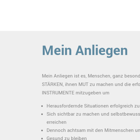
Mein Anliegen
Mein Anliegen ist es, Menschen, ganz besond
STÄRKEN, ihnen MUT zu machen und die erfo
INSTRUMENTE mitzugeben um
Herausfordernde Situationen erfolgreich zu
Sich sichtbar zu machen und selbstbewusst
erreichen
Dennoch achtsam mit den Mitmenschen und
Gesund zu bleiben