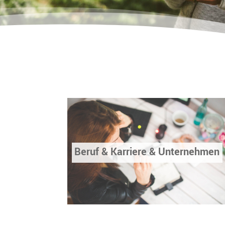
Beruf & Karriere & Unternehmen