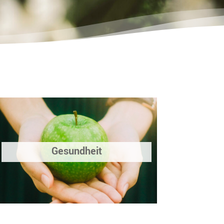
Gesundheit