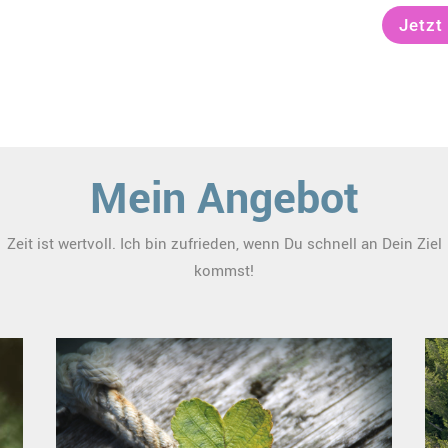
Jetzt
Mein Angebot
Zeit ist wertvoll. Ich bin zufrieden, wenn Du schnell an Dein Ziel
kommst!