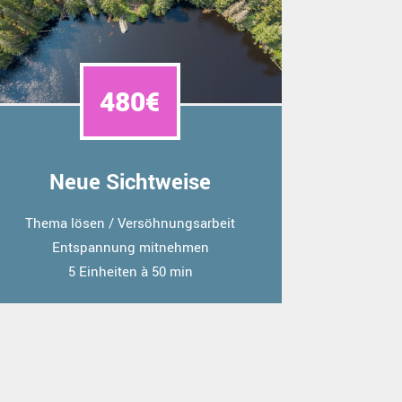
480€
Neue Sichtweise
Thema lösen / Versöhnungsarbeit
Entspannung mitnehmen
5 Einheiten à 50 min