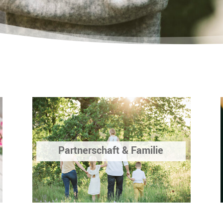
Partnerschaft & Familie