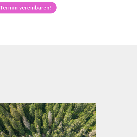
 Termin vereinbaren!