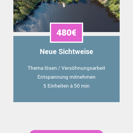
480€
Neue Sichtweise
Thema lösen / Versöhnungsarbeit
Entspannung mitnehmen
5 Einheiten à 50 min