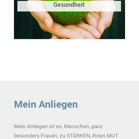
Gesundheit
Mein Anliegen
Mein Anliegen ist es, Menschen, ganz
besonders Frauen, zu STÄRKEN, ihnen MUT