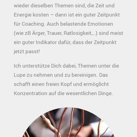
wieder dieselben Themen sind, die Zeit und
Energie kosten – dann ist ein guter Zeitpunkt
für Coaching. Auch belastende Emotionen
(wie zB Ärger, Trauer, Ratlosigkeit,…) sind meist
ein guter Indikator dafür, dass der Zeitpunkt
jetzt passt!
Ich unterstütze Dich dabei, Themen unter die
Lupe zu nehmen und zu bereinigen. Das
schafft einen freien Kopf und ermöglicht
Konzentration auf die wesentlichen Dinge.