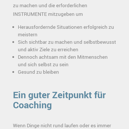
zu machen und die erforderlichen
INSTRUMENTE mitzugeben um
Herausfordernde Situationen erfolgreich zu
meistern
Sich sichtbar zu machen und selbstbewusst
und aktiv Ziele zu erreichen
Dennoch achtsam mit den Mitmenschen
und sich selbst zu sein
Gesund zu bleiben
Ein guter Zeitpunkt für
Coaching
Wenn Dinge nicht rund laufen oder es immer