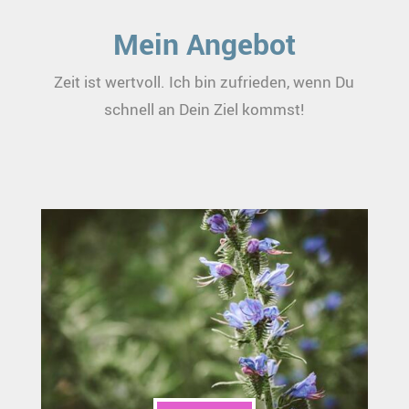
Mein Angebot
Zeit ist wertvoll. Ich bin zufrieden, wenn Du
schnell an Dein Ziel kommst!