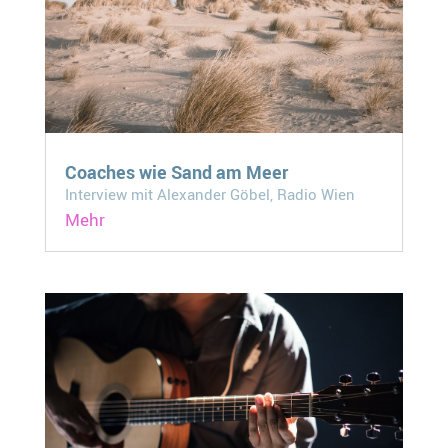
Coaches wie Sand am Meer
Interview mit Alexander Göbel, Radio Wien
Mehr