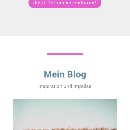
Jetzt Termin vereinbaren!
Mein Blog
Inspiration und Impulse