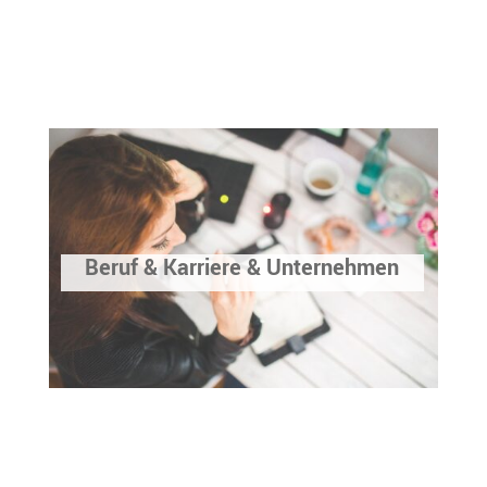
Beruf & Karriere & Unternehmen