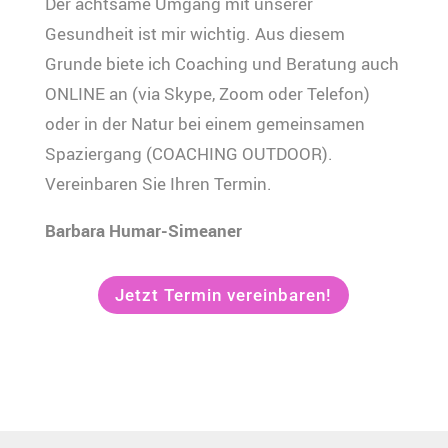
Der achtsame Umgang mit unserer
Gesundheit ist mir wichtig. Aus diesem
Grunde biete ich Coaching und Beratung auch
ONLINE an (via Skype, Zoom oder Telefon)
oder in der Natur bei einem gemeinsamen
Spaziergang (COACHING OUTDOOR).
Vereinbaren Sie Ihren Termin.
Barbara Humar-Simeaner
Jetzt Termin vereinbaren!