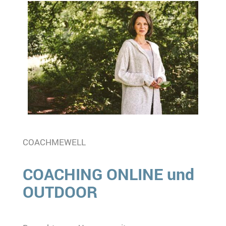
COACHMEWELL
COACHING ONLINE und
OUTDOOR