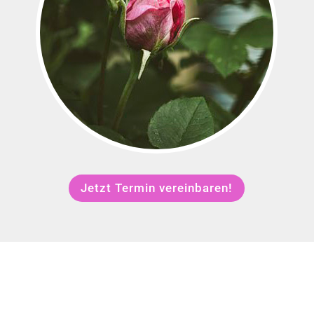
Jetzt Termin vereinbaren!