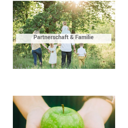
Partnerschaft & Familie