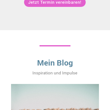
Jetzt Termin vereinbaren!
Mein Blog
Inspiration und Impulse