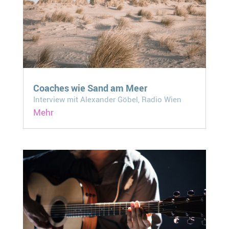
Coaches wie Sand am Meer
Interview mit Alexander Göbel, Radio Wien
Mehr