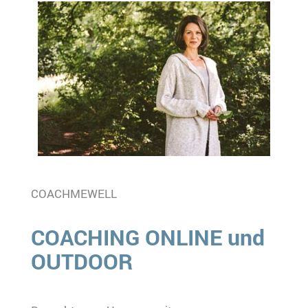
COACHMEWELL
COACHING ONLINE und
OUTDOOR