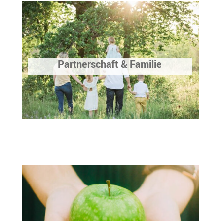
Partnerschaft & Familie