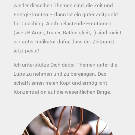
wieder dieselben Themen sind, die Zeit und
Energie kosten – dann ist ein guter Zeitpunkt
für Coaching. Auch belastende Emotionen
(wie zB Ärger, Trauer, Ratlosigkeit,…) sind meist
ein guter Indikator dafür, dass der Zeitpunkt
jetzt passt!
Ich unterstütze Dich dabei, Themen unter die
Lupe zu nehmen und zu bereinigen. Das
schafft einen freien Kopf und ermöglicht
Konzentration auf die wesentlichen Dinge.