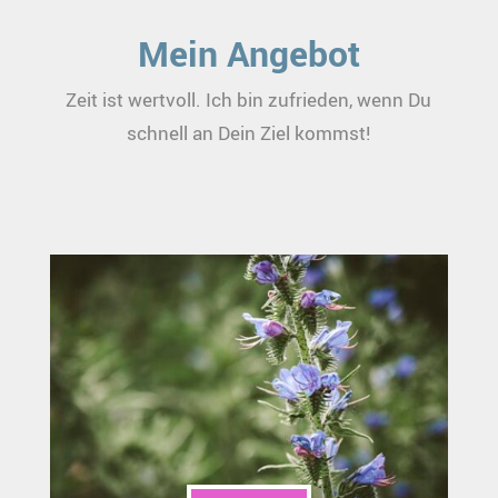
Mein Angebot
Zeit ist wertvoll. Ich bin zufrieden, wenn Du
schnell an Dein Ziel kommst!