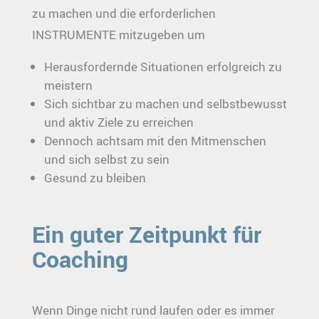
zu machen und die erforderlichen
INSTRUMENTE mitzugeben um
Herausfordernde Situationen erfolgreich zu
meistern
Sich sichtbar zu machen und selbstbewusst
und aktiv Ziele zu erreichen
Dennoch achtsam mit den Mitmenschen
und sich selbst zu sein
Gesund zu bleiben
Ein guter Zeitpunkt für
Coaching
Wenn Dinge nicht rund laufen oder es immer