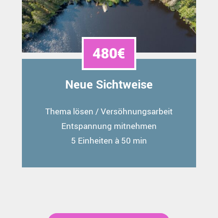
480€
Neue Sichtweise
Thema lösen / Versöhnungsarbeit
Entspannung mitnehmen
5 Einheiten à 50 min