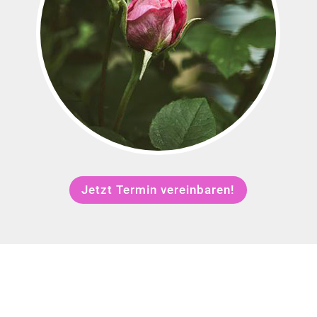
Jetzt Termin vereinbaren!