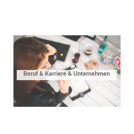
Beruf & Karriere & Unternehmen