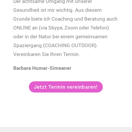
Der achtsame Umgang mit unserer
Gesundheit ist mir wichtig. Aus diesem
Grunde biete ich Coaching und Beratung auch
ONLINE an (via Skype, Zoom oder Telefon)
oder in der Natur bei einem gemeinsamen
Spaziergang (COACHING OUTDOOR).
Vereinbaren Sie Ihren Termin.
Barbara Humar-Simeaner
Jetzt Termin vereinbaren!