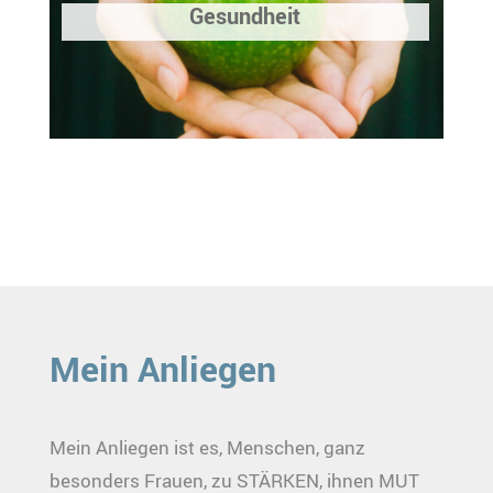
Gesundheit
Mein Anliegen
Mein Anliegen ist es, Menschen, ganz
besonders Frauen, zu STÄRKEN, ihnen MUT