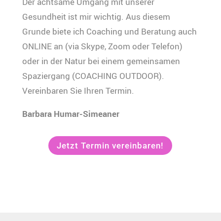
Der achtsame Umgang mit unserer
Gesundheit ist mir wichtig. Aus diesem
Grunde biete ich Coaching und Beratung auch
ONLINE an (via Skype, Zoom oder Telefon)
oder in der Natur bei einem gemeinsamen
Spaziergang (COACHING OUTDOOR).
Vereinbaren Sie Ihren Termin.
Barbara Humar-Simeaner
Jetzt Termin vereinbaren!