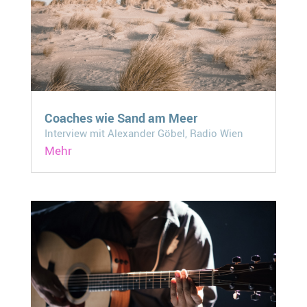
Coaches wie Sand am Meer
Interview mit Alexander Göbel, Radio Wien
Mehr