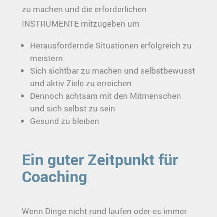
zu machen und die erforderlichen
INSTRUMENTE mitzugeben um
Herausfordernde Situationen erfolgreich zu
meistern
Sich sichtbar zu machen und selbstbewusst
und aktiv Ziele zu erreichen
Dennoch achtsam mit den Mitmenschen
und sich selbst zu sein
Gesund zu bleiben
Ein guter Zeitpunkt für
Coaching
Wenn Dinge nicht rund laufen oder es immer