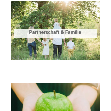
Partnerschaft & Familie