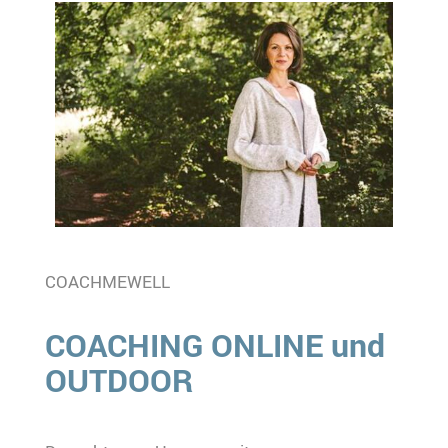
COACHMEWELL
COACHING ONLINE und
OUTDOOR