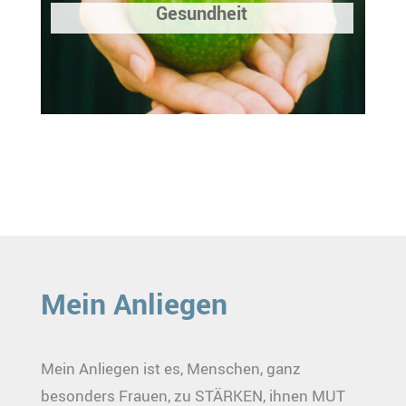
Gesundheit
Mein Anliegen
Mein Anliegen ist es, Menschen, ganz
besonders Frauen, zu STÄRKEN, ihnen MUT