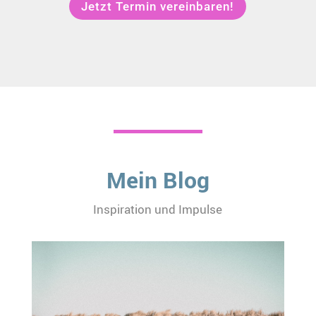
Jetzt Termin vereinbaren!
Mein Blog
Inspiration und Impulse