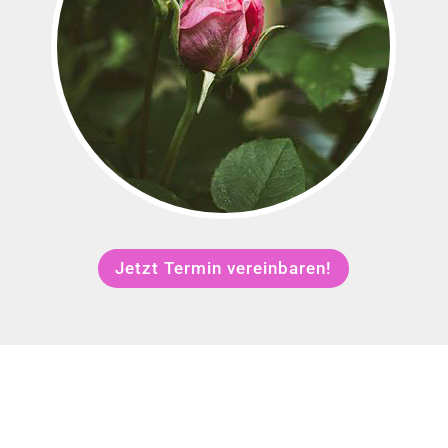
Jetzt Termin vereinbaren!