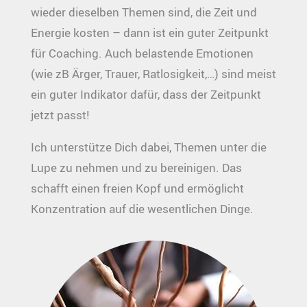
wieder dieselben Themen sind, die Zeit und
Energie kosten – dann ist ein guter Zeitpunkt
für Coaching. Auch belastende Emotionen
(wie zB Ärger, Trauer, Ratlosigkeit,…) sind meist
ein guter Indikator dafür, dass der Zeitpunkt
jetzt passt!
Ich unterstütze Dich dabei, Themen unter die
Lupe zu nehmen und zu bereinigen. Das
schafft einen freien Kopf und ermöglicht
Konzentration auf die wesentlichen Dinge.