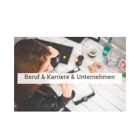
Beruf & Karriere & Unternehmen