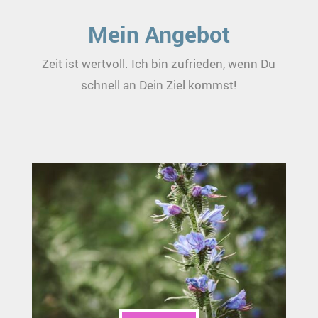
Mein Angebot
Zeit ist wertvoll. Ich bin zufrieden, wenn Du
schnell an Dein Ziel kommst!