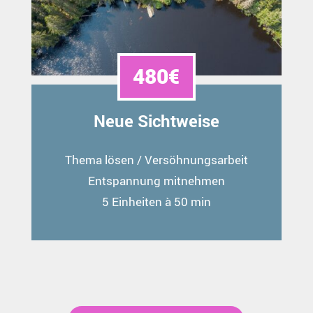
480€
Neue Sichtweise
Thema lösen / Versöhnungsarbeit
Entspannung mitnehmen
5 Einheiten à 50 min