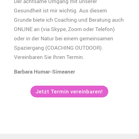
Der achtsame Umgang mit unserer
Gesundheit ist mir wichtig. Aus diesem
Grunde biete ich Coaching und Beratung auch
ONLINE an (via Skype, Zoom oder Telefon)
oder in der Natur bei einem gemeinsamen
Spaziergang (COACHING OUTDOOR).
Vereinbaren Sie Ihren Termin.
Barbara Humar-Simeaner
Jetzt Termin vereinbaren!