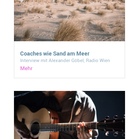
Coaches wie Sand am Meer
Interview mit Alexander Göbel, Radio Wien
Mehr