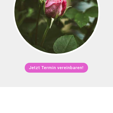
Jetzt Termin vereinbaren!