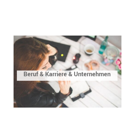
Beruf & Karriere & Unternehmen