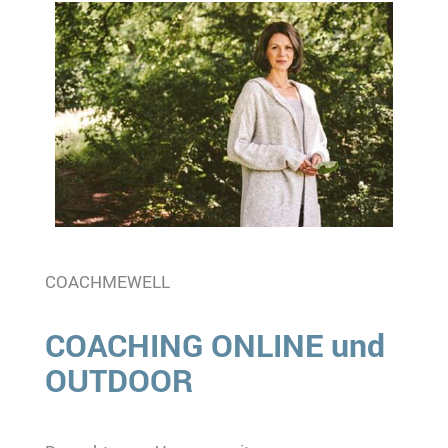
COACHMEWELL
COACHING ONLINE und
OUTDOOR