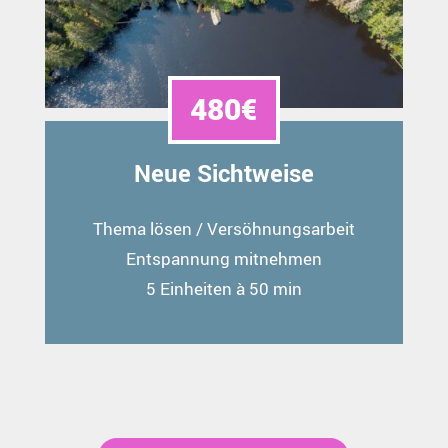
480€
Neue Sichtweise
Thema lösen / Versöhnungsarbeit
Entspannung mitnehmen
5 Einheiten à 50 min