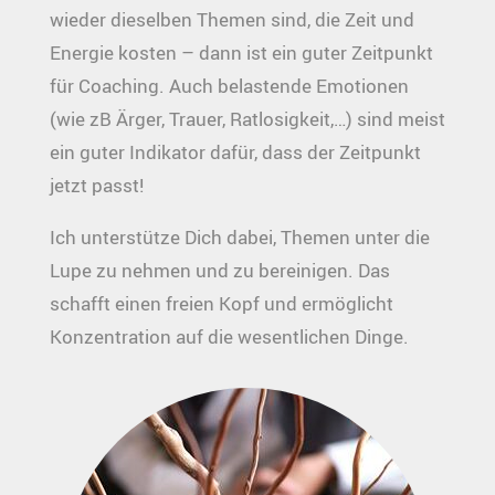
wieder dieselben Themen sind, die Zeit und
Energie kosten – dann ist ein guter Zeitpunkt
für Coaching. Auch belastende Emotionen
(wie zB Ärger, Trauer, Ratlosigkeit,…) sind meist
ein guter Indikator dafür, dass der Zeitpunkt
jetzt passt!
Ich unterstütze Dich dabei, Themen unter die
Lupe zu nehmen und zu bereinigen. Das
schafft einen freien Kopf und ermöglicht
Konzentration auf die wesentlichen Dinge.