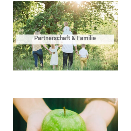
Partnerschaft & Familie