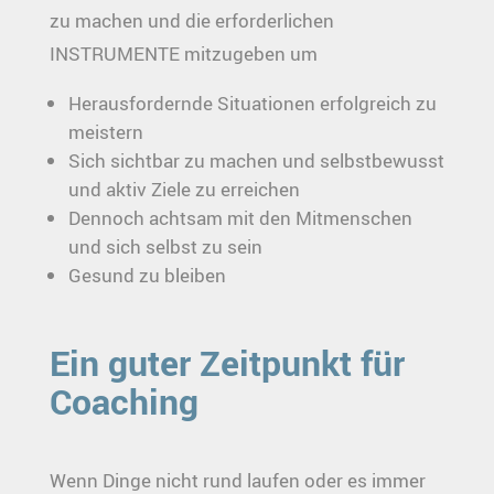
zu machen und die erforderlichen
INSTRUMENTE mitzugeben um
Herausfordernde Situationen erfolgreich zu
meistern
Sich sichtbar zu machen und selbstbewusst
und aktiv Ziele zu erreichen
Dennoch achtsam mit den Mitmenschen
und sich selbst zu sein
Gesund zu bleiben
Ein guter Zeitpunkt für
Coaching
Wenn Dinge nicht rund laufen oder es immer