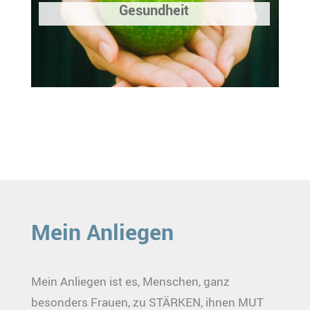
Gesundheit
Mein Anliegen
Mein Anliegen ist es, Menschen, ganz
besonders Frauen, zu STÄRKEN, ihnen MUT