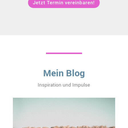
Jetzt Termin vereinbaren!
Mein Blog
Inspiration und Impulse