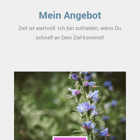
Mein Angebot
Zeit ist wertvoll. Ich bin zufrieden, wenn Du
schnell an Dein Ziel kommst!