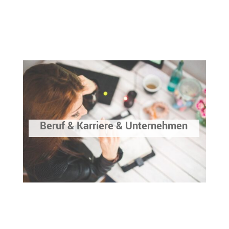
Beruf & Karriere & Unternehmen