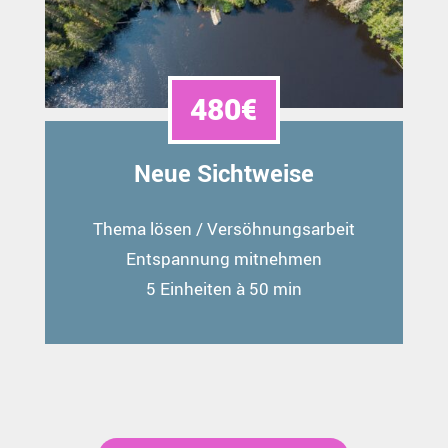
480€
Neue Sichtweise
Thema lösen / Versöhnungsarbeit
Entspannung mitnehmen
5 Einheiten à 50 min