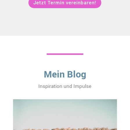
Jetzt Termin vereinbaren!
Mein Blog
Inspiration und Impulse