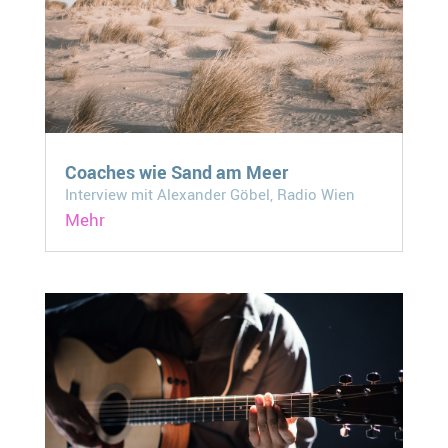
Coaches wie Sand am Meer
Interview mit Alexander Göbel, Radio Wien
Mehr