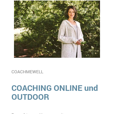
COACHMEWELL
COACHING ONLINE und
OUTDOOR