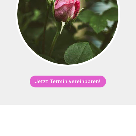
Jetzt Termin vereinbaren!