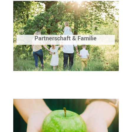
Partnerschaft & Familie