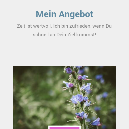
Mein Angebot
Zeit ist wertvoll. Ich bin zufrieden, wenn Du
schnell an Dein Ziel kommst!