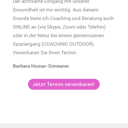
Der achtsame Umgang mit unserer
Gesundheit ist mir wichtig. Aus diesem
Grunde biete ich Coaching und Beratung auch
ONLINE an (via Skype, Zoom oder Telefon)
oder in der Natur bei einem gemeinsamen
Spaziergang (COACHING OUTDOOR).
Vereinbaren Sie Ihren Termin.
Barbara Humar-Simeaner
Jetzt Termin vereinbaren!