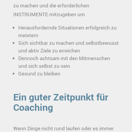
zu machen und die erforderlichen
INSTRUMENTE mitzugeben um
Herausfordernde Situationen erfolgreich zu
meistern
Sich sichtbar zu machen und selbstbewusst
und aktiv Ziele zu erreichen
Dennoch achtsam mit den Mitmenschen
und sich selbst zu sein
Gesund zu bleiben
Ein guter Zeitpunkt für
Coaching
Wenn Dinge nicht rund laufen oder es immer