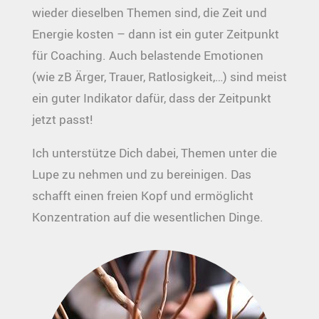
wieder dieselben Themen sind, die Zeit und
Energie kosten – dann ist ein guter Zeitpunkt
für Coaching. Auch belastende Emotionen
(wie zB Ärger, Trauer, Ratlosigkeit,…) sind meist
ein guter Indikator dafür, dass der Zeitpunkt
jetzt passt!
Ich unterstütze Dich dabei, Themen unter die
Lupe zu nehmen und zu bereinigen. Das
schafft einen freien Kopf und ermöglicht
Konzentration auf die wesentlichen Dinge.