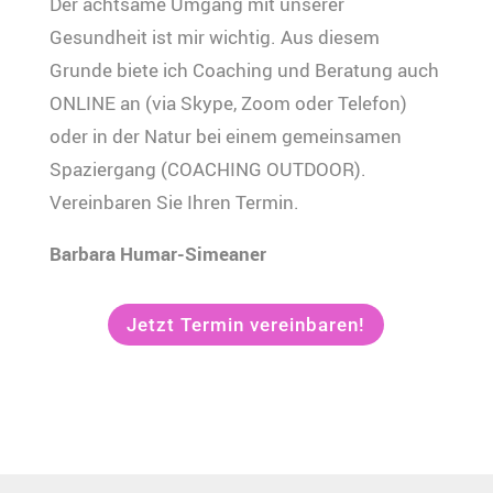
Der achtsame Umgang mit unserer
Gesundheit ist mir wichtig. Aus diesem
Grunde biete ich Coaching und Beratung auch
ONLINE an (via Skype, Zoom oder Telefon)
oder in der Natur bei einem gemeinsamen
Spaziergang (COACHING OUTDOOR).
Vereinbaren Sie Ihren Termin.
Barbara Humar-Simeaner
Jetzt Termin vereinbaren!