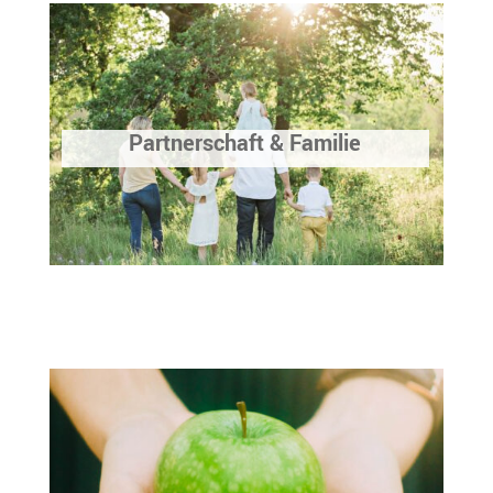
Partnerschaft & Familie