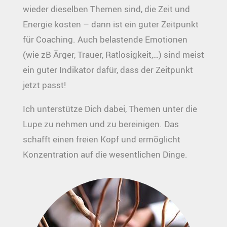
wieder dieselben Themen sind, die Zeit und
Energie kosten – dann ist ein guter Zeitpunkt
für Coaching. Auch belastende Emotionen
(wie zB Ärger, Trauer, Ratlosigkeit,…) sind meist
ein guter Indikator dafür, dass der Zeitpunkt
jetzt passt!
Ich unterstütze Dich dabei, Themen unter die
Lupe zu nehmen und zu bereinigen. Das
schafft einen freien Kopf und ermöglicht
Konzentration auf die wesentlichen Dinge.