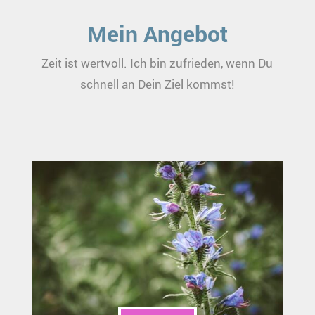
Mein Angebot
Zeit ist wertvoll. Ich bin zufrieden, wenn Du
schnell an Dein Ziel kommst!