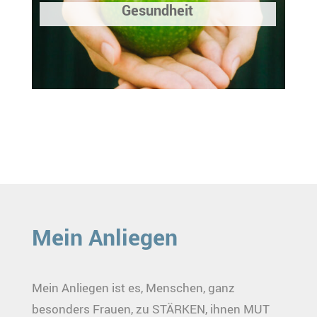
Gesundheit
Mein Anliegen
Mein Anliegen ist es, Menschen, ganz
besonders Frauen, zu STÄRKEN, ihnen MUT