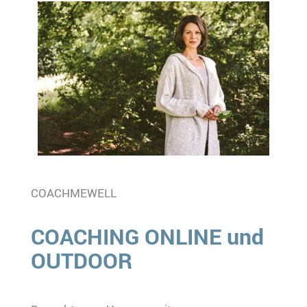
COACHMEWELL
COACHING ONLINE und
OUTDOOR