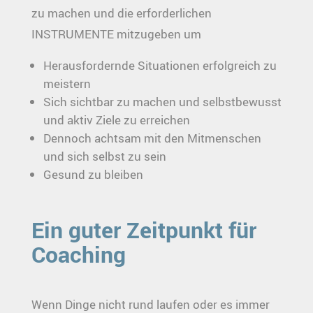
zu machen und die erforderlichen
INSTRUMENTE mitzugeben um
Herausfordernde Situationen erfolgreich zu
meistern
Sich sichtbar zu machen und selbstbewusst
und aktiv Ziele zu erreichen
Dennoch achtsam mit den Mitmenschen
und sich selbst zu sein
Gesund zu bleiben
Ein guter Zeitpunkt für
Coaching
Wenn Dinge nicht rund laufen oder es immer