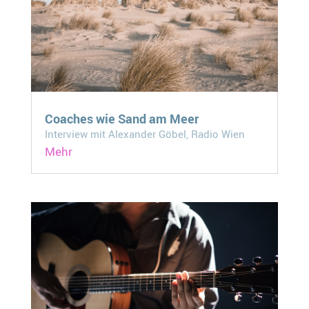
Coaches wie Sand am Meer
Interview mit Alexander Göbel, Radio Wien
Mehr