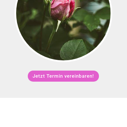
Jetzt Termin vereinbaren!