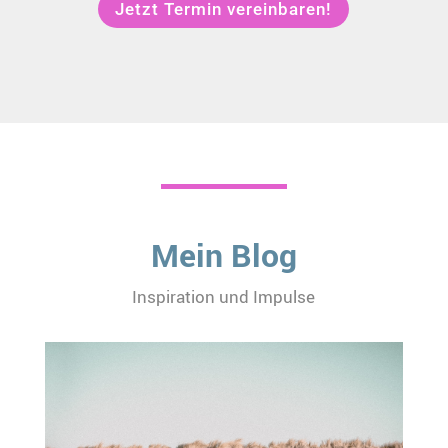
Jetzt Termin vereinbaren!
Mein Blog
Inspiration und Impulse