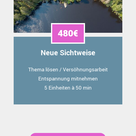
480€
Neue Sichtweise
Thema lösen / Versöhnungsarbeit
Entspannung mitnehmen
5 Einheiten à 50 min