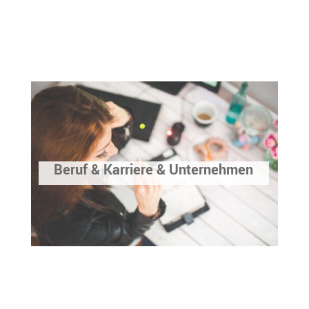
Beruf & Karriere & Unternehmen