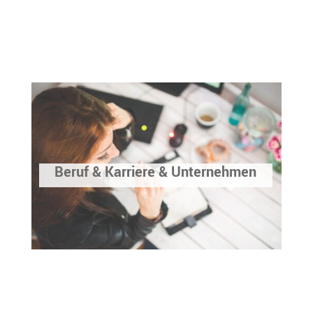
Beruf & Karriere & Unternehmen