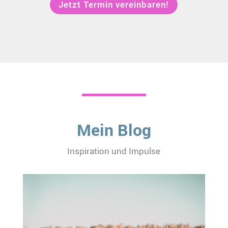
Jetzt Termin vereinbaren!
Mein Blog
Inspiration und Impulse