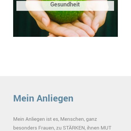
Gesundheit
Mein Anliegen
Mein Anliegen ist es, Menschen, ganz
besonders Frauen, zu STÄRKEN, ihnen MUT