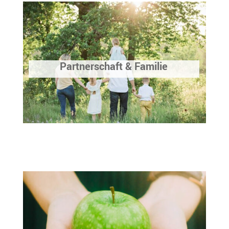
Partnerschaft & Familie