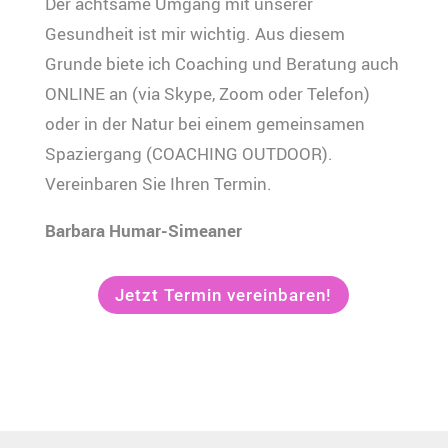
Der achtsame Umgang mit unserer
Gesundheit ist mir wichtig. Aus diesem
Grunde biete ich Coaching und Beratung auch
ONLINE an (via Skype, Zoom oder Telefon)
oder in der Natur bei einem gemeinsamen
Spaziergang (COACHING OUTDOOR).
Vereinbaren Sie Ihren Termin.
Barbara Humar-Simeaner
Jetzt Termin vereinbaren!