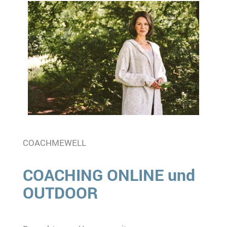
COACHMEWELL
COACHING ONLINE und
OUTDOOR