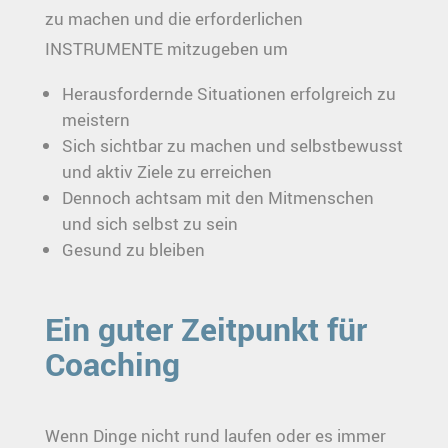
zu machen und die erforderlichen
INSTRUMENTE mitzugeben um
Herausfordernde Situationen erfolgreich zu
meistern
Sich sichtbar zu machen und selbstbewusst
und aktiv Ziele zu erreichen
Dennoch achtsam mit den Mitmenschen
und sich selbst zu sein
Gesund zu bleiben
Ein guter Zeitpunkt für
Coaching
Wenn Dinge nicht rund laufen oder es immer