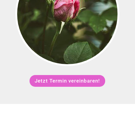
Jetzt Termin vereinbaren!