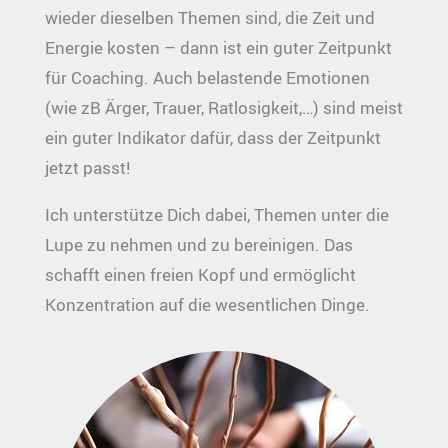
wieder dieselben Themen sind, die Zeit und
Energie kosten – dann ist ein guter Zeitpunkt
für Coaching. Auch belastende Emotionen
(wie zB Ärger, Trauer, Ratlosigkeit,…) sind meist
ein guter Indikator dafür, dass der Zeitpunkt
jetzt passt!
Ich unterstütze Dich dabei, Themen unter die
Lupe zu nehmen und zu bereinigen. Das
schafft einen freien Kopf und ermöglicht
Konzentration auf die wesentlichen Dinge.