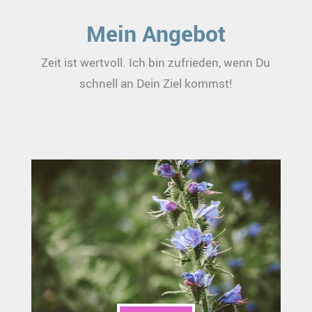
Mein Angebot
Zeit ist wertvoll. Ich bin zufrieden, wenn Du
schnell an Dein Ziel kommst!