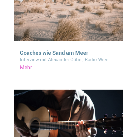
Coaches wie Sand am Meer
Interview mit Alexander Göbel, Radio Wien
Mehr