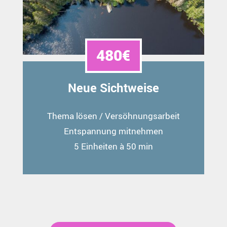
480€
Neue Sichtweise
Thema lösen / Versöhnungsarbeit
Entspannung mitnehmen
5 Einheiten à 50 min