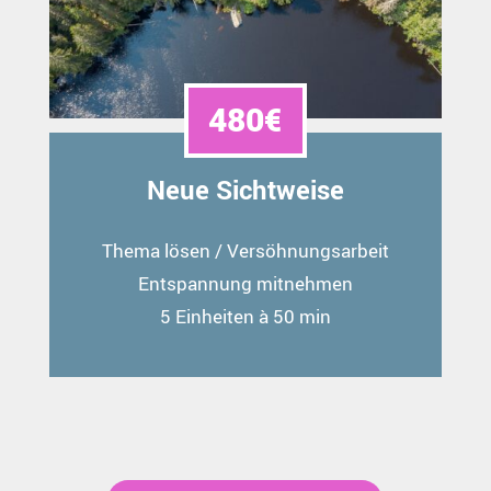
480€
Neue Sichtweise
Thema lösen / Versöhnungsarbeit
Entspannung mitnehmen
5 Einheiten à 50 min