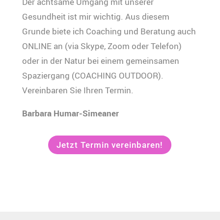
Der achtsame Umgang mit unserer
Gesundheit ist mir wichtig. Aus diesem
Grunde biete ich Coaching und Beratung auch
ONLINE an (via Skype, Zoom oder Telefon)
oder in der Natur bei einem gemeinsamen
Spaziergang (COACHING OUTDOOR).
Vereinbaren Sie Ihren Termin.
Barbara Humar-Simeaner
Jetzt Termin vereinbaren!