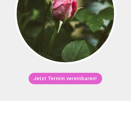
Jetzt Termin vereinbaren!