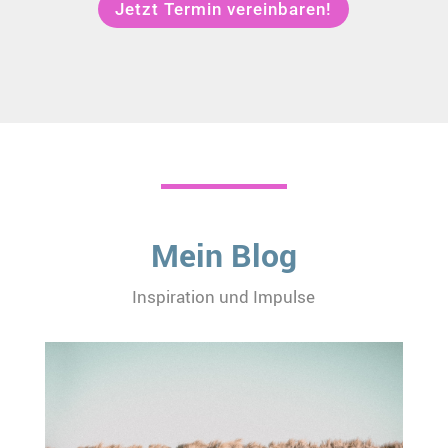
Jetzt Termin vereinbaren!
Mein Blog
Inspiration und Impulse