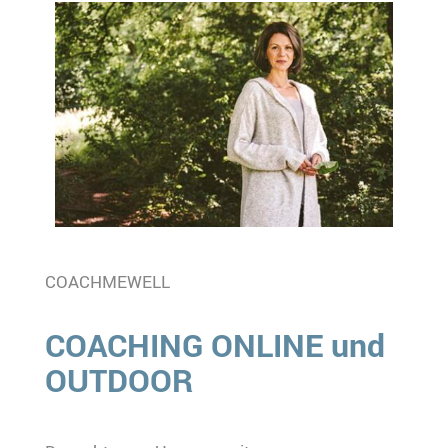
COACHMEWELL
COACHING ONLINE und
OUTDOOR