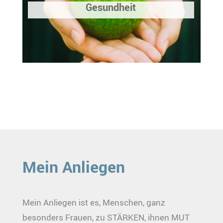
Gesundheit
Mein Anliegen
Mein Anliegen ist es, Menschen, ganz
besonders Frauen, zu STÄRKEN, ihnen MUT