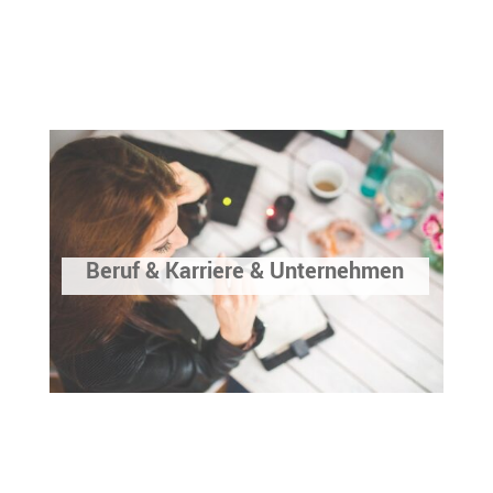
Beruf & Karriere & Unternehmen