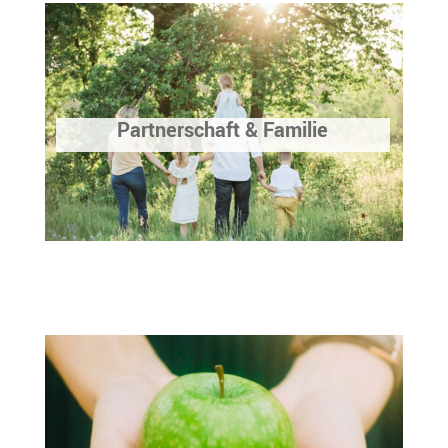
Partnerschaft & Familie