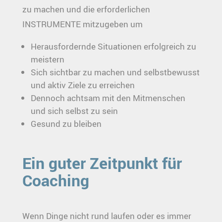
zu machen und die erforderlichen
INSTRUMENTE mitzugeben um
Herausfordernde Situationen erfolgreich zu
meistern
Sich sichtbar zu machen und selbstbewusst
und aktiv Ziele zu erreichen
Dennoch achtsam mit den Mitmenschen
und sich selbst zu sein
Gesund zu bleiben
Ein guter Zeitpunkt für
Coaching
Wenn Dinge nicht rund laufen oder es immer