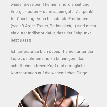
wieder dieselben Themen sind, die Zeit und
Energie kosten – dann ist ein guter Zeitpunkt
für Coaching. Auch belastende Emotionen
(wie zB Ärger, Trauer, Ratlosigkeit,…) sind meist
ein guter Indikator dafür, dass der Zeitpunkt
jetzt passt!
Ich unterstütze Dich dabei, Themen unter die
Lupe zu nehmen und zu bereinigen. Das
schafft einen freien Kopf und ermöglicht
Konzentration auf die wesentlichen Dinge.