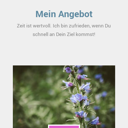
Mein Angebot
Zeit ist wertvoll. Ich bin zufrieden, wenn Du
schnell an Dein Ziel kommst!