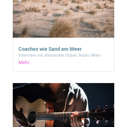
Coaches wie Sand am Meer
Interview mit Alexander Göbel, Radio Wien
Mehr