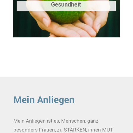
Gesundheit
Mein Anliegen
Mein Anliegen ist es, Menschen, ganz
besonders Frauen, zu STÄRKEN, ihnen MUT