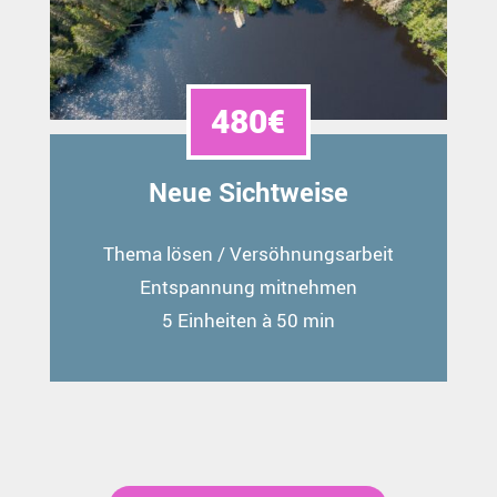
480€
Neue Sichtweise
Thema lösen / Versöhnungsarbeit
Entspannung mitnehmen
5 Einheiten à 50 min