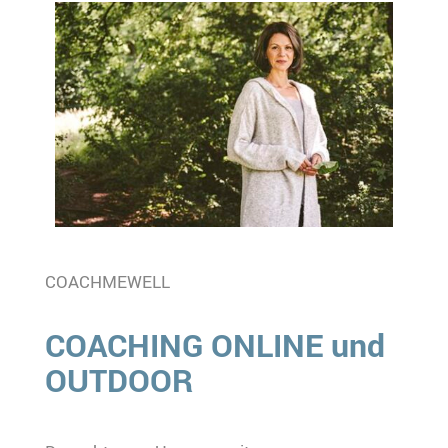
COACHMEWELL
COACHING ONLINE und
OUTDOOR