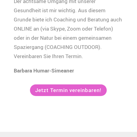
Der achtsame Umgang mit unserer
Gesundheit ist mir wichtig. Aus diesem
Grunde biete ich Coaching und Beratung auch
ONLINE an (via Skype, Zoom oder Telefon)
oder in der Natur bei einem gemeinsamen
Spaziergang (COACHING OUTDOOR).
Vereinbaren Sie Ihren Termin.
Barbara Humar-Simeaner
Jetzt Termin vereinbaren!