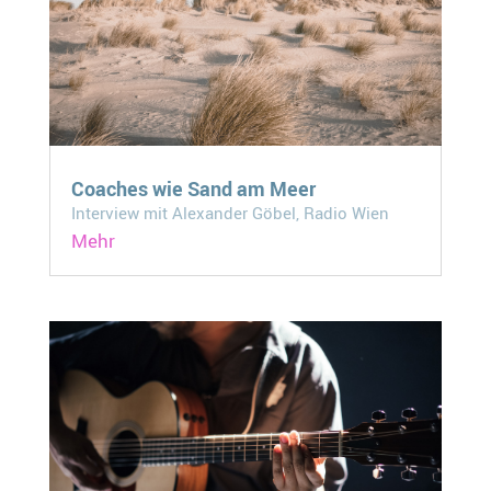
Coaches wie Sand am Meer
Interview mit Alexander Göbel, Radio Wien
Mehr