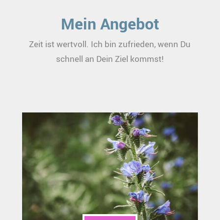
Mein Angebot
Zeit ist wertvoll. Ich bin zufrieden, wenn Du
schnell an Dein Ziel kommst!