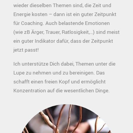
wieder dieselben Themen sind, die Zeit und
Energie kosten – dann ist ein guter Zeitpunkt
für Coaching. Auch belastende Emotionen
(wie zB Ärger, Trauer, Ratlosigkeit,…) sind meist
ein guter Indikator dafür, dass der Zeitpunkt
jetzt passt!
Ich unterstütze Dich dabei, Themen unter die
Lupe zu nehmen und zu bereinigen. Das
schafft einen freien Kopf und ermöglicht
Konzentration auf die wesentlichen Dinge.