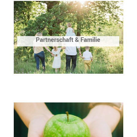
Partnerschaft & Familie