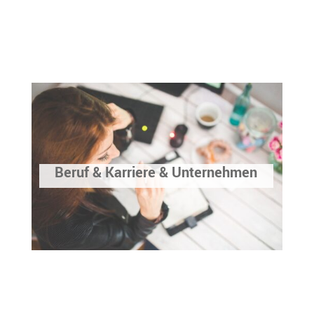
Beruf & Karriere & Unternehmen