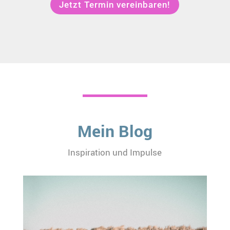
Jetzt Termin vereinbaren!
Mein Blog
Inspiration und Impulse