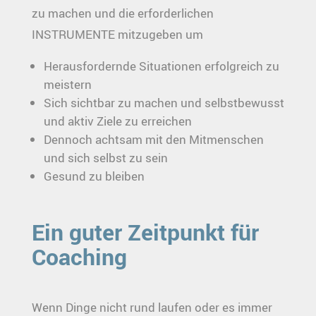
zu machen und die erforderlichen
INSTRUMENTE mitzugeben um
Herausfordernde Situationen erfolgreich zu
meistern
Sich sichtbar zu machen und selbstbewusst
und aktiv Ziele zu erreichen
Dennoch achtsam mit den Mitmenschen
und sich selbst zu sein
Gesund zu bleiben
Ein guter Zeitpunkt für
Coaching
Wenn Dinge nicht rund laufen oder es immer