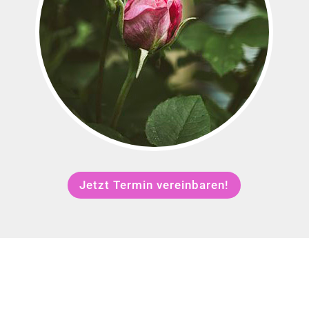
Jetzt Termin vereinbaren!