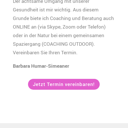
Der achtsame Umgang mit unserer
Gesundheit ist mir wichtig. Aus diesem
Grunde biete ich Coaching und Beratung auch
ONLINE an (via Skype, Zoom oder Telefon)
oder in der Natur bei einem gemeinsamen
Spaziergang (COACHING OUTDOOR).
Vereinbaren Sie Ihren Termin.
Barbara Humar-Simeaner
Jetzt Termin vereinbaren!