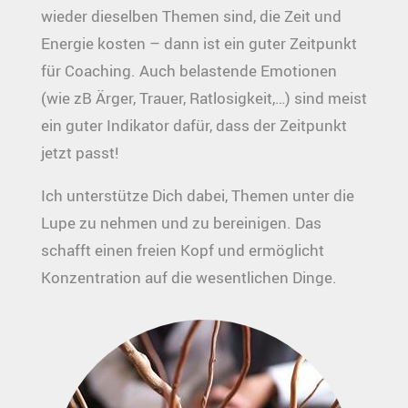
wieder dieselben Themen sind, die Zeit und
Energie kosten – dann ist ein guter Zeitpunkt
für Coaching. Auch belastende Emotionen
(wie zB Ärger, Trauer, Ratlosigkeit,…) sind meist
ein guter Indikator dafür, dass der Zeitpunkt
jetzt passt!
Ich unterstütze Dich dabei, Themen unter die
Lupe zu nehmen und zu bereinigen. Das
schafft einen freien Kopf und ermöglicht
Konzentration auf die wesentlichen Dinge.