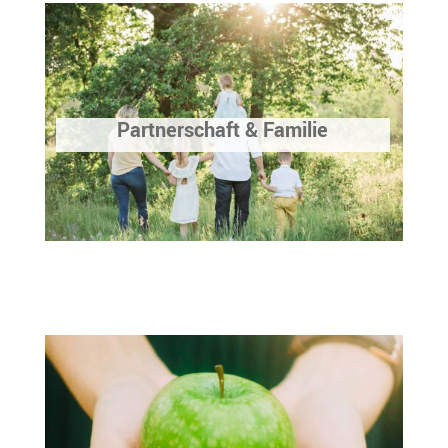
Partnerschaft & Familie