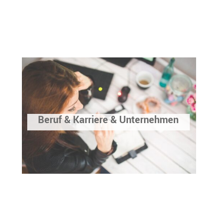
Beruf & Karriere & Unternehmen