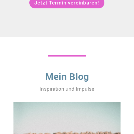
Jetzt Termin vereinbaren!
Mein Blog
Inspiration und Impulse