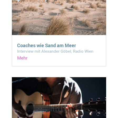
Coaches wie Sand am Meer
Interview mit Alexander Göbel, Radio Wien
Mehr