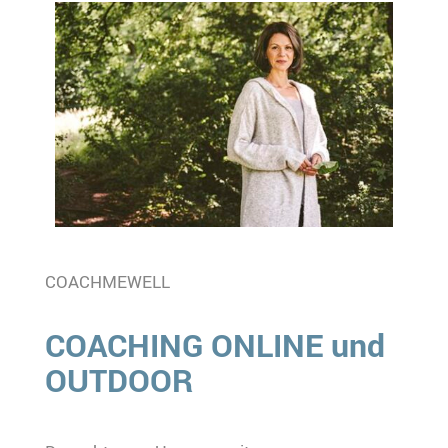
COACHMEWELL
COACHING ONLINE und
OUTDOOR