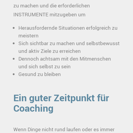
zu machen und die erforderlichen
INSTRUMENTE mitzugeben um
Herausfordernde Situationen erfolgreich zu
meistern
Sich sichtbar zu machen und selbstbewusst
und aktiv Ziele zu erreichen
Dennoch achtsam mit den Mitmenschen
und sich selbst zu sein
Gesund zu bleiben
Ein guter Zeitpunkt für
Coaching
Wenn Dinge nicht rund laufen oder es immer