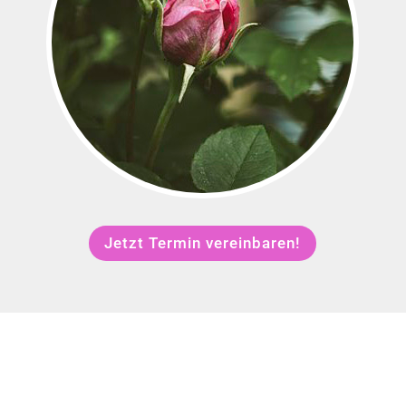
Jetzt Termin vereinbaren!