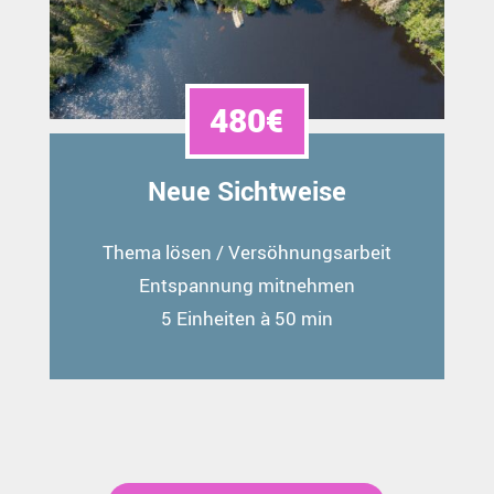
480€
Neue Sichtweise
Thema lösen / Versöhnungsarbeit
Entspannung mitnehmen
5 Einheiten à 50 min