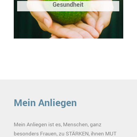
Gesundheit
Mein Anliegen
Mein Anliegen ist es, Menschen, ganz
besonders Frauen, zu STÄRKEN, ihnen MUT