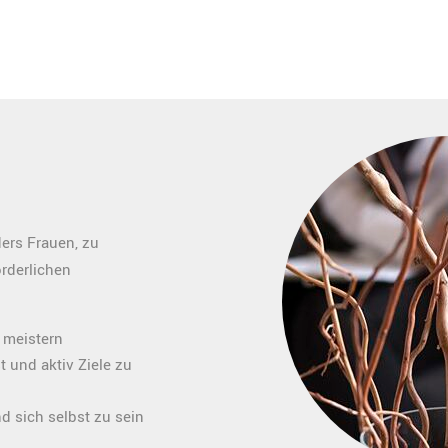
ers Frauen, zu
rderlichen
 meistern
 und aktiv Ziele zu
 sich selbst zu sein