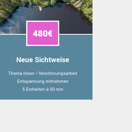
480€
Neue Sichtweise
Thema lösen / Versöhnungsarbeit
Entspannung mitnehmen
5 Einheiten à 50 min