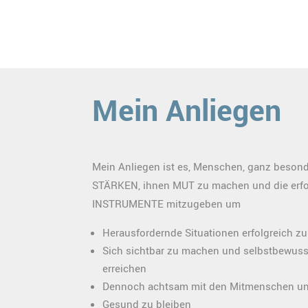
Mein Anliegen
Mein Anliegen ist es, Menschen, ganz besond
STÄRKEN, ihnen MUT zu machen und die erfo
INSTRUMENTE mitzugeben um
Herausfordernde Situationen erfolgreich zu
Sich sichtbar zu machen und selbstbewusst
erreichen
Dennoch achtsam mit den Mitmenschen und
Gesund zu bleiben