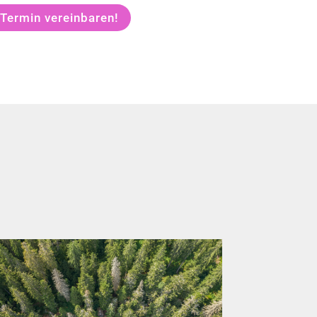
 Termin vereinbaren!