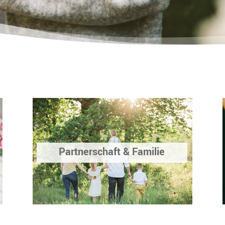
Partnerschaft & Familie