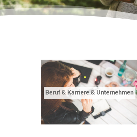
Beruf & Karriere & Unternehmen