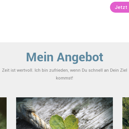
Jetzt
Mein Angebot
Zeit ist wertvoll. Ich bin zufrieden, wenn Du schnell an Dein Ziel
kommst!