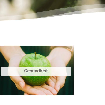
Gesundheit