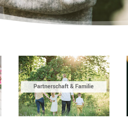
Partnerschaft & Familie