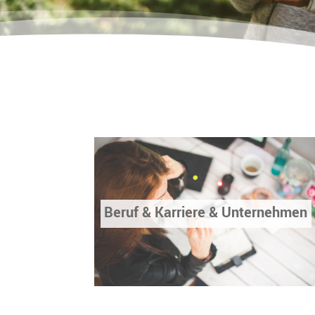
Beruf & Karriere & Unternehmen