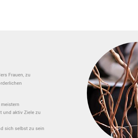
ers Frauen, zu
rderlichen
 meistern
 und aktiv Ziele zu
 sich selbst zu sein