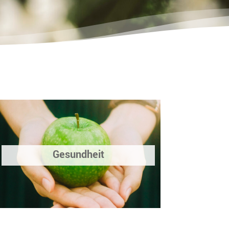
Gesundheit