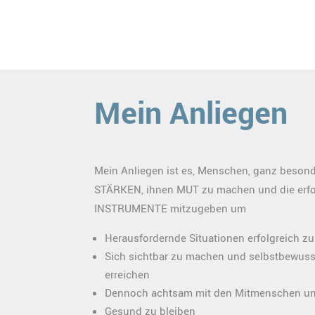
Mein Anliegen
Mein Anliegen ist es, Menschen, ganz besond
STÄRKEN, ihnen MUT zu machen und die erfo
INSTRUMENTE mitzugeben um
Herausfordernde Situationen erfolgreich zu
Sich sichtbar zu machen und selbstbewusst
erreichen
Dennoch achtsam mit den Mitmenschen und
Gesund zu bleiben