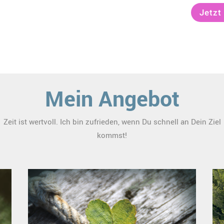
Jetzt
Mein Angebot
Zeit ist wertvoll. Ich bin zufrieden, wenn Du schnell an Dein Ziel
kommst!