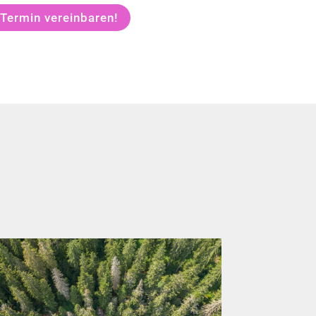
 Termin vereinbaren!