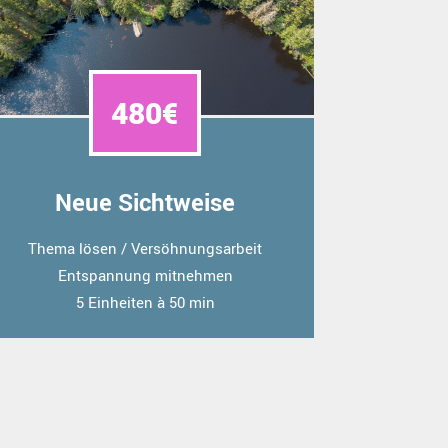
480€
Neue Sichtweise
Thema lösen / Versöhnungsarbeit
Entspannung mitnehmen
5 Einheiten à 50 min