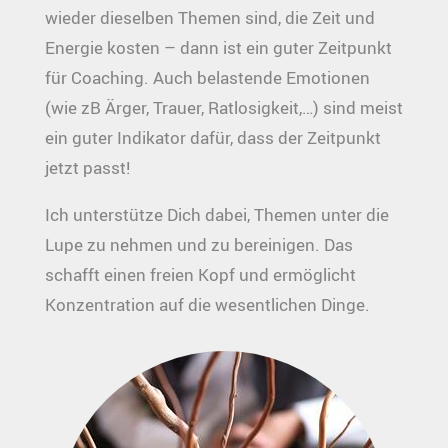
wieder dieselben Themen sind, die Zeit und
Energie kosten – dann ist ein guter Zeitpunkt
für Coaching. Auch belastende Emotionen
(wie zB Ärger, Trauer, Ratlosigkeit,…) sind meist
ein guter Indikator dafür, dass der Zeitpunkt
jetzt passt!
Ich unterstütze Dich dabei, Themen unter die
Lupe zu nehmen und zu bereinigen. Das
schafft einen freien Kopf und ermöglicht
Konzentration auf die wesentlichen Dinge.