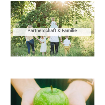
Partnerschaft & Familie