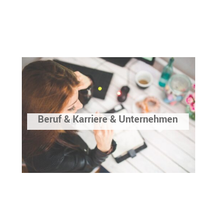
Beruf & Karriere & Unternehmen