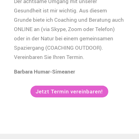
Der achtsame Umgang mit unserer
Gesundheit ist mir wichtig. Aus diesem
Grunde biete ich Coaching und Beratung auch
ONLINE an (via Skype, Zoom oder Telefon)
oder in der Natur bei einem gemeinsamen
Spaziergang (COACHING OUTDOOR).
Vereinbaren Sie Ihren Termin.
Barbara Humar-Simeaner
Jetzt Termin vereinbaren!