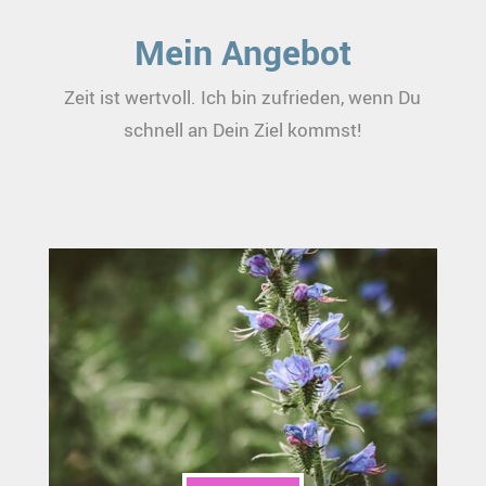
Mein Angebot
Zeit ist wertvoll. Ich bin zufrieden, wenn Du
schnell an Dein Ziel kommst!