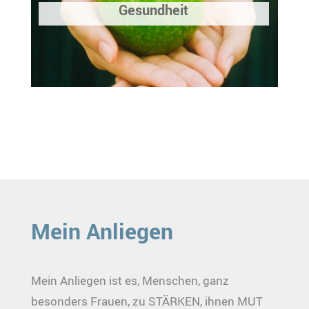
Gesundheit
Mein Anliegen
Mein Anliegen ist es, Menschen, ganz
besonders Frauen, zu STÄRKEN, ihnen MUT