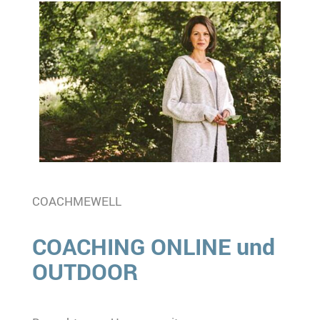
COACHMEWELL
COACHING ONLINE und
OUTDOOR