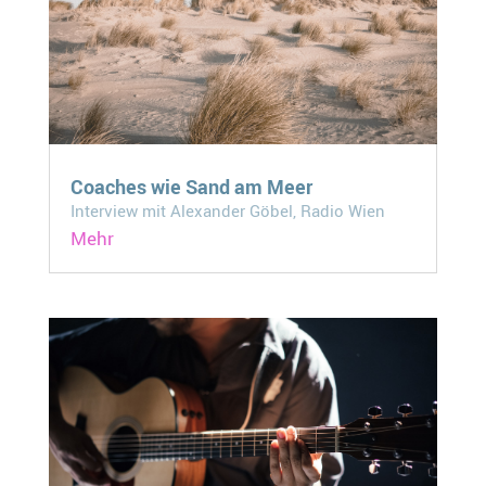
Coaches wie Sand am Meer
Interview mit Alexander Göbel, Radio Wien
Mehr