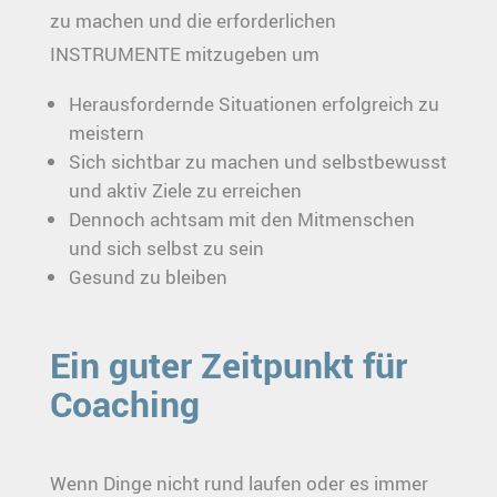
zu machen und die erforderlichen
INSTRUMENTE mitzugeben um
Herausfordernde Situationen erfolgreich zu
meistern
Sich sichtbar zu machen und selbstbewusst
und aktiv Ziele zu erreichen
Dennoch achtsam mit den Mitmenschen
und sich selbst zu sein
Gesund zu bleiben
Ein guter Zeitpunkt für
Coaching
Wenn Dinge nicht rund laufen oder es immer