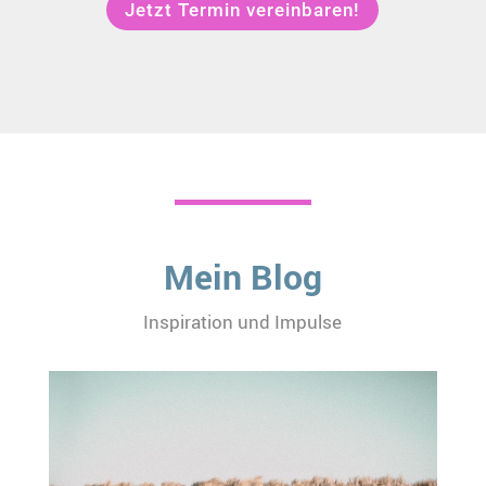
Jetzt Termin vereinbaren!
Mein Blog
Inspiration und Impulse