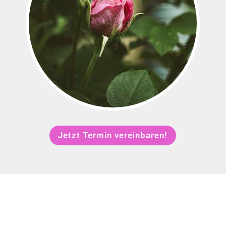
Jetzt Termin vereinbaren!