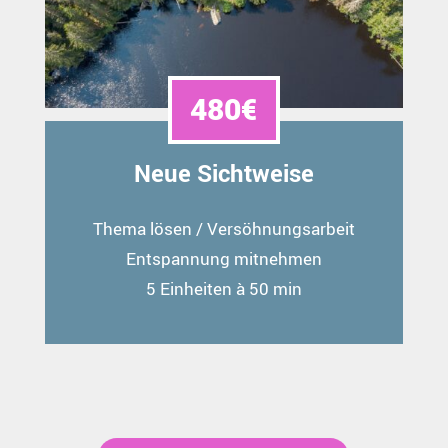
480€
Neue Sichtweise
Thema lösen / Versöhnungsarbeit
Entspannung mitnehmen
5 Einheiten à 50 min