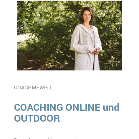
COACHMEWELL
COACHING ONLINE und
OUTDOOR