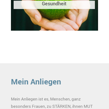
Gesundheit
Mein Anliegen
Mein Anliegen ist es, Menschen, ganz
besonders Frauen, zu STÄRKEN, ihnen MUT