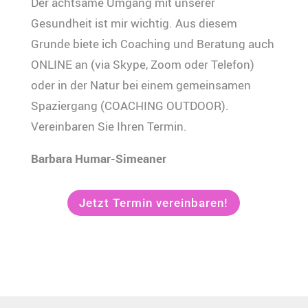
Der achtsame Umgang mit unserer
Gesundheit ist mir wichtig. Aus diesem
Grunde biete ich Coaching und Beratung auch
ONLINE an (via Skype, Zoom oder Telefon)
oder in der Natur bei einem gemeinsamen
Spaziergang (COACHING OUTDOOR).
Vereinbaren Sie Ihren Termin.
Barbara Humar-Simeaner
Jetzt Termin vereinbaren!