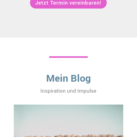
Jetzt Termin vereinbaren!
Mein Blog
Inspiration und Impulse