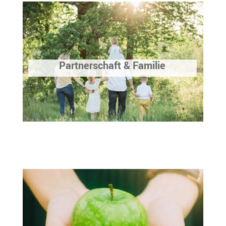
Partnerschaft & Familie