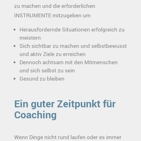
zu machen und die erforderlichen
INSTRUMENTE mitzugeben um
Herausfordernde Situationen erfolgreich zu
meistern
Sich sichtbar zu machen und selbstbewusst
und aktiv Ziele zu erreichen
Dennoch achtsam mit den Mitmenschen
und sich selbst zu sein
Gesund zu bleiben
Ein guter Zeitpunkt für
Coaching
Wenn Dinge nicht rund laufen oder es immer