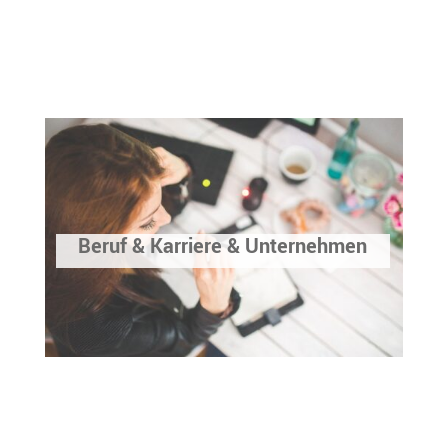
Beruf & Karriere & Unternehmen