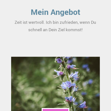
Mein Angebot
Zeit ist wertvoll. Ich bin zufrieden, wenn Du
schnell an Dein Ziel kommst!