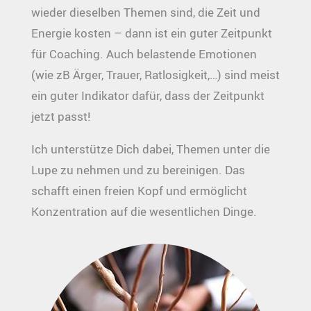
wieder dieselben Themen sind, die Zeit und
Energie kosten – dann ist ein guter Zeitpunkt
für Coaching. Auch belastende Emotionen
(wie zB Ärger, Trauer, Ratlosigkeit,…) sind meist
ein guter Indikator dafür, dass der Zeitpunkt
jetzt passt!
Ich unterstütze Dich dabei, Themen unter die
Lupe zu nehmen und zu bereinigen. Das
schafft einen freien Kopf und ermöglicht
Konzentration auf die wesentlichen Dinge.