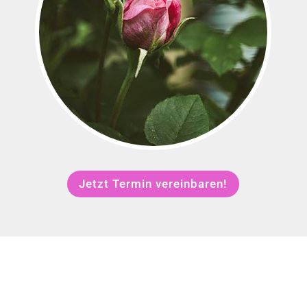
Jetzt Termin vereinbaren!