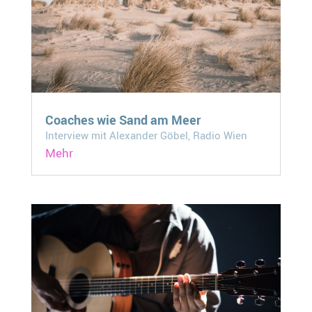
Coaches wie Sand am Meer
Interview mit Alexander Göbel, Radio Wien
Mehr