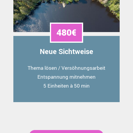
480€
Neue Sichtweise
Thema lösen / Versöhnungsarbeit
Entspannung mitnehmen
5 Einheiten à 50 min