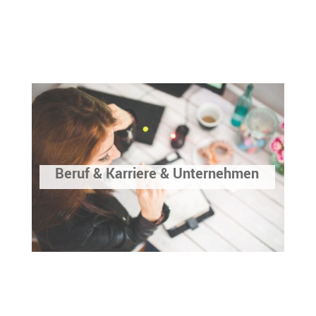
Beruf & Karriere & Unternehmen