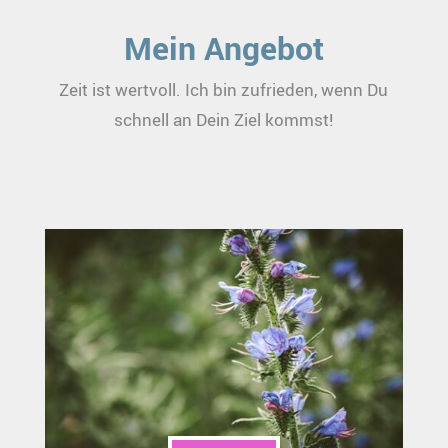
Mein Angebot
Zeit ist wertvoll. Ich bin zufrieden, wenn Du
schnell an Dein Ziel kommst!