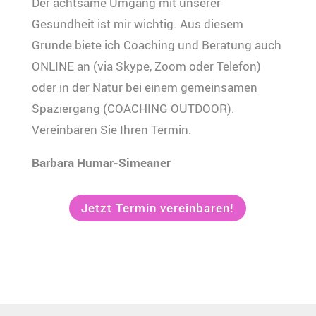
Der achtsame Umgang mit unserer
Gesundheit ist mir wichtig. Aus diesem
Grunde biete ich Coaching und Beratung auch
ONLINE an (via Skype, Zoom oder Telefon)
oder in der Natur bei einem gemeinsamen
Spaziergang (COACHING OUTDOOR).
Vereinbaren Sie Ihren Termin.
Barbara Humar-Simeaner
Jetzt Termin vereinbaren!