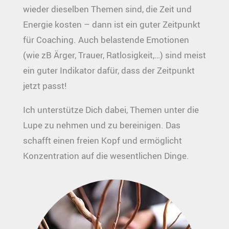
wieder dieselben Themen sind, die Zeit und
Energie kosten – dann ist ein guter Zeitpunkt
für Coaching. Auch belastende Emotionen
(wie zB Ärger, Trauer, Ratlosigkeit,…) sind meist
ein guter Indikator dafür, dass der Zeitpunkt
jetzt passt!
Ich unterstütze Dich dabei, Themen unter die
Lupe zu nehmen und zu bereinigen. Das
schafft einen freien Kopf und ermöglicht
Konzentration auf die wesentlichen Dinge.