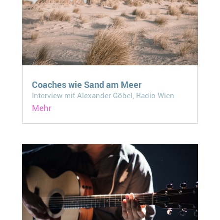
Coaches wie Sand am Meer
Interview mit Alexander Göbel, Radio Wien
Mehr