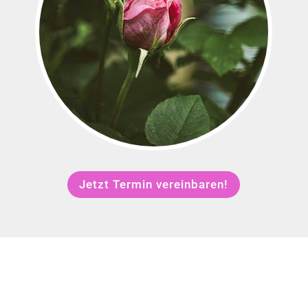
Jetzt Termin vereinbaren!