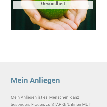
Gesundheit
Mein Anliegen
Mein Anliegen ist es, Menschen, ganz
besonders Frauen, zu STÄRKEN, ihnen MUT