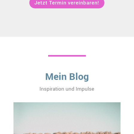
Jetzt Termin vereinbaren!
Mein Blog
Inspiration und Impulse