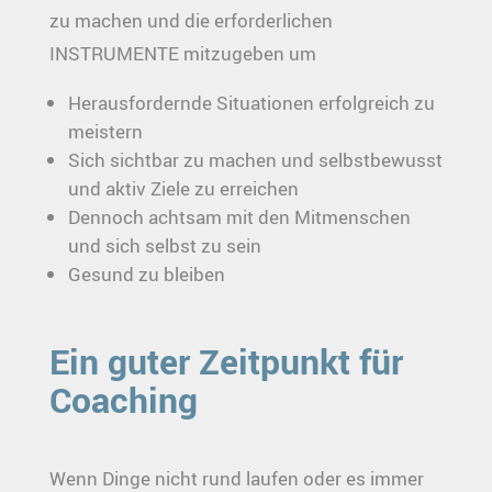
zu machen und die erforderlichen
INSTRUMENTE mitzugeben um
Herausfordernde Situationen erfolgreich zu
meistern
Sich sichtbar zu machen und selbstbewusst
und aktiv Ziele zu erreichen
Dennoch achtsam mit den Mitmenschen
und sich selbst zu sein
Gesund zu bleiben
Ein guter Zeitpunkt für
Coaching
Wenn Dinge nicht rund laufen oder es immer