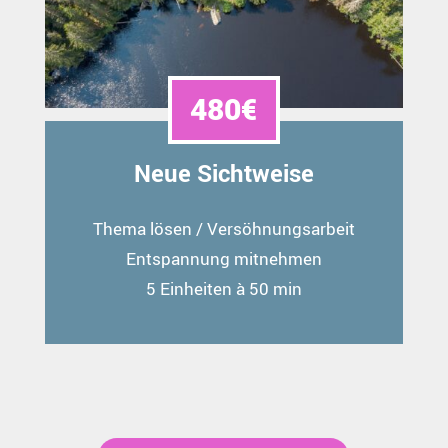
480€
Neue Sichtweise
Thema lösen / Versöhnungsarbeit
Entspannung mitnehmen
5 Einheiten à 50 min