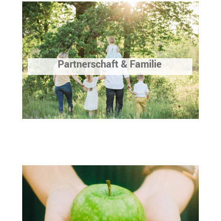
Partnerschaft & Familie