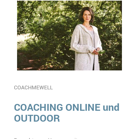
COACHMEWELL
COACHING ONLINE und
OUTDOOR