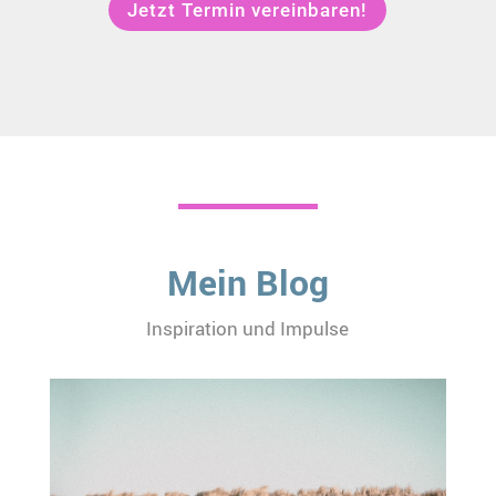
Jetzt Termin vereinbaren!
Mein Blog
Inspiration und Impulse