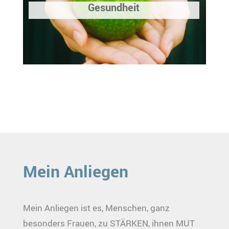
Gesundheit
Mein Anliegen
Mein Anliegen ist es, Menschen, ganz
besonders Frauen, zu STÄRKEN, ihnen MUT