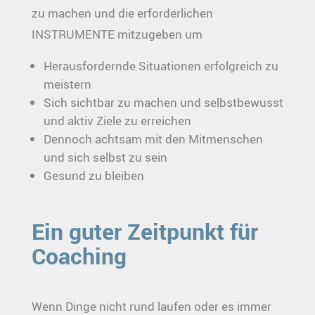
zu machen und die erforderlichen
INSTRUMENTE mitzugeben um
Herausfordernde Situationen erfolgreich zu
meistern
Sich sichtbar zu machen und selbstbewusst
und aktiv Ziele zu erreichen
Dennoch achtsam mit den Mitmenschen
und sich selbst zu sein
Gesund zu bleiben
Ein guter Zeitpunkt für
Coaching
Wenn Dinge nicht rund laufen oder es immer