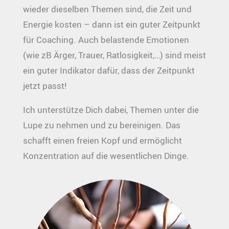
wieder dieselben Themen sind, die Zeit und
Energie kosten – dann ist ein guter Zeitpunkt
für Coaching. Auch belastende Emotionen
(wie zB Ärger, Trauer, Ratlosigkeit,…) sind meist
ein guter Indikator dafür, dass der Zeitpunkt
jetzt passt!
Ich unterstütze Dich dabei, Themen unter die
Lupe zu nehmen und zu bereinigen. Das
schafft einen freien Kopf und ermöglicht
Konzentration auf die wesentlichen Dinge.