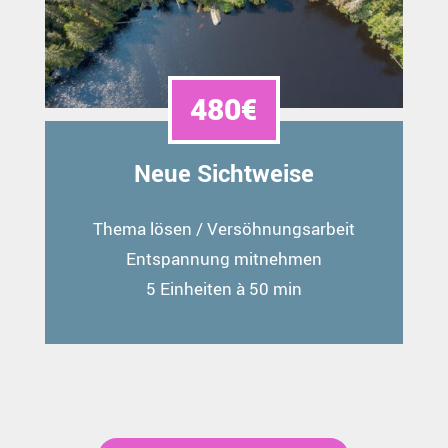
480€
Neue Sichtweise
Thema lösen / Versöhnungsarbeit
Entspannung mitnehmen
5 Einheiten à 50 min