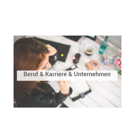
Beruf & Karriere & Unternehmen