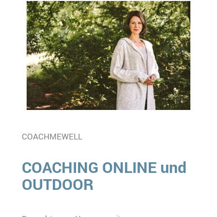
COACHMEWELL
COACHING ONLINE und
OUTDOOR