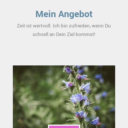
Mein Angebot
Zeit ist wertvoll. Ich bin zufrieden, wenn Du
schnell an Dein Ziel kommst!