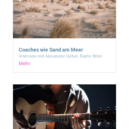
Coaches wie Sand am Meer
Interview mit Alexander Göbel, Radio Wien
Mehr