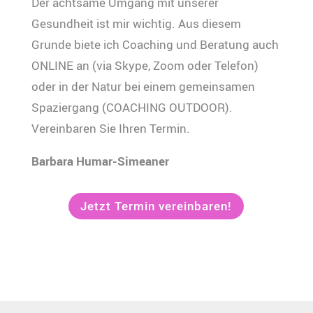
Der achtsame Umgang mit unserer
Gesundheit ist mir wichtig. Aus diesem
Grunde biete ich Coaching und Beratung auch
ONLINE an (via Skype, Zoom oder Telefon)
oder in der Natur bei einem gemeinsamen
Spaziergang (COACHING OUTDOOR).
Vereinbaren Sie Ihren Termin.
Barbara Humar-Simeaner
Jetzt Termin vereinbaren!