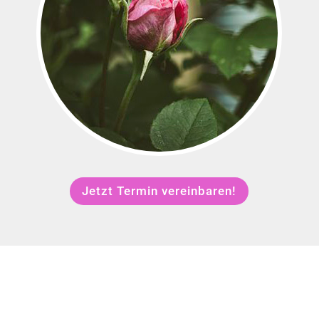
Jetzt Termin vereinbaren!