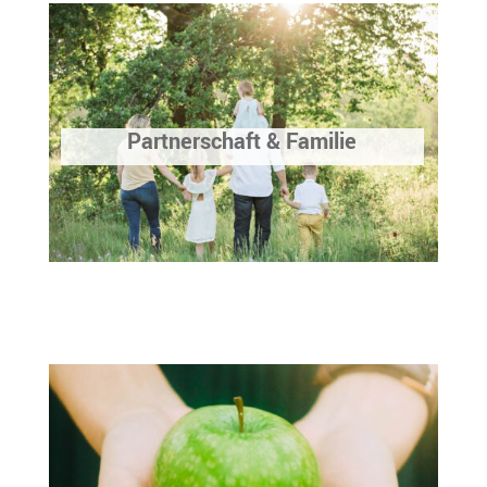
Partnerschaft & Familie