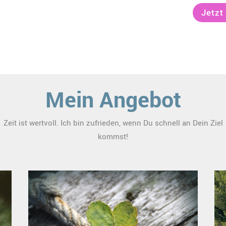
Jetzt
Mein Angebot
Zeit ist wertvoll. Ich bin zufrieden, wenn Du schnell an Dein Ziel
kommst!