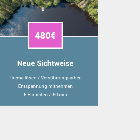
480€
Neue Sichtweise
Thema lösen / Versöhnungsarbeit
Entspannung mitnehmen
5 Einheiten à 50 min