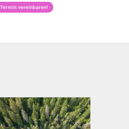
 Termin vereinbaren!