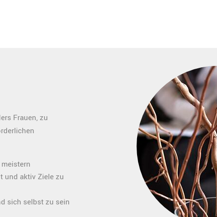
ers Frauen, zu
rderlichen
 meistern
 und aktiv Ziele zu
 sich selbst zu sein