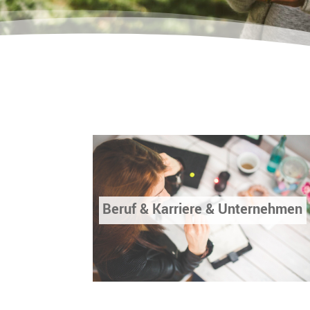
Beruf & Karriere & Unternehmen