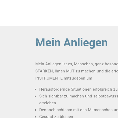
Mein Anliegen
Mein Anliegen ist es, Menschen, ganz besond
STÄRKEN, ihnen MUT zu machen und die erfo
INSTRUMENTE mitzugeben um
Herausfordernde Situationen erfolgreich zu
Sich sichtbar zu machen und selbstbewusst
erreichen
Dennoch achtsam mit den Mitmenschen und
Gesund zu bleiben