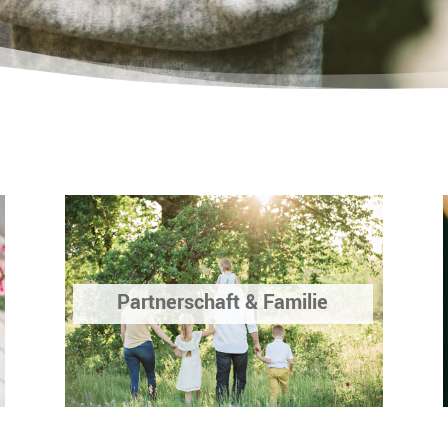
Partnerschaft & Familie