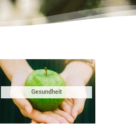
Gesundheit