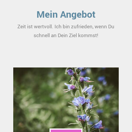
Mein Angebot
Zeit ist wertvoll. Ich bin zufrieden, wenn Du
schnell an Dein Ziel kommst!