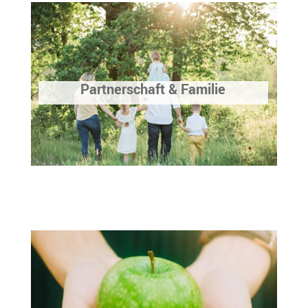
Partnerschaft & Familie