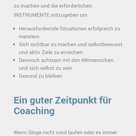
zu machen und die erforderlichen
INSTRUMENTE mitzugeben um
Herausfordernde Situationen erfolgreich zu
meistern
Sich sichtbar zu machen und selbstbewusst
und aktiv Ziele zu erreichen
Dennoch achtsam mit den Mitmenschen
und sich selbst zu sein
Gesund zu bleiben
Ein guter Zeitpunkt für
Coaching
Wenn Dinge nicht rund laufen oder es immer