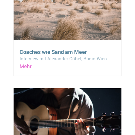
Coaches wie Sand am Meer
Interview mit Alexander Göbel, Radio Wien
Mehr