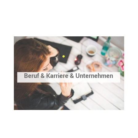
Beruf & Karriere & Unternehmen