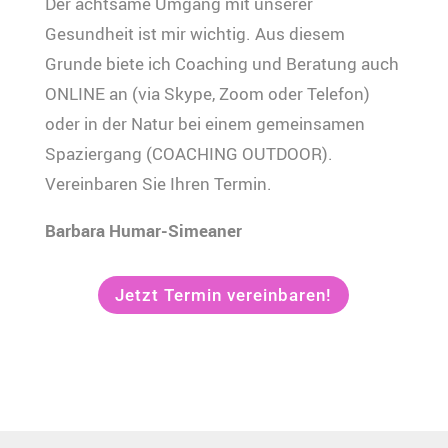
Der achtsame Umgang mit unserer
Gesundheit ist mir wichtig. Aus diesem
Grunde biete ich Coaching und Beratung auch
ONLINE an (via Skype, Zoom oder Telefon)
oder in der Natur bei einem gemeinsamen
Spaziergang (COACHING OUTDOOR).
Vereinbaren Sie Ihren Termin.
Barbara Humar-Simeaner
Jetzt Termin vereinbaren!