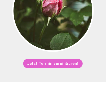
Jetzt Termin vereinbaren!