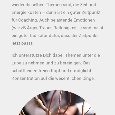
wieder dieselben Themen sind, die Zeit und
Energie kosten – dann ist ein guter Zeitpunkt
für Coaching. Auch belastende Emotionen
(wie zB Ärger, Trauer, Ratlosigkeit,…) sind meist
ein guter Indikator dafür, dass der Zeitpunkt
jetzt passt!
Ich unterstütze Dich dabei, Themen unter die
Lupe zu nehmen und zu bereinigen. Das
schafft einen freien Kopf und ermöglicht
Konzentration auf die wesentlichen Dinge.