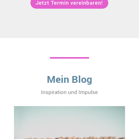
Jetzt Termin vereinbaren!
Mein Blog
Inspiration und Impulse