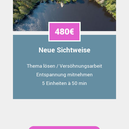
480€
Neue Sichtweise
Thema lösen / Versöhnungsarbeit
Entspannung mitnehmen
5 Einheiten à 50 min