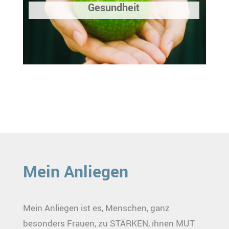
Gesundheit
Mein Anliegen
Mein Anliegen ist es, Menschen, ganz
besonders Frauen, zu STÄRKEN, ihnen MUT