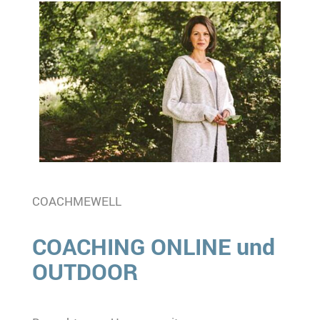
COACHMEWELL
COACHING ONLINE und
OUTDOOR