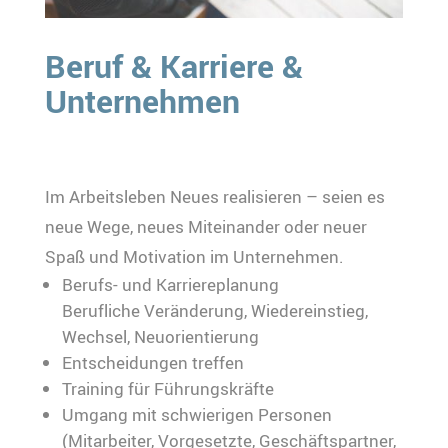
Beruf & Karriere &
Unternehmen
Im Arbeitsleben Neues realisieren – seien es
neue Wege, neues Miteinander oder neuer
Spaß und Motivation im Unternehmen.
Berufs- und Karriereplanung
Berufliche Veränderung, Wiedereinstieg,
Wechsel, Neuorientierung
Entscheidungen treffen
Training für Führungskräfte
Umgang mit schwierigen Personen
(Mitarbeiter, Vorgesetzte, Geschäftspartner,