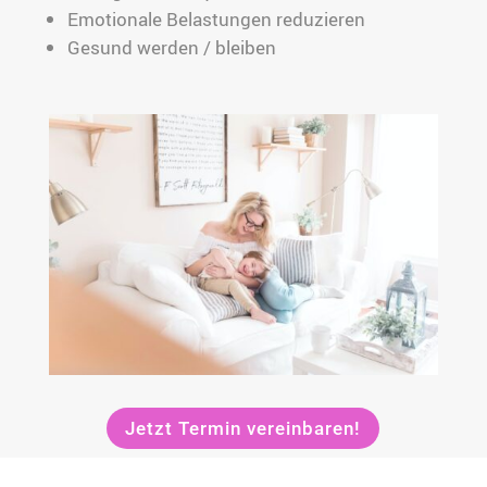
Emotionale Belastungen reduzieren
Gesund werden / bleiben
Jetzt Termin vereinbaren!