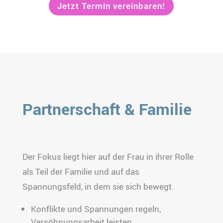
Jetzt Termin vereinbaren!
Partnerschaft & Familie
Der Fokus liegt hier auf der Frau in ihrer Rolle
als Teil der Familie und auf das
Spannungsfeld, in dem sie sich bewegt.
Konflikte und Spannungen regeln,
Versöhnungsarbeit leisten