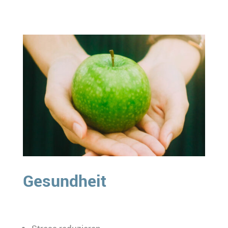
Gesundheit