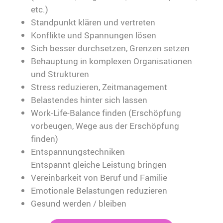
etc.)
Standpunkt klären und vertreten
Konflikte und Spannungen lösen
Sich besser durchsetzen, Grenzen setzen
Behauptung in komplexen Organisationen
und Strukturen
Stress reduzieren, Zeitmanagement
Belastendes hinter sich lassen
Work-Life-Balance finden (Erschöpfung
vorbeugen, Wege aus der Erschöpfung
finden)
Entspannungstechniken
Entspannt gleiche Leistung bringen
Vereinbarkeit von Beruf und Familie
Emotionale Belastungen reduzieren
Gesund werden / bleiben