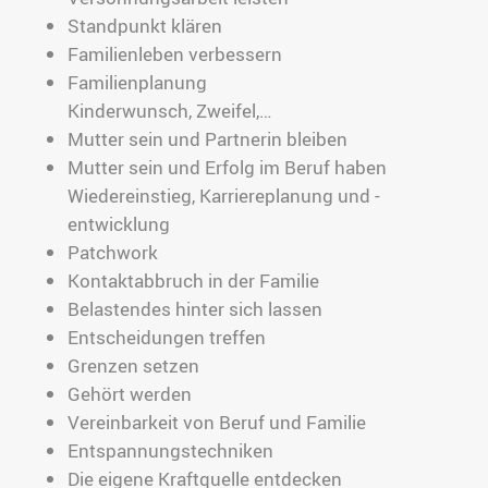
Standpunkt klären
Familienleben verbessern
Familienplanung
Kinderwunsch, Zweifel,…
Mutter sein und Partnerin bleiben
Mutter sein und Erfolg im Beruf haben
Wiedereinstieg, Karriereplanung und -
entwicklung
Patchwork
Kontaktabbruch in der Familie
Belastendes hinter sich lassen
Entscheidungen treffen
Grenzen setzen
Gehört werden
Vereinbarkeit von Beruf und Familie
Entspannungstechniken
Die eigene Kraftquelle entdecken