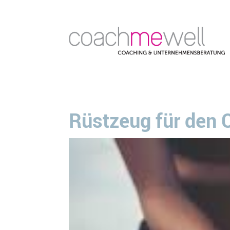
Rüstzeug für den