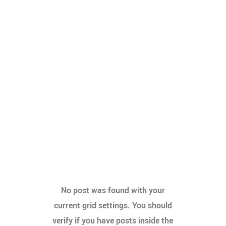
No post was found with your
current grid settings. You should
verify if you have posts inside the